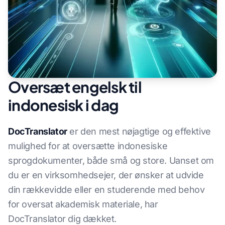
Oversæt engelsk til
indonesisk i dag
DocTranslator
er den mest nøjagtige og effektive
mulighed for at oversætte indonesiske
sprogdokumenter, både små og store. Uanset om
du er en virksomhedsejer, der ønsker at udvide
din rækkevidde eller en studerende med behov
for oversat akademisk materiale, har
DocTranslator dig dækket.