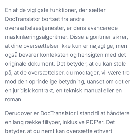
En af de vigtigste funktioner, der sætter
DocTranslator bortset fra andre
oversættelsestjenester, er dens avancerede
maskinlæringsalgoritmer. Disse algoritmer sikrer,
at dine oversættelser ikke kun er nøjagtige, men
også bevarer konteksten og hensigten med det
originale dokument. Det betyder, at du kan stole
på, at de oversættelser, du modtager, vil være tro
mod den oprindelige betydning, uanset om det er
en juridisk kontrakt, en teknisk manual eller en
roman.
Derudover er DocTranslator i stand til at håndtere
en lang række filtyper, inklusive PDF'er. Det
betyder, at du nemt kan oversætte ethvert