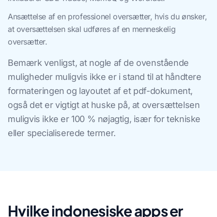
Ansættelse af en professionel oversætter, hvis du ønsker,
at oversættelsen skal udføres af en menneskelig
oversætter.
Bemærk venligst, at nogle af de ovenstående
muligheder muligvis ikke er i stand til at håndtere
formateringen og layoutet af et pdf-dokument,
også det er vigtigt at huske på, at oversættelsen
muligvis ikke er 100 % nøjagtig, især for tekniske
eller specialiserede termer.
Hvilke indonesiske apps er