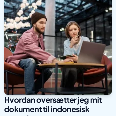
Hvordan oversætter jeg mit
dokument til indonesisk