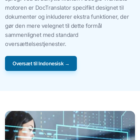
motoren er DocTranslator specifikt designet til
dokumenter og inkluderer ekstra funktioner, der
gør den mere velegnet til dette formål
sammenlignet med standard
oversættelsestjenester.
Oversæt til Indonesisk →