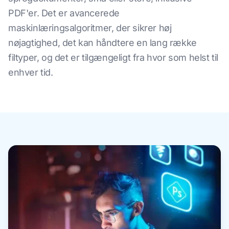
PDF'er. Det er avancerede
maskinlæringsalgoritmer, der sikrer høj
nøjagtighed, det kan håndtere en lang række
filtyper, og det er tilgængeligt fra hvor som helst til
enhver tid.