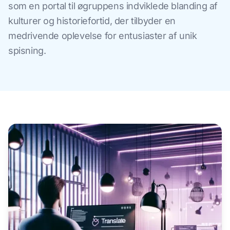
som en portal til øgruppens indviklede blanding af
kulturer og historiefortid, der tilbyder en
medrivende oplevelse for entusiaster af unik
spisning.