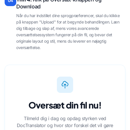
04
Download
Når du har indstillet dine sprogpræferencer, skal du klikke
på knappen "Upload" for at begynde behandlingen. Læn
dig tilbage og slap af, mens vores avancerede
oversættelsessystem fungerer på din fil, og bevar det
originale layout og stil, mens du leverer en nøjagtig
oversættelse.
Oversæt din fil nu!
Tilmeld dig i dag og opdag styrken ved
DocTranslator og hvor stor forskel det vil gøre