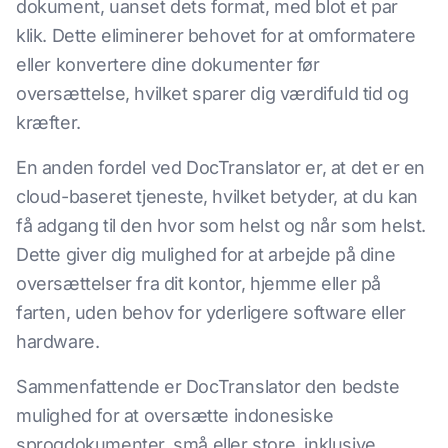
dokument, uanset dets format, med blot et par
klik. Dette eliminerer behovet for at omformatere
eller konvertere dine dokumenter før
oversættelse, hvilket sparer dig værdifuld tid og
kræfter.
En anden fordel ved DocTranslator er, at det er en
cloud-baseret tjeneste, hvilket betyder, at du kan
få adgang til den hvor som helst og når som helst.
Dette giver dig mulighed for at arbejde på dine
oversættelser fra dit kontor, hjemme eller på
farten, uden behov for yderligere software eller
hardware.
Sammenfattende er DocTranslator den bedste
mulighed for at oversætte indonesiske
sprogdokumenter, små eller store, inklusive