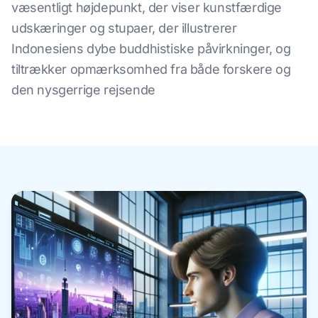
væsentligt højdepunkt, der viser kunstfærdige
udskæringer og stupaer, der illustrerer
Indonesiens dybe buddhistiske påvirkninger, og
tiltrækker opmærksomhed fra både forskere og
den nysgerrige rejsende