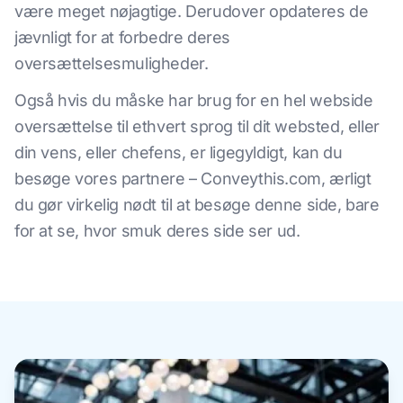
være meget nøjagtige. Derudover opdateres de
jævnligt for at forbedre deres
oversættelsesmuligheder.
Også hvis du måske har brug for en hel webside
oversættelse til ethvert sprog til dit websted, eller
din vens, eller chefens, er ligegyldigt, kan du
besøge vores partnere – Conveythis.com, ærligt
du gør virkelig nødt til at besøge denne side, bare
for at se, hvor smuk deres side ser ud.