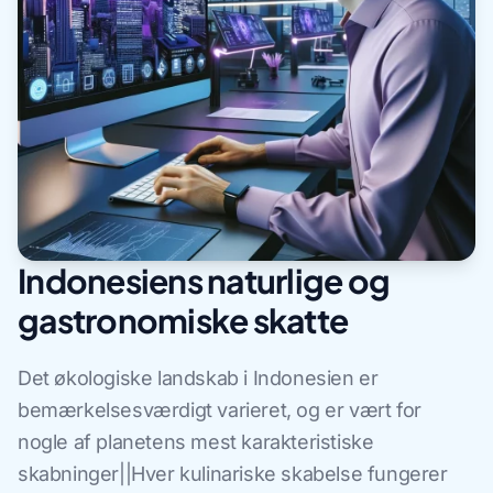
Indonesiens naturlige og
gastronomiske skatte
Det økologiske landskab i Indonesien er
bemærkelsesværdigt varieret, og er vært for
nogle af planetens mest karakteristiske
skabninger||Hver kulinariske skabelse fungerer