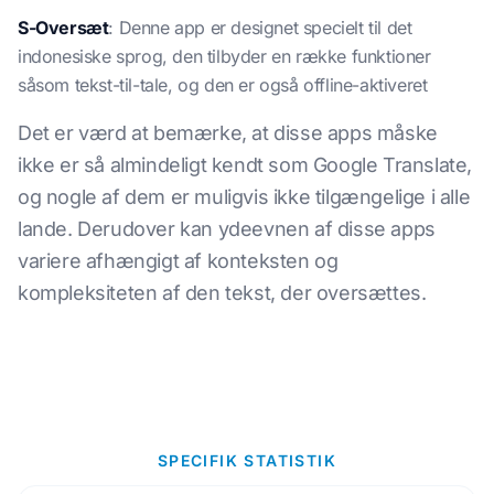
S-Oversæt
: Denne app er designet specielt til det
indonesiske sprog, den tilbyder en række funktioner
såsom tekst-til-tale, og den er også offline-aktiveret
Det er værd at bemærke, at disse apps måske
ikke er så almindeligt kendt som Google Translate,
og nogle af dem er muligvis ikke tilgængelige i alle
lande. Derudover kan ydeevnen af disse apps
variere afhængigt af konteksten og
kompleksiteten af den tekst, der oversættes.
SPECIFIK STATISTIK