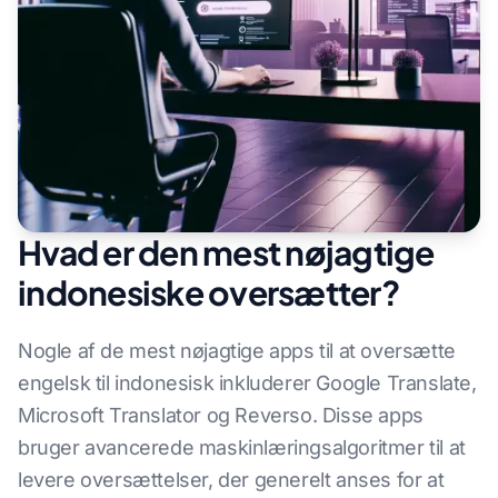
Hvad er den mest nøjagtige
indonesiske oversætter?
Nogle af de mest nøjagtige apps til at oversætte
engelsk til indonesisk inkluderer Google Translate,
Microsoft Translator og Reverso. Disse apps
bruger avancerede maskinlæringsalgoritmer til at
levere oversættelser, der generelt anses for at