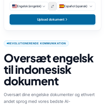
Engelsk (engelsk)
Español (spansk)
Upload dokument
REVOLUTIONERENDE KOMMUNIKATION
Oversæt engelsk
til indonesisk
dokument
Oversæt dine engelske dokumenter og ethvert
andet sprog med vores bedste AI-