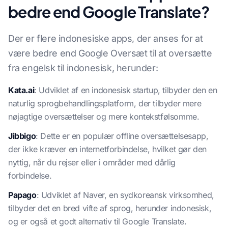
bedre end Google Translate?
Der er flere indonesiske apps, der anses for at
være bedre end Google Oversæt til at oversætte
fra engelsk til indonesisk, herunder:
Kata.ai
: Udviklet af en indonesisk startup, tilbyder den en
naturlig sprogbehandlingsplatform, der tilbyder mere
nøjagtige oversættelser og mere kontekstfølsomme.
Jibbigo
: Dette er en populær offline oversættelsesapp,
der ikke kræver en internetforbindelse, hvilket gør den
nyttig, når du rejser eller i områder med dårlig
forbindelse.
Papago
: Udviklet af Naver, en sydkoreansk virksomhed,
tilbyder det en bred vifte af sprog, herunder indonesisk,
og er også et godt alternativ til Google Translate.