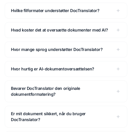
Hvilke filformater understøtter DocTranslator?
Hvad koster det at oversætte dokumenter med AI?
Hvor mange sprog understøtter DocTranslator?
Hvor hurtig er AI-dokumentoversættelsen?
Bevarer DocTranslator den originale
dokumentformatering?
Er mit dokument sikkert, når du bruger
DocTranslator?