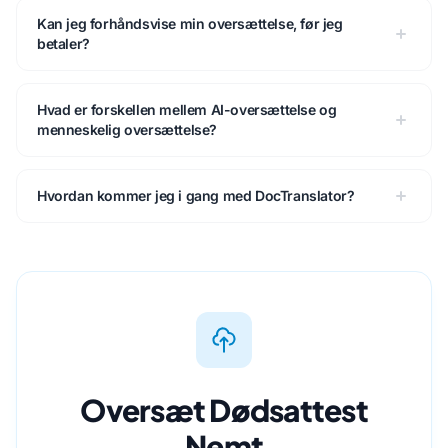
Kan jeg forhåndsvise min oversættelse, før jeg
betaler?
Hvad er forskellen mellem AI-oversættelse og
menneskelig oversættelse?
Hvordan kommer jeg i gang med DocTranslator?
Oversæt Dødsattest
Nemt