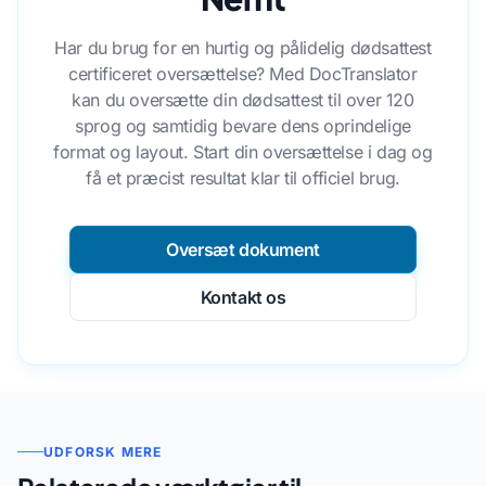
Har du brug for en hurtig og pålidelig dødsattest
certificeret oversættelse? Med DocTranslator
kan du oversætte din dødsattest til over 120
sprog og samtidig bevare dens oprindelige
format og layout. Start din oversættelse i dag og
få et præcist resultat klar til officiel brug.
Oversæt dokument
Kontakt os
UDFORSK MERE