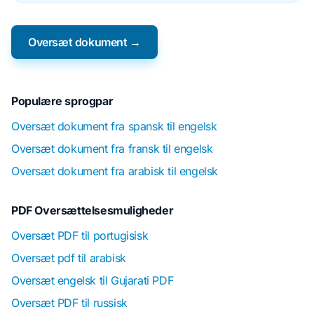
Oversæt dokument →
Populære sprogpar
Oversæt dokument fra spansk til engelsk
Oversæt dokument fra fransk til engelsk
Oversæt dokument fra arabisk til engelsk
PDF Oversættelsesmuligheder
Oversæt PDF til portugisisk
Oversæt pdf til arabisk
Oversæt engelsk til Gujarati PDF
Oversæt PDF til russisk