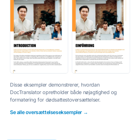
Disse eksempler demonstrerer, hvordan
DocTranslator opretholder både nøjagtighed og
formatering for dødsattestoversættelser.
Se alle oversættelseseksempler →