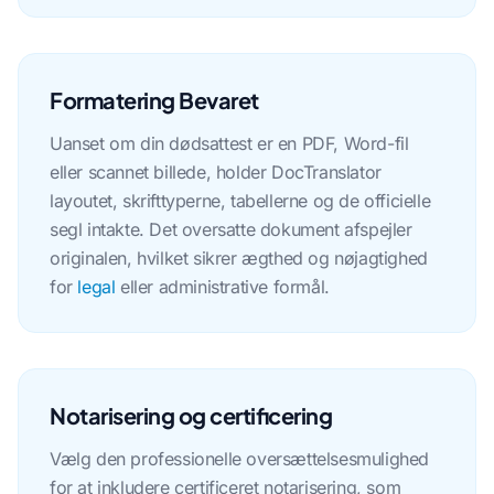
Formatering Bevaret
Uanset om din dødsattest er en PDF, Word-fil
eller scannet billede, holder DocTranslator
layoutet, skrifttyperne, tabellerne og de officielle
segl intakte. Det oversatte dokument afspejler
originalen, hvilket sikrer ægthed og nøjagtighed
for
legal
eller administrative formål.
Notarisering og certificering
Vælg den professionelle oversættelsesmulighed
for at inkludere certificeret notarisering, som