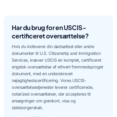
Har du brug for en USCIS-
certificeret oversættelse?
Hvis du indleverer din dødsattest eller andre
dokumenter til U.S. Citizenship and Immigration
Services, kræver USCIS en komplet, certificeret
engelsk oversættelse af ethvert fremmedsproget
dokument, med en underskrevet
nøjagtighedscertificering. Vores USCIS-
oversættelsestjenester leverer certificerede,
notarized oversættelser, der accepteres til
ansøgninger om grønkort, visa og
statsborgerskab.