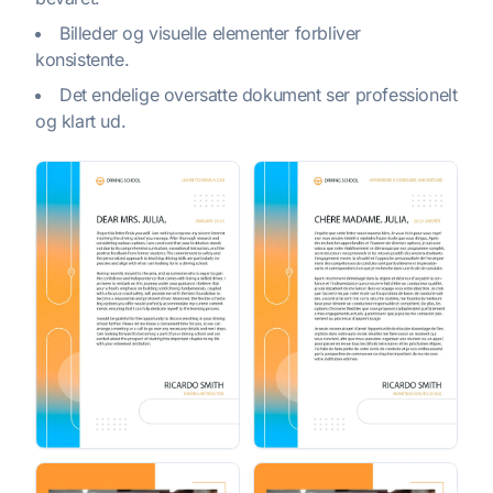
Billeder og visuelle elementer forbliver
konsistente.
Det endelige oversatte dokument ser professionelt
og klart ud.