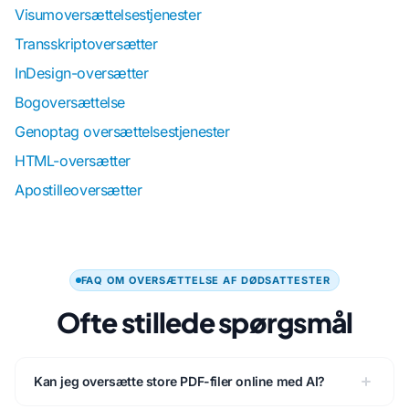
Visumoversættelsestjenester
Transskriptoversætter
InDesign-oversætter
Bogoversættelse
Genoptag oversættelsestjenester
HTML-oversætter
Apostilleoversætter
FAQ OM OVERSÆTTELSE AF DØDSATTESTER
Ofte stillede spørgsmål
Kan jeg oversætte store PDF-filer online med AI?