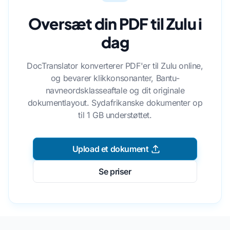
Oversæt din PDF til Zulu i
dag
DocTranslator konverterer PDF'er til Zulu online,
og bevarer klikkonsonanter, Bantu-
navneordsklasseaftale og dit originale
dokumentlayout. Sydafrikanske dokumenter op
til 1 GB understøttet.
Upload et dokument
Se priser