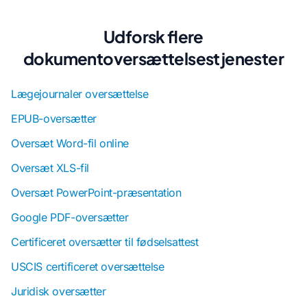
Udforsk flere
dokumentoversættelsestjenester
Lægejournaler oversættelse
EPUB-oversætter
Oversæt Word-fil online
Oversæt XLS-fil
Oversæt PowerPoint-præsentation
Google PDF-oversætter
Certificeret oversætter til fødselsattest
USCIS certificeret oversættelse
Juridisk oversætter