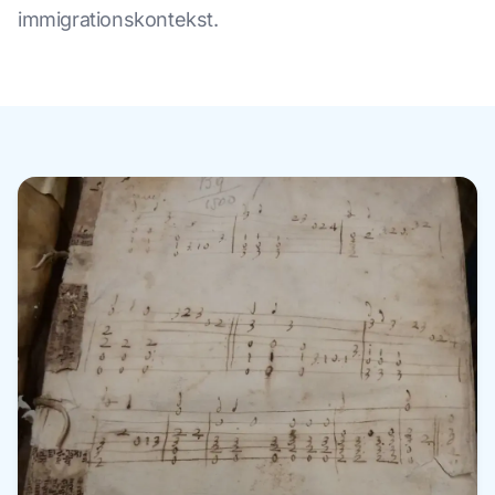
immigrationskontekst.