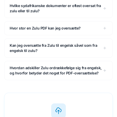
Hvilke sydafrikanske dokumenter er oftest oversat fra
zulu eller til zulu?
Hvor stor en Zulu PDF kan jeg oversætte?
Kan jeg oversætte fra Zulu til engelsk såvel som fra
engelsk til zulu?
Hvordan adskiller Zulu ordrækkefølge sig fra engelsk,
og hvorfor betyder det noget for PDF-oversættelse?