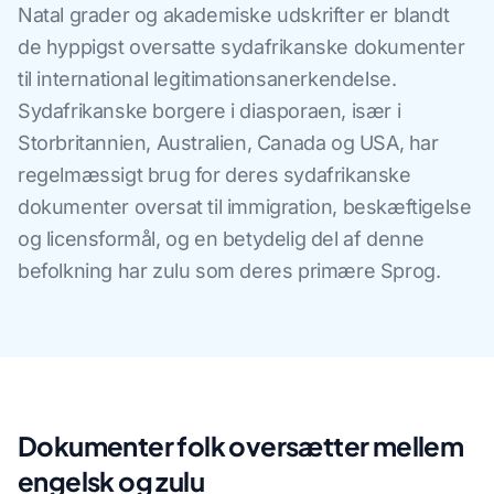
Natal grader og akademiske udskrifter er blandt
de hyppigst oversatte sydafrikanske dokumenter
til international legitimationsanerkendelse.
Sydafrikanske borgere i diasporaen, især i
Storbritannien, Australien, Canada og USA, har
regelmæssigt brug for deres sydafrikanske
dokumenter oversat til immigration, beskæftigelse
og licensformål, og en betydelig del af denne
befolkning har zulu som deres primære Sprog.
Dokumenter folk oversætter mellem
engelsk og zulu