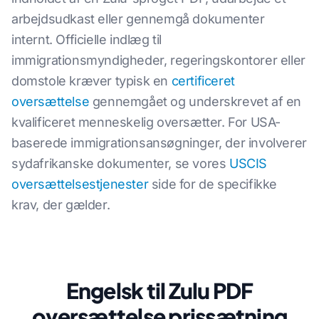
arbejdsudkast eller gennemgå dokumenter
internt. Officielle indlæg til
immigrationsmyndigheder, regeringskontorer eller
domstole kræver typisk en
certificeret
oversættelse
gennemgået og underskrevet af en
kvalificeret menneskelig oversætter. For USA-
baserede immigrationsansøgninger, der involverer
sydafrikanske dokumenter, se vores
USCIS
oversættelsestjenester
side for de specifikke
krav, der gælder.
Engelsk til Zulu PDF
oversættelse prissætning