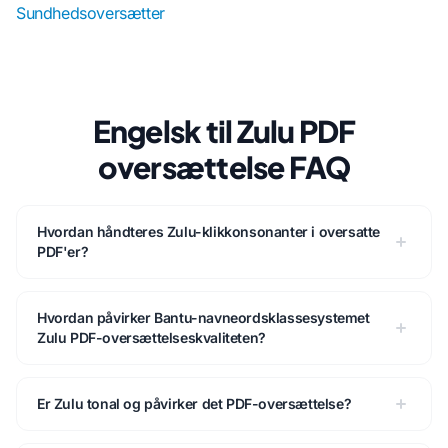
Sundhedsoversætter
Engelsk til Zulu PDF
oversættelse FAQ
Hvordan håndteres Zulu-klikkonsonanter i oversatte
PDF'er?
Hvordan påvirker Bantu-navneordsklassesystemet
Zulu PDF-oversættelseskvaliteten?
Er Zulu tonal og påvirker det PDF-oversættelse?