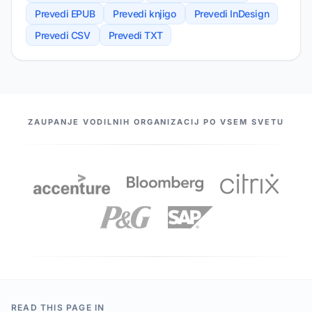
Prevedi EPUB
Prevedi knjigo
Prevedi InDesign
Prevedi CSV
Prevedi TXT
NAŠI PARTNERJI
ZAUPANJE VODILNIH ORGANIZACIJ PO VSEM SVETU
READ THIS PAGE IN