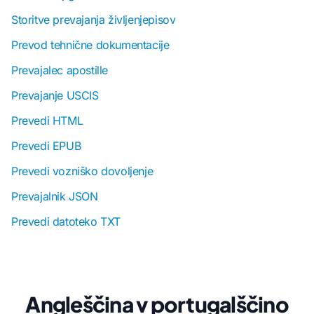
Storitve prevajanja življenjepisov
Prevod tehnične dokumentacije
Prevajalec apostille
Prevajanje USCIS
Prevedi HTML
Prevedi EPUB
Prevedi vozniško dovoljenje
Prevajalnik JSON
Prevedi datoteko TXT
Angleščina v portugalščino