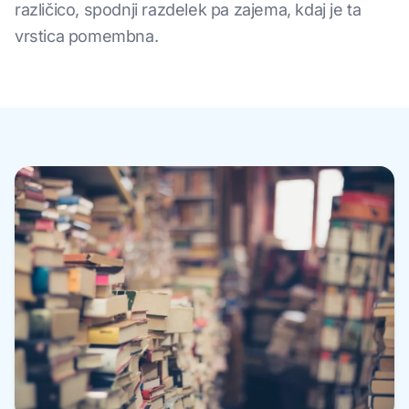
različico, spodnji razdelek pa zajema, kdaj je ta
vrstica pomembna.