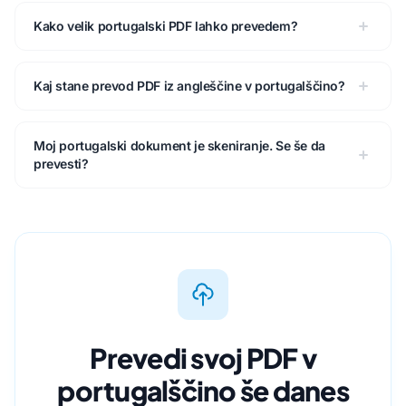
Kako velik portugalski PDF lahko prevedem?
Kaj stane prevod PDF iz angleščine v portugalščino?
Moj portugalski dokument je skeniranje. Se še da
prevesti?
Prevedi svoj PDF v
portugalščino še danes