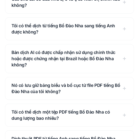
không?
Tôi có thể dịch từ tiếng Bồ Đào Nha sang tiếng Anh
được không?
Bản dịch AI có được chấp nhận sử dụng chính thức
hoặc được chứng nhận tại Brazil hoặc Bồ Đào Nha
không?
Nó có lưu giữ bảng biểu và bố cục từ file PDF tiếng Bồ
Đào Nha của tôi không?
Tôi có thể dịch một tệp PDF tiếng Bồ Đào Nha có
dung lượng bao nhiêu?
Dịch thuật PDF từ tiếng Anh sang tiếng Bồ Đào Nha