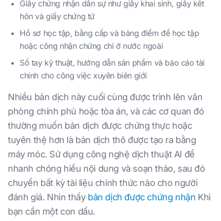
Giấy chứng nhận dân sự như giấy khai sinh, giấy kết
hôn và giấy chứng tử
Hồ sơ học tập, bằng cấp và bảng điểm để học tập
hoặc công nhận chứng chỉ ở nước ngoài
Sổ tay kỹ thuật, hướng dẫn sản phẩm và báo cáo tài
chính cho công việc xuyên biên giới
Nhiều bản dịch này cuối cùng được trình lên văn
phòng chính phủ hoặc tòa án, và các cơ quan đó
thường muốn bản dịch được chứng thực hoặc
tuyên thệ hơn là bản dịch thô được tạo ra bằng
máy móc. Sử dụng công nghệ dịch thuật AI để
nhanh chóng hiểu nội dung và soạn thảo, sau đó
chuyển bất kỳ tài liệu chính thức nào cho người
đánh giá. Nhìn thấy
bản dịch được chứng nhận
Khi
bạn cần một con dấu.