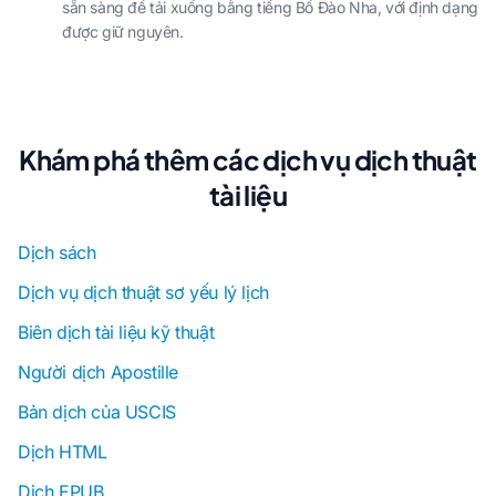
sẵn sàng để tải xuống bằng tiếng Bồ Đào Nha, với định dạng
được giữ nguyên.
Khám phá thêm các dịch vụ dịch thuật
tài liệu
Dịch sách
Dịch vụ dịch thuật sơ yếu lý lịch
Biên dịch tài liệu kỹ thuật
Người dịch Apostille
Bản dịch của USCIS
Dịch HTML
Dịch EPUB