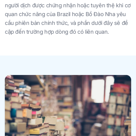
người dịch được chứng nhận hoặc tuyên thệ khi cơ
quan chức năng của Brazil hoặc Bồ Đào Nha yêu
cầu phiên bản chính thức, và phần dưới đây sẽ đề
cập đến trường hợp dòng đó có liên quan.