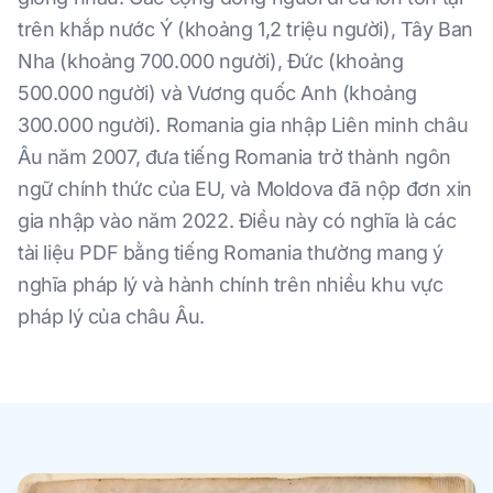
trên khắp nước Ý (khoảng 1,2 triệu người), Tây Ban
Nha (khoảng 700.000 người), Đức (khoảng
500.000 người) và Vương quốc Anh (khoảng
300.000 người). Romania gia nhập Liên minh châu
Âu năm 2007, đưa tiếng Romania trở thành ngôn
ngữ chính thức của EU, và Moldova đã nộp đơn xin
gia nhập vào năm 2022. Điều này có nghĩa là các
tài liệu PDF bằng tiếng Romania thường mang ý
nghĩa pháp lý và hành chính trên nhiều khu vực
pháp lý của châu Âu.