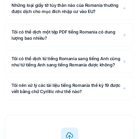
Những loại giấy tờ tùy thân nào của Romania thường
được dịch cho mục đích nhập cư vào EU?
Tôi có thể dịch một tệp PDF tiếng Romania có dung
lượng bao nhiêu?
Tôi có thể dịch từ tiếng Romania sang tiếng Anh cũng
như từ tiếng Anh sang tiếng Romania được không?
Tôi nên xử lý các tài liệu tiếng Romania thế kỷ 19 được
viết bằng chữ Cyrillic như thế nào?