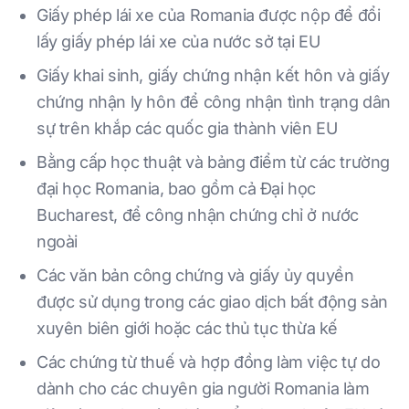
Giấy phép lái xe của Romania được nộp để đổi
lấy giấy phép lái xe của nước sở tại EU
Giấy khai sinh, giấy chứng nhận kết hôn và giấy
chứng nhận ly hôn để công nhận tình trạng dân
sự trên khắp các quốc gia thành viên EU
Bằng cấp học thuật và bảng điểm từ các trường
đại học Romania, bao gồm cả Đại học
Bucharest, để công nhận chứng chỉ ở nước
ngoài
Các văn bản công chứng và giấy ủy quyền
được sử dụng trong các giao dịch bất động sản
xuyên biên giới hoặc các thủ tục thừa kế
Các chứng từ thuế và hợp đồng làm việc tự do
dành cho các chuyên gia người Romania làm