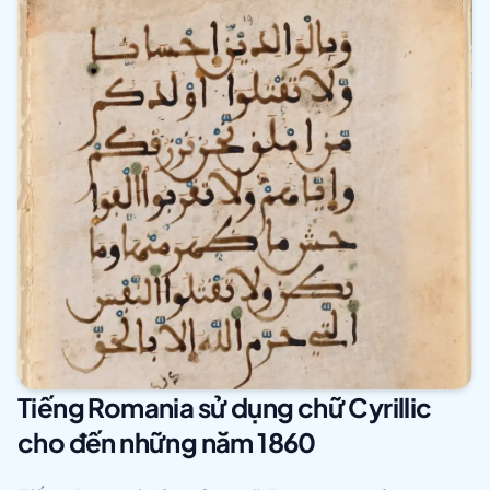
Tiếng Romania sử dụng chữ Cyrillic
cho đến những năm 1860