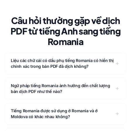
Câu hỏi thường gặp về dịch
PDF từ tiếng Anh sang tiếng
Romania
Liệu các chữ cái có dấu phụ tiếng Romania có hiển thị
chính xác trong bản PDF đã dịch không?
Ngữ pháp tiếng Romania ảnh hưởng đến chất lượng
bản dịch PDF như thế nào?
Tiếng Romania được sử dụng ở Romania và ở
Moldova có khác nhau không?