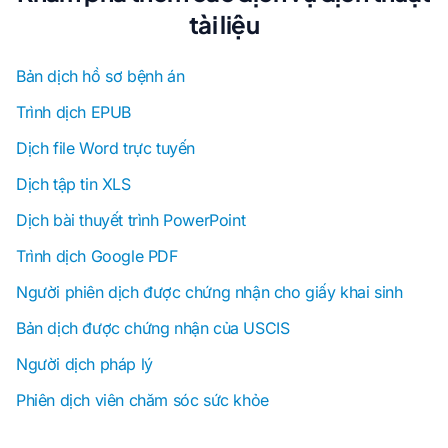
tài liệu
Bản dịch hồ sơ bệnh án
Trình dịch EPUB
Dịch file Word trực tuyến
Dịch tập tin XLS
Dịch bài thuyết trình PowerPoint
Trình dịch Google PDF
Người phiên dịch được chứng nhận cho giấy khai sinh
Bản dịch được chứng nhận của USCIS
Người dịch pháp lý
Phiên dịch viên chăm sóc sức khỏe