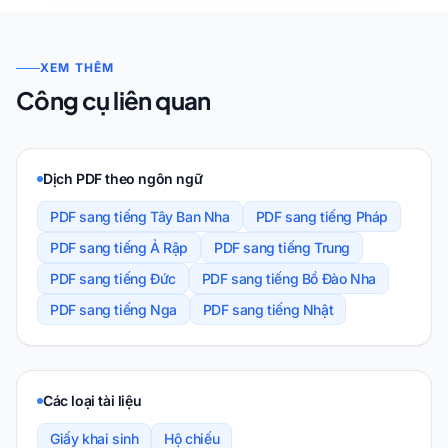
XEM THÊM
Công cụ liên quan
Dịch PDF theo ngôn ngữ
PDF sang tiếng Tây Ban Nha
PDF sang tiếng Pháp
PDF sang tiếng Ả Rập
PDF sang tiếng Trung
PDF sang tiếng Đức
PDF sang tiếng Bồ Đào Nha
PDF sang tiếng Nga
PDF sang tiếng Nhật
Các loại tài liệu
Giấy khai sinh
Hộ chiếu