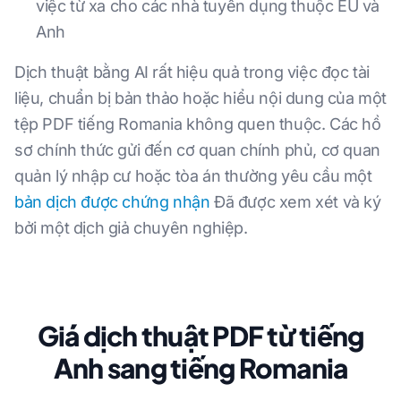
việc từ xa cho các nhà tuyển dụng thuộc EU và
Anh
Dịch thuật bằng AI rất hiệu quả trong việc đọc tài
liệu, chuẩn bị bản thảo hoặc hiểu nội dung của một
tệp PDF tiếng Romania không quen thuộc. Các hồ
sơ chính thức gửi đến cơ quan chính phủ, cơ quan
quản lý nhập cư hoặc tòa án thường yêu cầu một
bản dịch được chứng nhận
Đã được xem xét và ký
bởi một dịch giả chuyên nghiệp.
Giá dịch thuật PDF từ tiếng
Anh sang tiếng Romania