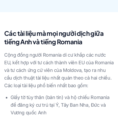
Các tài liệu mà mọi người dịch giữa
tiếng Anh và tiếng Romania
Cộng đồng người Romania di cư khắp các nước
EU, kết hợp với tư cách thành viên EU của Romania
và tư cách ứng cử viên của Moldova, tạo ra nhu
cầu dịch thuật tài liệu nhất quán theo cả hai chiều.
Các loại tài liệu phổ biến nhất bao gồm:
Giấy tờ tùy thân (bản tin) và hộ chiếu Romania
để đăng ký cư trú tại Ý, Tây Ban Nha, Đức và
Vương quốc Anh