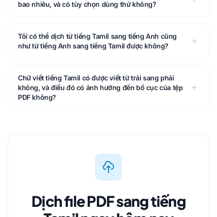
bao nhiêu, và có tùy chọn dùng thử không?
Tôi có thể dịch từ tiếng Tamil sang tiếng Anh cũng
như từ tiếng Anh sang tiếng Tamil được không?
Chữ viết tiếng Tamil có được viết từ trái sang phải
không, và điều đó có ảnh hưởng đến bố cục của tệp
PDF không?
Dịch file PDF sang tiếng