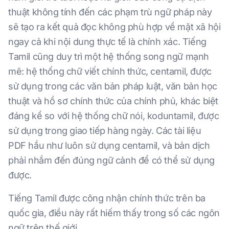
thuật không tính đến các phạm trù ngữ pháp này
sẽ tạo ra kết quả đọc không phù hợp về mặt xã hội
ngay cả khi nội dung thực tế là chính xác. Tiếng
Tamil cũng duy trì một hệ thống song ngữ mạnh
mẽ: hệ thống chữ viết chính thức, centamil, được
sử dụng trong các văn bản pháp luật, văn bản học
thuật và hồ sơ chính thức của chính phủ, khác biệt
đáng kể so với hệ thống chữ nói, koduntamil, được
sử dụng trong giao tiếp hàng ngày. Các tài liệu
PDF hầu như luôn sử dụng centamil, và bản dịch
phải nhắm đến đúng ngữ cảnh để có thể sử dụng
được.
Tiếng Tamil được công nhận chính thức trên ba
quốc gia, điều này rất hiếm thấy trong số các ngôn
ngữ trên thế giới