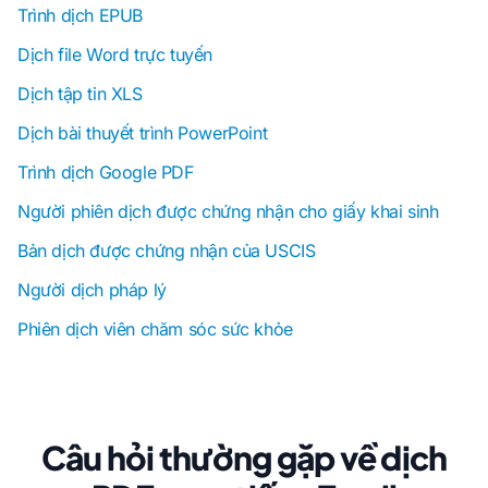
Trình dịch EPUB
Dịch file Word trực tuyến
Dịch tập tin XLS
Dịch bài thuyết trình PowerPoint
Trình dịch Google PDF
Người phiên dịch được chứng nhận cho giấy khai sinh
Bản dịch được chứng nhận của USCIS
Người dịch pháp lý
Phiên dịch viên chăm sóc sức khỏe
Câu hỏi thường gặp về dịch