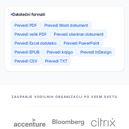
Datotečni formati
Prevedi PDF
Prevedi Word dokument
Prevedi velik PDF
Prevedi skeniran dokument
Prevedi Excel datoteko
Prevedi PowerPoint
Prevedi EPUB
Prevedi knjigo
Prevedi InDesign
Prevedi CSV
Prevedi TXT
NAŠI PARTNERJI
ZAUPANJE VODILNIH ORGANIZACIJ PO VSEM SVETU