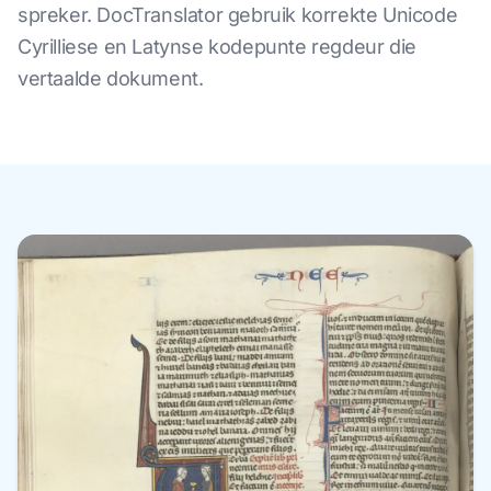
spreker. DocTranslator gebruik korrekte Unicode
Cyrilliese en Latynse kodepunte regdeur die
vertaalde dokument.