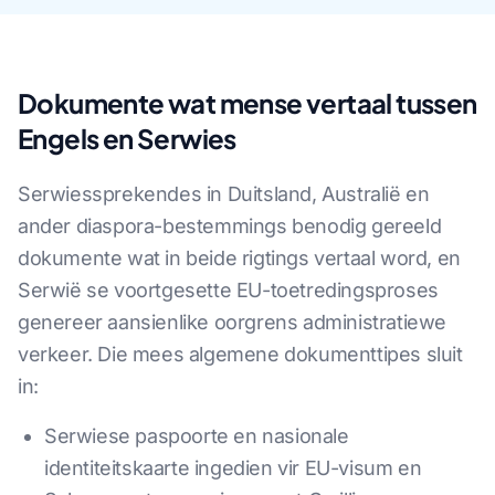
Dokumente wat mense vertaal tussen
Engels en Serwies
Serwiessprekendes in Duitsland, Australië en
ander diaspora-bestemmings benodig gereeld
dokumente wat in beide rigtings vertaal word, en
Serwië se voortgesette EU-toetredingsproses
genereer aansienlike oorgrens administratiewe
verkeer. Die mees algemene dokumenttipes sluit
in:
Serwiese paspoorte en nasionale
identiteitskaarte ingedien vir EU-visum en