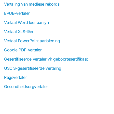
Vertaling van mediese rekords
EPUB-vertaler
Vertaal Word lêer aanlyn
Vertaal XLS-lêer
Vertaal PowerPoint aanbieding
Google PDF-vertaler
Gesertifiseerde vertaler vir geboortesertifikaat
USCIS-gesertifiseerde vertaling
Regsvertaler
Gesondheidsorgvertaler