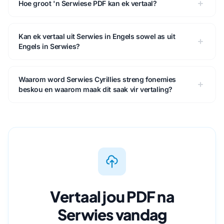
Hoe groot 'n Serwiese PDF kan ek vertaal?
Kan ek vertaal uit Serwies in Engels sowel as uit
Engels in Serwies?
Waarom word Serwies Cyrillies streng fonemies
beskou en waarom maak dit saak vir vertaling?
Vertaal jou PDF na
Serwies vandag