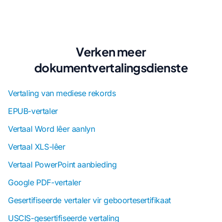
Verken meer
dokumentvertalingsdienste
Vertaling van mediese rekords
EPUB-vertaler
Vertaal Word lêer aanlyn
Vertaal XLS-lêer
Vertaal PowerPoint aanbieding
Google PDF-vertaler
Gesertifiseerde vertaler vir geboortesertifikaat
USCIS-gesertifiseerde vertaling