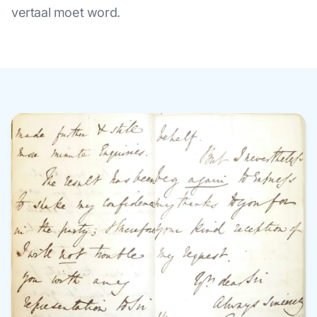
vertaal moet word.