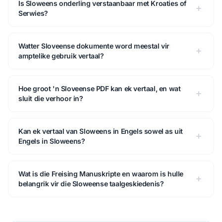
Is Sloweens onderling verstaanbaar met Kroaties of
Serwies?
Watter Sloveense dokumente word meestal vir
amptelike gebruik vertaal?
Hoe groot 'n Sloveense PDF kan ek vertaal, en wat
sluit die verhoor in?
Kan ek vertaal van Sloweens in Engels sowel as uit
Engels in Sloweens?
Wat is die Freising Manuskripte en waarom is hulle
belangrik vir die Sloweense taalgeskiedenis?