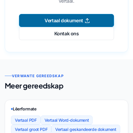
vertaal.
Vertaal dokument
Kontak ons
VERWANTE GEREEDSKAP
Meer gereedskap
Lêerformate
Vertaal PDF
Vertaal Word-dokument
Vertaal groot PDF
Vertaal geskandeerde dokument