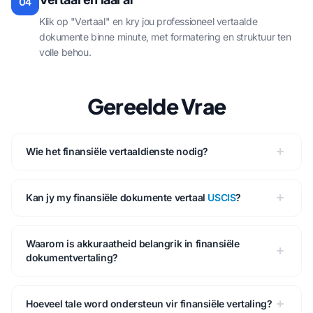
04
Klik op "Vertaal" en kry jou professioneel vertaalde
dokumente binne minute, met formatering en struktuur ten
volle behou.
Gereelde Vrae
Wie het finansiële vertaaldienste nodig?
Kan jy my finansiële dokumente vertaal
USCIS
?
Waarom is akkuraatheid belangrik in finansiële
dokumentvertaling?
Hoeveel tale word ondersteun vir finansiële vertaling?