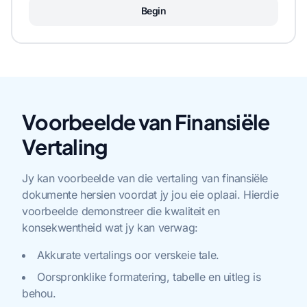
Begin
Voorbeelde van Finansiële
Vertaling
Jy kan voorbeelde van die vertaling van finansiële
dokumente hersien voordat jy jou eie oplaai. Hierdie
voorbeelde demonstreer die kwaliteit en
konsekwentheid wat jy kan verwag:
Akkurate vertalings oor verskeie tale.
Oorspronklike formatering, tabelle en uitleg is
behou.