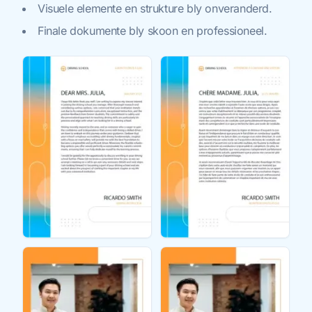
Visuele elemente en strukture bly onveranderd.
Finale dokumente bly skoon en professioneel.