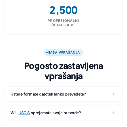
2,500
PROFESIONALNI
ČLANI EKIPE
NAŠA VPRAŠANJA
Pogosto zastavljena
vprašanja
Katere formate datotek lahko prevedete?
Will
USCIS
sprejemate svoje prevode?