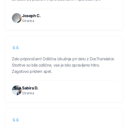
Joseph C.
Stranka
Zelo priporočam! Odlična izkušnja pri delu z DocTranslator.
Storitve so bile odlične, vse je bilo opravljeno hitro.
Zagotovo pridem spet.
Sabira D.
Stranka