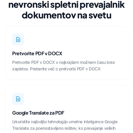
nevronski spletni prevajalnik
dokumentov na svetu
Pretvorite PDF v DOCX
Pretvorite PDF v DOCX v najkrajšem možnem času brez
zapletov.
Preberite več o pretvorbi PDF v DOCX
Google Translate za PDF
Izkoristite najboljšo tehnologijo umetne inteligence Google
Translate za poenostavljeno rešitev, ko
prevajanje velikih