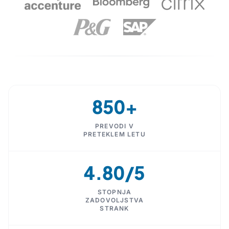
850+
PREVODI V
PRETEKLEM LETU
4.80/5
STOPNJA
ZADOVOLJSTVA
STRANK