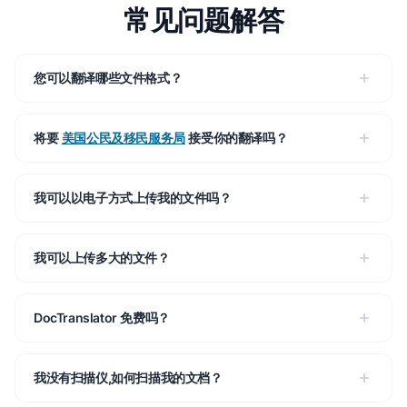
常见问题解答
您可以翻译哪些文件格式？
将要
美国公民及移民服务局
接受你的翻译吗？
我可以以电子方式上传我的文件吗？
我可以上传多大的文件？
DocTranslator 免费吗？
我没有扫描仪,如何扫描我的文档？