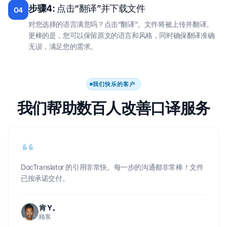
步骤4:
点击“翻译”并下载文件
04
对您选择的语言满意吗？点击“翻译”。文件将被上传并翻译。
更棒的是，您可以保留原文的语言和风格，同时确保翻译准确
无误，满足您的需求。
我们快乐的客户
我们帮助数百人改善口译服务
DocTranslator 的引用非常快。每一步的沟通都非常棒！文件
已按承诺交付。
肯 Y。
顾客