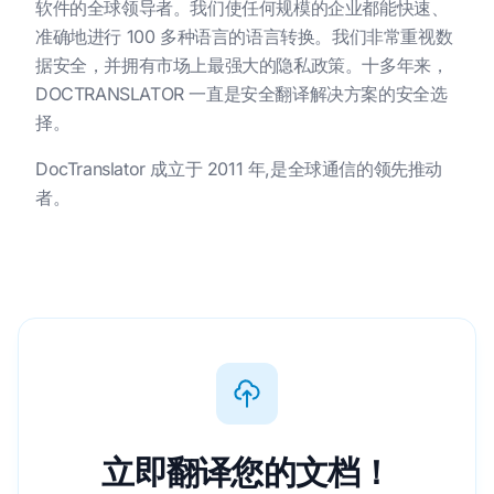
软件的全球领导者。我们使任何规模的企业都能快速、
准确地进行 100 多种语言的语言转换。我们非常重视数
据安全，并拥有市场上最强大的隐私政策。十多年来，
DOCTRANSLATOR 一直是安全翻译解决方案的安全选
择。
DocTranslator 成立于 2011 年,是全球通信的领先推动
者。
立即翻译您的文档！