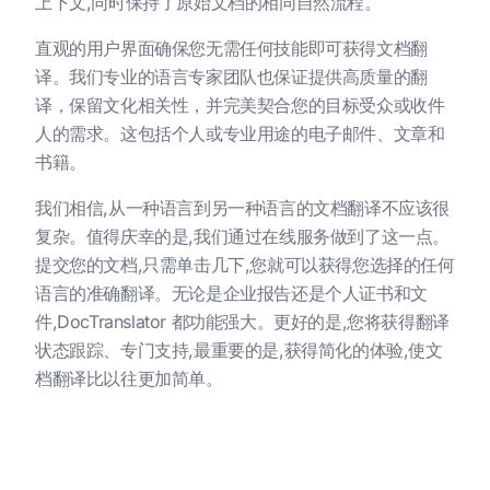
上下文,同时保持了原始文档的相同自然流程。
直观的用户界面确保您无需任何技能即可获得文档翻
译。我们专业的语言专家团队也保证提供高质量的翻
译，保留文化相关性，并完美契合您的目标受众或收件
人的需求。这包括个人或专业用途的电子邮件、文章和
书籍。
我们相信,从一种语言到另一种语言的文档翻译不应该很
复杂。值得庆幸的是,我们通过在线服务做到了这一点。
提交您的文档,只需单击几下,您就可以获得您选择的任何
语言的准确翻译。无论是企业报告还是个人证书和文
件,DocTranslator 都功能强大。更好的是,您将获得翻译
状态跟踪、专门支持,最重要的是,获得简化的体验,使文
档翻译比以往更加简单。