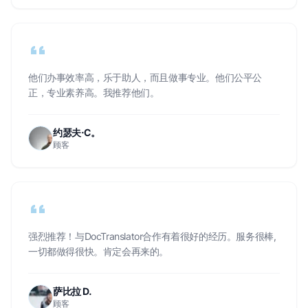
他们办事效率高，乐于助人，而且做事专业。他们公平公
正，专业素养高。我推荐他们。
约瑟夫·C。
顾客
强烈推荐！与DocTranslator合作有着很好的经历。服务很棒,
一切都做得很快。肯定会再来的。
萨比拉 D.
顾客