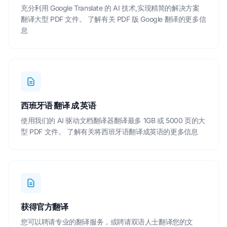
充分利用 Google Translate 的 AI 技术,实现精简的解决方案
翻译大型 PDF
文件。
了解有关 PDF 版 Google 翻译的更多信
息
西班牙语 翻译 成 英语
使用我们的 AI 驱动文档翻译器翻译最多 1GB 或 5000 页的大
型 PDF 文件。
了解有关将西班牙语翻译成英语的更多信息
获得官方翻译
您可以聘请专业的翻译服务，或聘请双语人士翻译您的文