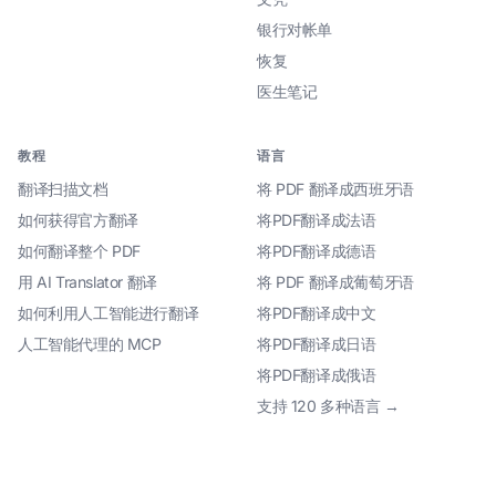
银行对帐单
恢复
医生笔记
教程
语言
翻译扫描文档
将 PDF 翻译成西班牙语
如何获得官方翻译
将PDF翻译成法语
如何翻译整个 PDF
将PDF翻译成德语
用 AI Translator 翻译
将 PDF 翻译成葡萄牙语
如何利用人工智能进行翻译
将PDF翻译成中文
人工智能代理的 MCP
将PDF翻译成日语
将PDF翻译成俄语
支持 120 多种语言 →