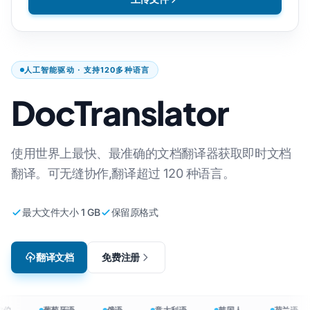
人工智能驱动 · 支持120多种语言
DocTranslator
使用世界上最快、最准确的文档翻译器获取即时文档
翻译。可无缝协作,翻译超过 120 种语言。
最大文件大小 1 GB
保留原格式
翻译文档
免费注册