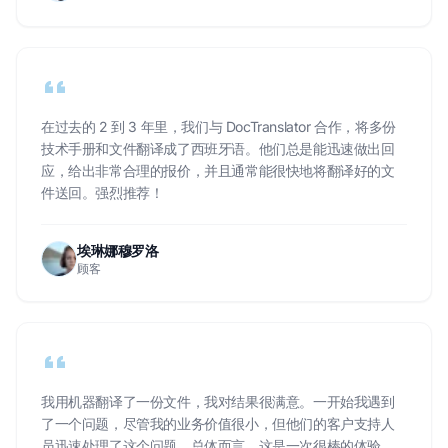
在过去的 2 到 3 年里，我们与 DocTranslator 合作，将多份
技术手册和文件翻译成了西班牙语。他们总是能迅速做出回
应，给出非常合理的报价，并且通常能很快地将翻译好的文
件送回。强烈推荐！
埃琳娜穆罗洛
顾客
我用机器翻译了一份文件，我对结果很满意。一开始我遇到
了一个问题，尽管我的业务价值很小，但他们的客户支持人
员迅速处理了这个问题。总体而言，这是一次很棒的体验，