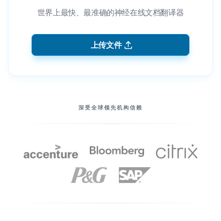
世界上最快、最准确的神经在线文档翻译器
上传文件
我们的伙伴
深受全球领先机构信赖