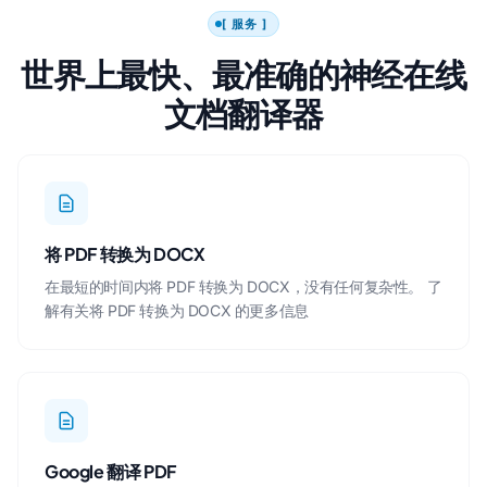
[ 服务 ]
世界上最快、最准确的神经在线
文档翻译器
将 PDF 转换为 DOCX
在最短的时间内将 PDF 转换为 DOCX，没有任何复杂性。
了
解有关将 PDF 转换为 DOCX 的更多信息
Google 翻译 PDF