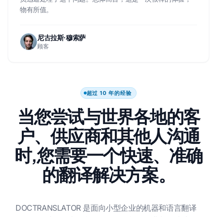
物有所值。
尼古拉斯·穆索萨
顾客
超过 10 年的经验
当您尝试与世界各地的客
户、供应商和其他人沟通
时,您需要一个快速、准确
的翻译解决方案。
DOCTRANSLATOR 是面向小型企业的机器和语言翻译