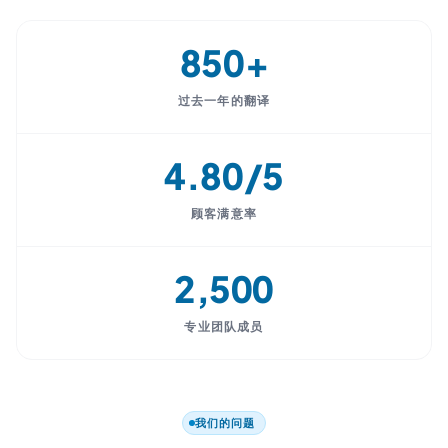
850+
过去一年的翻译
4.80/5
顾客满意率
2,500
专业团队成员
我们的问题