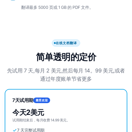
翻译最多 5000 页或 1 GB 的 PDF 文件。
在线文档翻译
简单透明的定价
先试用 7 天,每月 2 美元,然后每月 14。99 美元,或者
通过年度账单节省更多
7天试用期
最受欢迎
今天2美元
试用期结束后，每月收费 14.99 美元。
7 天完整试用期