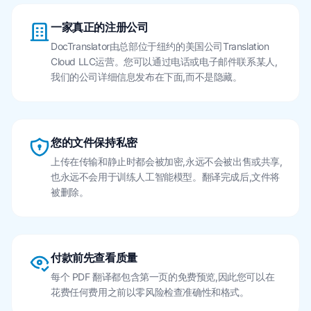
一家真正的注册公司
DocTranslator由总部位于纽约的美国公司Translation
Cloud LLC运营。您可以通过电话或电子邮件联系某人,
我们的公司详细信息发布在下面,而不是隐藏。
您的文件保持私密
上传在传输和静止时都会被加密,永远不会被出售或共享,
也永远不会用于训练人工智能模型。翻译完成后,文件将
被删除。
付款前先查看质量
每个 PDF 翻译都包含第一页的免费预览,因此您可以在
花费任何费用之前以零风险检查准确性和格式。