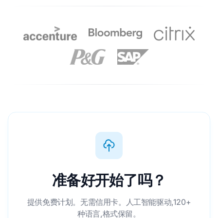
准备好开始了吗？
提供免费计划。无需信用卡。人工智能驱动,120+
种语言,格式保留。