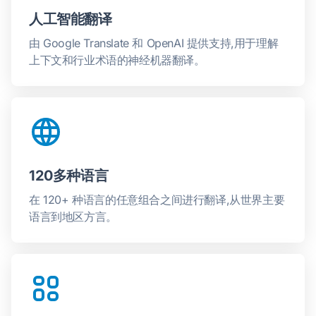
人工智能翻译
由 Google Translate 和 OpenAI 提供支持,用于理解
上下文和行业术语的神经机器翻译。
120多种语言
在 120+ 种语言的任意组合之间进行翻译,从世界主要
语言到地区方言。