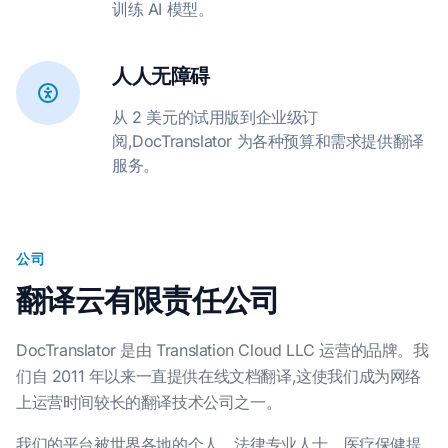
训练 AI 模型。
人人无障碍
从 2 美元的试用版到企业级订
阅,DocTranslator 为各种预算和需求提供翻译
服务。
公司
翻译云有限责任公司
DocTranslator 是由 Translation Cloud LLC 运营的品牌。我
们自 2011 年以来一直提供在线文档翻译,这使我们成为网络
上运营时间较长的翻译技术公司之一。
我们的平台被世界各地的个人、法律专业人士、医疗保健提