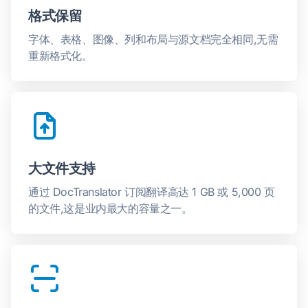
格式保留
字体、表格、图像、列和布局与源文档完全相同,无需
重新格式化。
大文件支持
通过 DocTranslator 订阅翻译高达 1 GB 或 5,000 页
的文件,这是业内最大的容量之一。