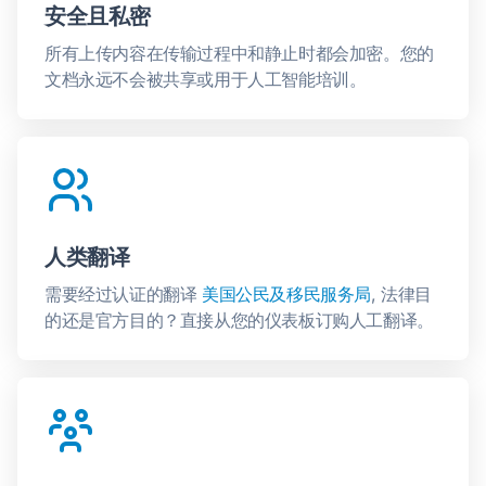
安全且私密
所有上传内容在传输过程中和静止时都会加密。您的
文档永远不会被共享或用于人工智能培训。
人类翻译
需要经过认证的翻译
美国公民及移民服务局
, 法律目
的还是官方目的？直接从您的仪表板订购人工翻译。