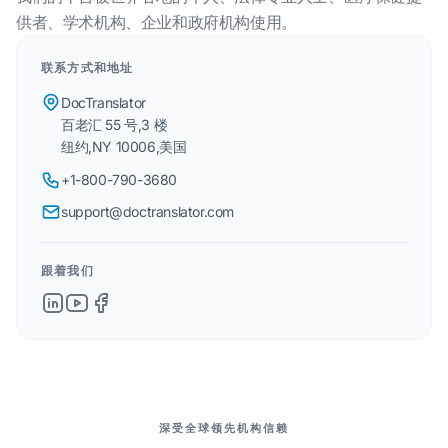
供者、学术机构、企业和政府机构使用。
联系方式和地址
DocTranslator
百老汇 55 号,3 楼
纽约,NY 10006,美国
+1-800-790-3680
support@doctranslator.com
跟着我们
我们的伙伴
深受全球领先机构信赖