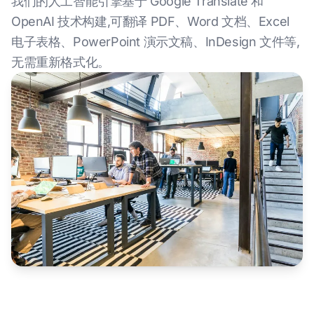
我们的人工智能引擎基于 Google Translate 和
OpenAI 技术构建,可翻译 PDF、Word 文档、Excel
电子表格、PowerPoint 演示文稿、InDesign 文件等,
无需重新格式化。