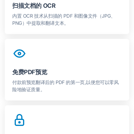
扫描文档的 OCR
内置 OCR 技术从扫描的 PDF 和图像文件（JPG、
PNG）中提取和翻译文本。
免费PDF预览
付款前预览翻译后的 PDF 的第一页,以便您可以零风
险地验证质量。