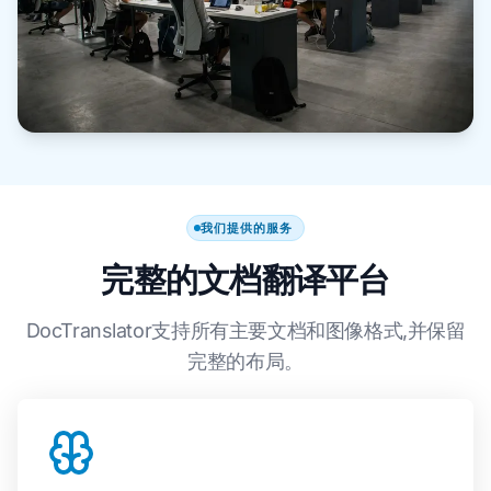
我们提供的服务
完整的文档翻译平台
DocTranslator支持所有主要文档和图像格式,并保留
完整的布局。