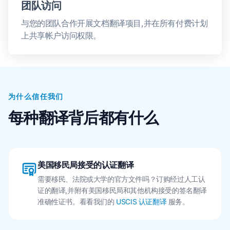
团队访问
与您的团队合作开展文档翻译项目,并在所有付费计划
上共享帐户访问权限。
为什么信任我们
每种翻译背后都有什么
美国移民局接受的认证翻译
需要移民、法院或大学的官方文件吗？订购经过人工认
证的翻译,并附有美国移民局和其他机构接受的签名翻译
准确性证书。看看我们的
USCIS 认证翻译
服务。