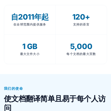
自2011年起
120+
在全球范围内提供服务
支持的语言
1 GB
5,000
最大文件大小
每个文档的最大页数
我们的使命
使文档翻译简单且易于每个人访
问