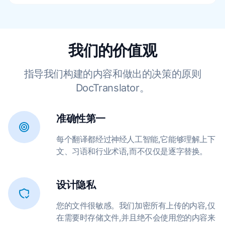
我们的价值观
指导我们构建的内容和做出的决策的原则
DocTranslator。
准确性第一
每个翻译都经过神经人工智能,它能够理解上下
文、习语和行业术语,而不仅仅是逐字替换。
设计隐私
您的文件很敏感。我们加密所有上传的内容,仅
在需要时存储文件,并且绝不会使用您的内容来