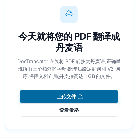
今天就将您的 PDF 翻译成
丹麦语
DocTranslator 在线将 PDF 转换为丹麦语,正确呈
现所有三个额外的字母,处理后缀定冠词和 V2 词
序,保留文档布局,并支持高达 1 GB 的文件。
上传文件
查看价格