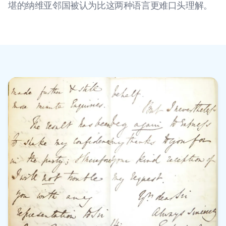
堪的纳维亚邻国被认为比这两种语言更难口头理解。