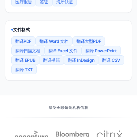
医疗报告
签证
海牙认证
文件格式
翻译PDF
翻译 Word 文档
翻译大型PDF
翻译扫描文档
翻译 Excel 文件
翻译 PowerPoint
翻译 EPUB
翻译书籍
翻译 InDesign
翻译 CSV
翻译 TXT
我们的伙伴
深受全球领先机构信赖