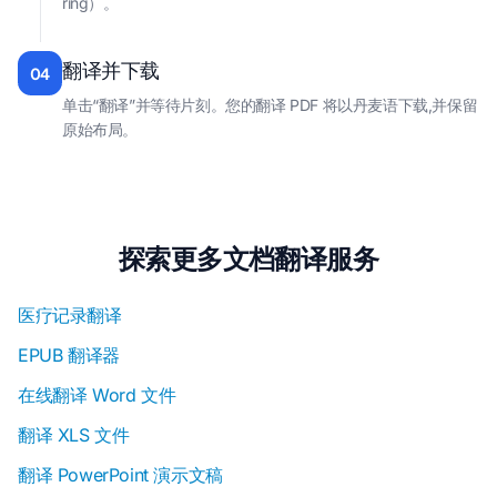
ring）。
翻译并下载
04
单击“翻译”并等待片刻。您的翻译 PDF 将以丹麦语下载,并保留
原始布局。
探索更多文档翻译服务
医疗记录翻译
EPUB 翻译器
在线翻译 Word 文件
翻译 XLS 文件
翻译 PowerPoint 演示文稿