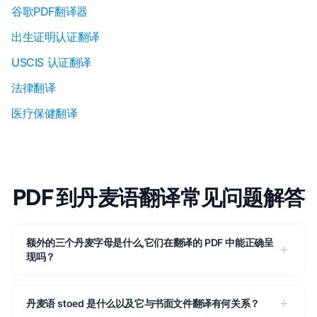
谷歌PDF翻译器
出生证明认证翻译
USCIS 认证翻译
法律翻译
医疗保健翻译
PDF 到丹麦语翻译常见问题解答
额外的三个丹麦字母是什么,它们在翻译的 PDF 中能正确呈
现吗？
丹麦语 stoed 是什么以及它与书面文件翻译有何关系？