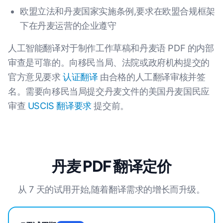
欧盟立法和丹麦国家实施条例,要求在欧盟合规框架
下在丹麦运营的企业遵守
人工智能翻译对于制作工作草稿和丹麦语 PDF 的内部
审查是可靠的。向移民当局、法院或政府机构提交的
官方意见要求
认证翻译
由合格的人工翻译审核并签
名。需要向移民当局提交丹麦文件的美国丹麦国民应
审查
USCIS 翻译要求
提交前。
丹麦 PDF 翻译定价
从 7 天的试用开始,随着翻译需求的增长而升级。