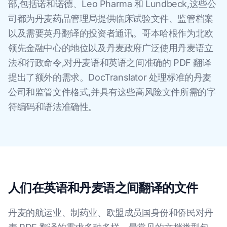
部,包括诺和诺德、Leo Pharma 和 Lundbeck,这些公
司都为丹麦药品管理局提供临床试验文件、监管档案
以及需要英丹翻译的投资者通讯。哥本哈根作为北欧
领先金融中心的地位以及丹麦政府广泛使用丹麦语立
法和行政命令,对丹麦语和英语之间准确的 PDF 翻译
提出了额外的需求。DocTranslator 处理标准的丹麦
公司和监管文件格式,并具有这些高风险文件所需的字
符编码和语法准确性。
人们在英语和丹麦语之间翻译的文件
丹麦的航运业、制药业、欧盟成员国身份和侨民对丹