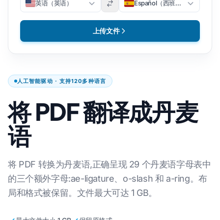
英语（英语）
Español（西班牙语）
上传文件
人工智能驱动 · 支持120多种语言
将 PDF 翻译成丹麦
语
将 PDF 转换为丹麦语,正确呈现 29 个丹麦语字母表中
的三个额外字母:ae-ligature、o-slash 和 a-ring。布
局和格式被保留。文件最大可达 1 GB。