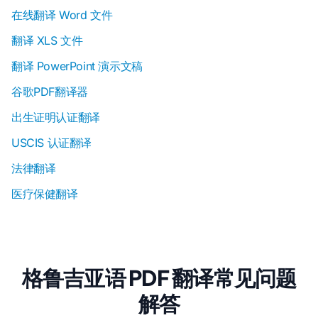
在线翻译 Word 文件
翻译 XLS 文件
翻译 PowerPoint 演示文稿
谷歌PDF翻译器
出生证明认证翻译
USCIS 认证翻译
法律翻译
医疗保健翻译
格鲁吉亚语 PDF 翻译常见问题
解答