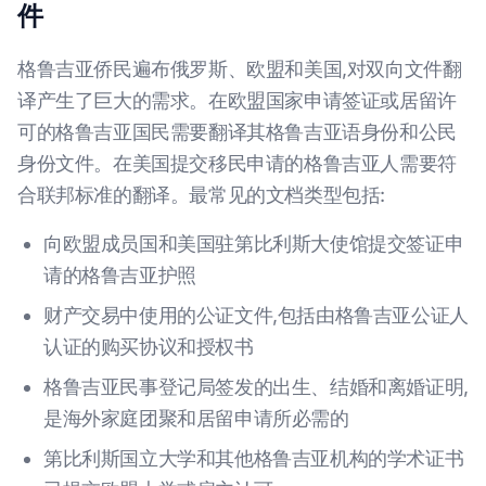
件
格鲁吉亚侨民遍布俄罗斯、欧盟和美国,对双向文件翻
译产生了巨大的需求。在欧盟国家申请签证或居留许
可的格鲁吉亚国民需要翻译其格鲁吉亚语身份和公民
身份文件。在美国提交移民申请的格鲁吉亚人需要符
合联邦标准的翻译。最常见的文档类型包括:
向欧盟成员国和美国驻第比利斯大使馆提交签证申
请的格鲁吉亚护照
财产交易中使用的公证文件,包括由格鲁吉亚公证人
认证的购买协议和授权书
格鲁吉亚民事登记局签发的出生、结婚和离婚证明,
是海外家庭团聚和居留申请所必需的
第比利斯国立大学和其他格鲁吉亚机构的学术证书