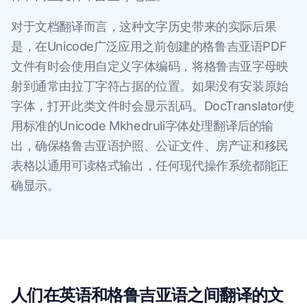
对于文档翻译而言，这种文字历史带来的实际后果
是，在Unicode广泛应用之前创建的格鲁吉亚语PDF
文件有时会使用自定义字体编码，将格鲁吉亚字母映
射到通常由拉丁字符占据的位置。如果没有安装原始
字体，打开此类文件时会显示乱码。DocTranslator使
用标准的Unicode Mkhedruli字体处理翻译后的输
出，确保格鲁吉亚语护照、公证文件、房产证和移民
表格以通用可读格式输出，任何现代操作系统都能正
确显示。
人们在英语和格鲁吉亚语之间翻译的文