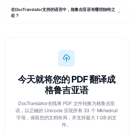
在DocTranslator支持的语言中，格鲁吉亚语有哪些独特之
处？
今天就将您的 PDF 翻译成
格鲁吉亚语
DocTranslator在线将 PDF 文件转换为格鲁吉亚
语，以正确的 Unicode 呈现所有 33 个 Mkhedruli
字母，保留您的文档布局，并支持最大 1 GB 的文
件。