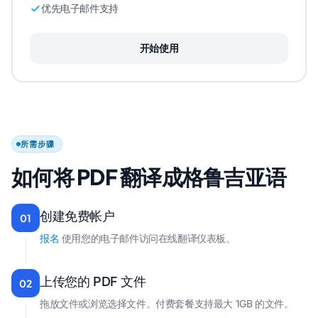
优先电子邮件支持
开始使用
所需步骤
如何将 PDF 翻译成格鲁吉亚语
创建免费帐户
01
报名
使用您的电子邮件访问在线翻译仪表板。
上传您的 PDF 文件
02
拖放文件或浏览选择文件。付费套餐支持最大 1GB 的文件。