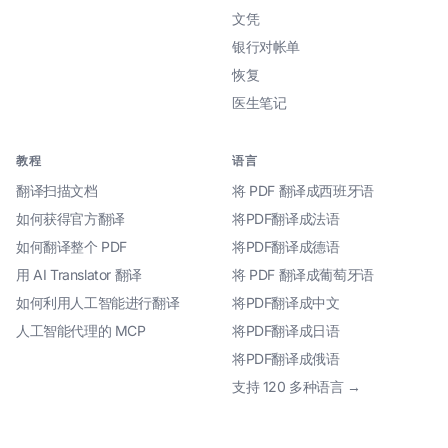
文凭
银行对帐单
恢复
医生笔记
教程
语言
翻译扫描文档
将 PDF 翻译成西班牙语
如何获得官方翻译
将PDF翻译成法语
如何翻译整个 PDF
将PDF翻译成德语
用 AI Translator 翻译
将 PDF 翻译成葡萄牙语
如何利用人工智能进行翻译
将PDF翻译成中文
人工智能代理的 MCP
将PDF翻译成日语
将PDF翻译成俄语
支持 120 多种语言 →