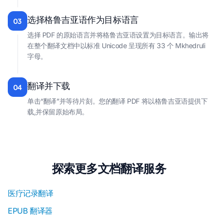
选择格鲁吉亚语作为目标语言
03
选择 PDF 的原始语言并将格鲁吉亚语设置为目标语言。输出将
在整个翻译文档中以标准 Unicode 呈现所有 33 个 Mkhedruli
字母。
翻译并下载
04
单击“翻译”并等待片刻。您的翻译 PDF 将以格鲁吉亚语提供下
载,并保留原始布局。
探索更多文档翻译服务
医疗记录翻译
EPUB 翻译器