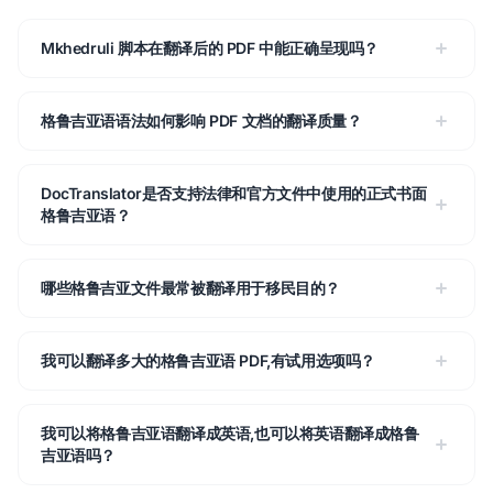
Mkhedruli 脚本在翻译后的 PDF 中能正确呈现吗？
格鲁吉亚语语法如何影响 PDF 文档的翻译质量？
DocTranslator是否支持法律和官方文件中使用的正式书面
格鲁吉亚语？
哪些格鲁吉亚文件最常被翻译用于移民目的？
我可以翻译多大的格鲁吉亚语 PDF,有试用选项吗？
我可以将格鲁吉亚语翻译成英语,也可以将英语翻译成格鲁
吉亚语吗？