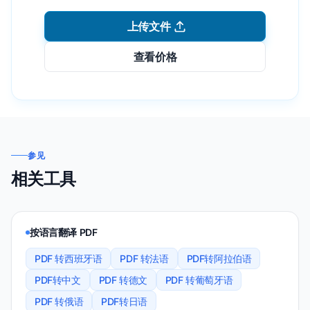
上传文件
查看价格
参见
相关工具
按语言翻译 PDF
PDF 转西班牙语
PDF 转法语
PDF转阿拉伯语
PDF转中文
PDF 转德文
PDF 转葡萄牙语
PDF 转俄语
PDF转日语