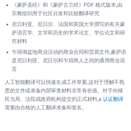
《豪萨圣经》和《豪萨古兰经》PDF 格式版本,由
宗教组织用于社区分发和比较翻译研究
尼日利亚、尼日尔、法国和英国大学撰写的有关豪
萨语言学、文学和历史的学术论文、学位论文和研
究材料
乍得湖盆地商业活动的商业合同和贸易文件,豪萨语
是尼日利亚、尼日尔和乍得商人之间的通用商业语
言
人工智能翻译可以快速生成工作草案,这对于理解不熟
悉的文件或准备内部审查材料非常有价值。对于向移
民当局、法院或政府机构提交的正式材料,a
认证翻译
需要由合格的人工翻译准备和签名。