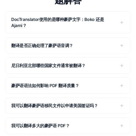
DocTranslator使用的是哪种豪萨文字：Boko 还是
Ajami？
翻译是否正确处理了豪萨语音调？
尼日利亚北部哪些国家文件通常被翻译？
豪萨语语法如何影响 PDF 翻译质量？
我可以翻译豪萨语移民文件以申请美国签证吗？
我可以翻译多大的豪萨语 PDF？