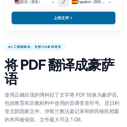
英语（英语）
Español（西班牙语）
上传文件
人工智能驱动 · 支持120多种语言
将 PDF 翻译成豪萨
语
使用正确呈现的博科拉丁文字将 PDF 转换为豪萨语,
包括教育和宗教材料中使用的音调变音符号。尼日利
亚北部国家文件、伊斯兰教法庭记录和侨民移民档案
的布局被保留。文件最大可达 1 GB。