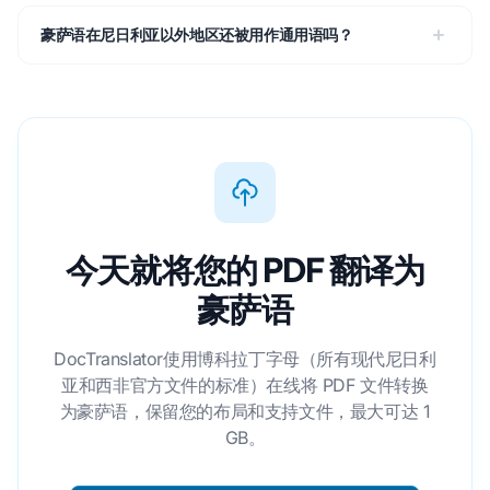
豪萨语在尼日利亚以外地区还被用作通用语吗？
今天就将您的 PDF 翻译为
豪萨语
DocTranslator使用博科拉丁字母（所有现代尼日利
亚和西非官方文件的标准）在线将 PDF 文件转换
为豪萨语，保留您的布局和支持文件，最大可达 1
GB。