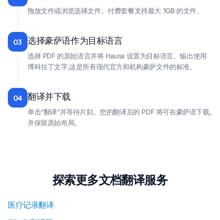
拖放文件或浏览选择文件。付费套餐支持最大 1GB 的文件。
选择豪萨语作为目标语言
03
选择 PDF 的原始语言并将 Hausa 设置为目标语言。输出使用
博科拉丁文字,这是所有现代官方和机构豪萨文件的标准。
翻译并下载
04
单击“翻译”并等待片刻。您的翻译后的 PDF 将可在豪萨语下载,
并保留原始布局。
探索更多文档翻译服务
医疗记录翻译