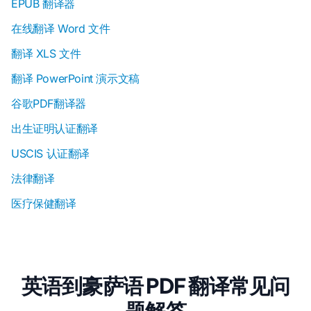
EPUB 翻译器
在线翻译 Word 文件
翻译 XLS 文件
翻译 PowerPoint 演示文稿
谷歌PDF翻译器
出生证明认证翻译
USCIS 认证翻译
法律翻译
医疗保健翻译
英语到豪萨语 PDF 翻译常见问
题解答