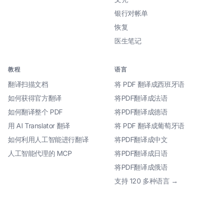
银行对帐单
恢复
医生笔记
教程
语言
翻译扫描文档
将 PDF 翻译成西班牙语
如何获得官方翻译
将PDF翻译成法语
如何翻译整个 PDF
将PDF翻译成德语
用 AI Translator 翻译
将 PDF 翻译成葡萄牙语
如何利用人工智能进行翻译
将PDF翻译成中文
人工智能代理的 MCP
将PDF翻译成日语
将PDF翻译成俄语
支持 120 多种语言 →