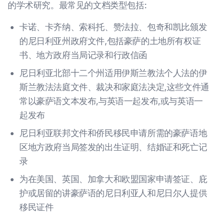
的学术研究。最常见的文档类型包括:
卡诺、卡齐纳、索科托、赞法拉、包奇和凯比颁发
的尼日利亚州政府文件,包括豪萨的土地所有权证
书、地方政府当局记录和行政信函
尼日利亚北部十二个州适用伊斯兰教法个人法的伊
斯兰教法法庭文件、裁决和家庭法决定,这些文件通
常以豪萨语文本发布,与英语一起发布,或与英语一
起发布
尼日利亚联邦文件和侨民移民申请所需的豪萨语地
区地方政府当局签发的出生证明、结婚证和死亡记
录
为在美国、英国、加拿大和欧盟国家申请签证、庇
护或居留的讲豪萨语的尼日利亚人和尼日尔人提供
移民证件