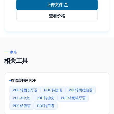
上传文件
查看价格
参见
相关工具
按语言翻译 PDF
PDF 转西班牙语
PDF 转法语
PDF转阿拉伯语
PDF转中文
PDF 转德文
PDF 转葡萄牙语
PDF 转俄语
PDF转日语