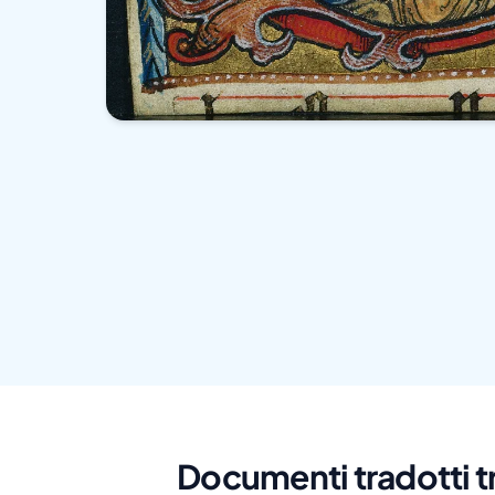
Documenti tradotti t