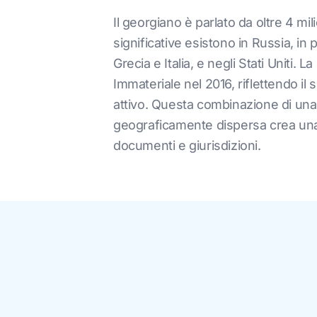
Il georgiano è parlato da oltre 4 mi
significative esistono in Russia, in
Grecia e Italia, e negli Stati Uniti
Immateriale nel 2016, riflettendo il
attivo. Questa combinazione di una
geograficamente dispersa crea una
documenti e giurisdizioni.