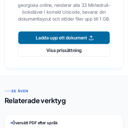
georgiska online, renderar alla 33 Mkhedruli-
bokstäver i korrekt Unicode, bevarar din
dokumentlayout och stöder filer upp till 1 GB.
Ladda upp ett dokument
Visa prissättning
SE ÄVEN
Relaterade verktyg
Översätt PDF efter språk