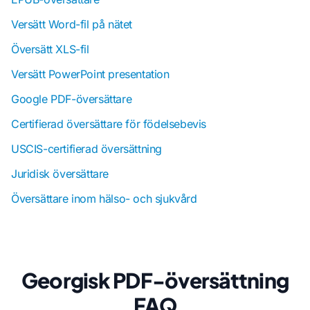
Versätt Word-fil på nätet
Översätt XLS-fil
Versätt PowerPoint presentation
Google PDF-översättare
Certifierad översättare för födelsebevis
USCIS-certifierad översättning
Juridisk översättare
Översättare inom hälso- och sjukvård
Georgisk PDF-översättning
FAQ