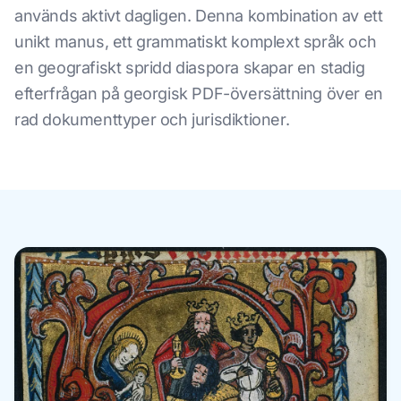
används aktivt dagligen. Denna kombination av ett
unikt manus, ett grammatiskt komplext språk och
en geografiskt spridd diaspora skapar en stadig
efterfrågan på georgisk PDF-översättning över en
rad dokumenttyper och jurisdiktioner.