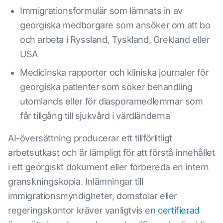
Immigrationsformulär som lämnats in av
georgiska medborgare som ansöker om att bo
och arbeta i Ryssland, Tyskland, Grekland eller
USA
Medicinska rapporter och kliniska journaler för
georgiska patienter som söker behandling
utomlands eller för diasporamedlemmar som
får tillgång till sjukvård i värdländerna
AI-översättning producerar ett tillförlitligt
arbetsutkast och är lämpligt för att förstå innehållet
i ett georgiskt dokument eller förbereda en intern
granskningskopia. Inlämningar till
immigrationsmyndigheter, domstolar eller
regeringskontor kräver vanligtvis en
certifierad