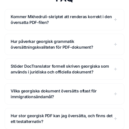
Kommer Mkhedruli-skriptet att renderas korrekt i den
översatta PDF-filen?
Hur påverkar georgisk grammatik
översättningskvaliteten för PDF-dokument?
Stöder DocTranslator formell skriven georgiska som
används i juridiska och officiella dokument?
Vilka georgiska dokument översätts oftast för
immigrationsändamål?
Hur stor georgisk PDF kan jag översätta, och finns det
ett testalternativ?