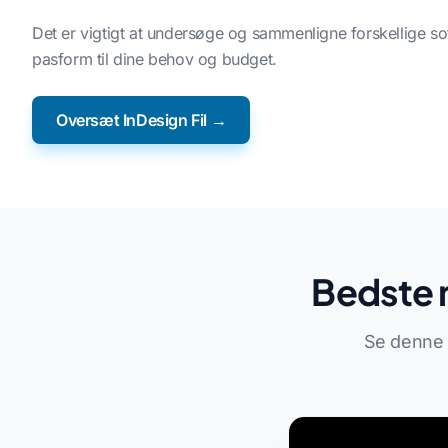
Det er vigtigt at undersøge og sammenligne forskellige s
pasform til dine behov og budget.
Oversæt InDesign Fil →
Bedste 
Se denne 