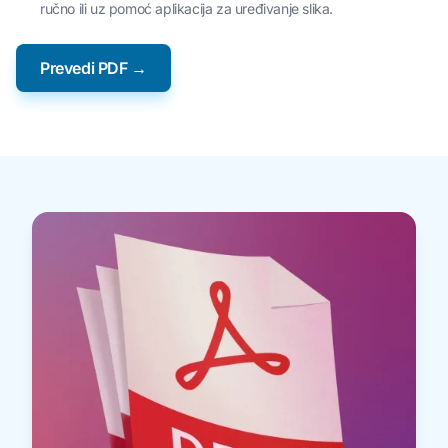
ručno ili uz pomoć aplikacija za uređivanje slika.
Prevedi PDF →