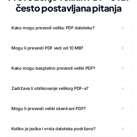
često postavljana pitanja
Kako mogu prevesti veliku PDF datoteku?
Mogu li prevesti PDF veći od 10 MB?
Kako mogu besplatno prevesti veliki PDF?
Zadržava li oblikovanje velikog PDF-a?
Mogu li prevesti veliki skenirani PDF?
Koliko je jezika i vrsta datoteka podržano?