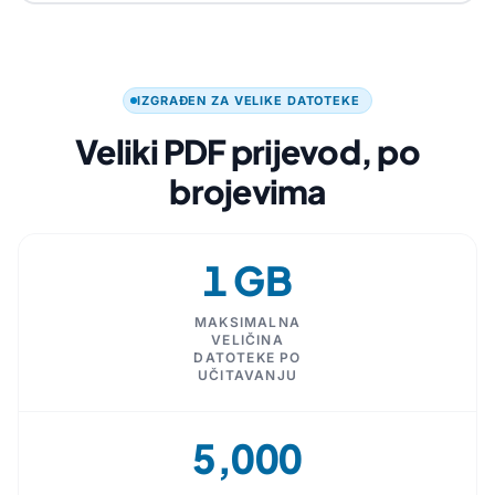
IZGRAĐEN ZA VELIKE DATOTEKE
Veliki PDF prijevod, po
brojevima
1 GB
MAKSIMALNA
VELIČINA
DATOTEKE PO
UČITAVANJU
5,000