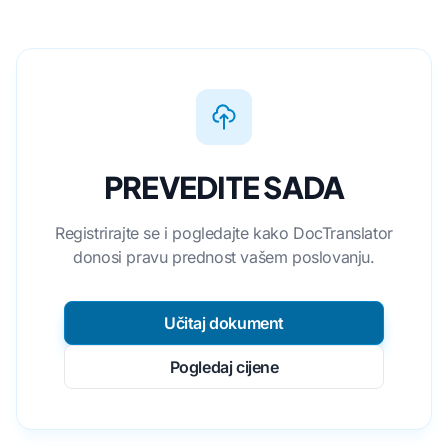
PREVEDITE SADA
Registrirajte se i pogledajte kako DocTranslator
donosi pravu prednost vašem poslovanju.
Učitaj dokument
Pogledaj cijene