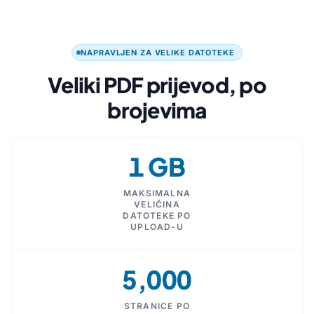
NAPRAVLJEN ZA VELIKE DATOTEKE
Veliki PDF prijevod, po
brojevima
1 GB
MAKSIMALNA
VELIČINA
DATOTEKE PO
UPLOAD-U
5,000
STRANICE PO