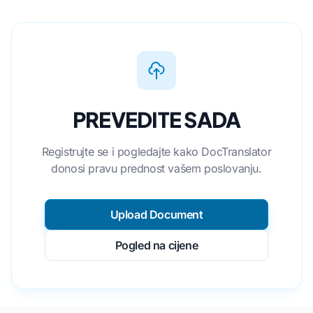
PREVEDITE SADA
Registrujte se i pogledajte kako DocTranslator
donosi pravu prednost vašem poslovanju.
Upload Document
Pogled na cijene