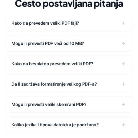
Često postavljana pitanja
Kako da prevedem veliki PDF fajl?
Mogu li prevesti PDF veći od 10 MB?
Kako da besplatno prevedem veliki PDF?
Da li zadržava formatiranje velikog PDF-a?
Mogu li prevesti veliki skenirani PDF?
Koliko jezika I tipova datoteka je podržano?