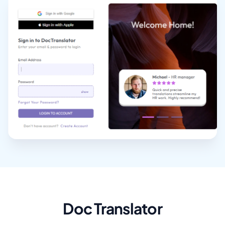
Doc Translator