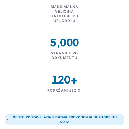
MAKSIMALNA
VELIČINA
DATOTEKE PO
UPLOAD-U
5,000
STRANICE PO
DOKUMENTU
120+
PODRŽANI JEZICI
ČESTO POSTAVLJANA PITANJA PREVOĐENJA DOKTORSKIH
NOTA