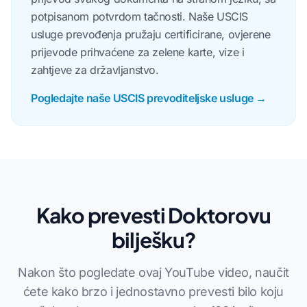
potpisanom potvrdom tačnosti. Naše USCIS
usluge prevođenja pružaju certificirane, ovjerene
prijevode prihvaćene za zelene karte, vize i
zahtjeve za državljanstvo.
Pogledajte naše USCIS prevoditeljske usluge →
Kako prevesti Doktorovu
bilješku?
Nakon što pogledate ovaj YouTube video, naučit
ćete kako brzo i jednostavno prevesti bilo koju