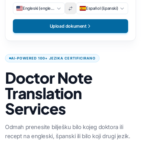
Engleski (engleski)
Español (španski)
Upload dokument
AI-POWERED 100+ JEZIKA CERTIFICIRANO
Doctor Note
Translation
Services
Odmah prenesite bilješku bilo kojeg doktora ili
recept na engleski, španski ili bilo koji drugi jezik.