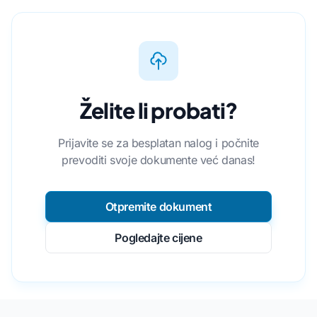
Želite li probati?
Prijavite se za besplatan nalog i počnite
prevoditi svoje dokumente već danas!
Otpremite dokument
Pogledajte cijene