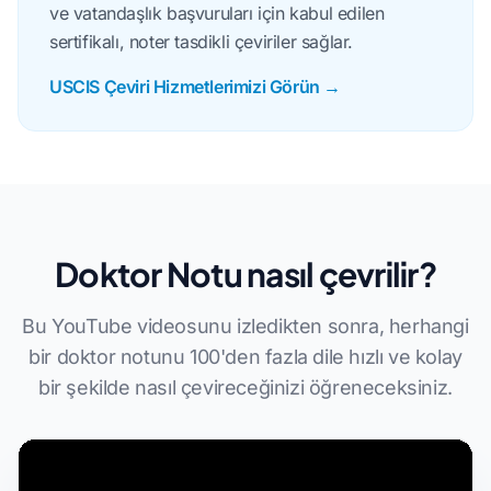
ve vatandaşlık başvuruları için kabul edilen
sertifikalı, noter tasdikli çeviriler sağlar.
USCIS Çeviri Hizmetlerimizi Görün →
Doktor Notu nasıl çevrilir?
Bu YouTube videosunu izledikten sonra, herhangi
bir doktor notunu 100'den fazla dile hızlı ve kolay
bir şekilde nasıl çevireceğinizi öğreneceksiniz.