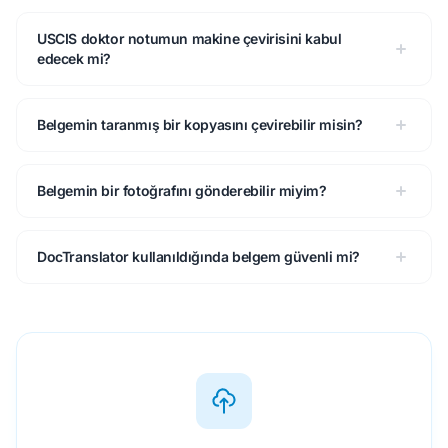
USCIS doktor notumun makine çevirisini kabul
edecek mi?
Belgemin taranmış bir kopyasını çevirebilir misin?
Belgemin bir fotoğrafını gönderebilir miyim?
DocTranslator kullanıldığında belgem güvenli mi?