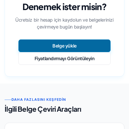
Denemek ister misin?
Ücretsiz bir hesap için kaydolun ve belgelerinizi
çevirmeye bugün başlayın!
Belge yükle
Fiyatlandırmayı Görüntüleyin
DAHA FAZLASINI KEŞFEDIN
İlgili Belge Çeviri Araçları