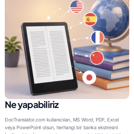
Ne yapabiliriz
DocTranslator.com kullanıcıları, MS Word, PDF, Excel
veya PowerPoint olsun, herhangi bir banka ekstresini