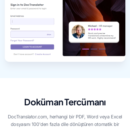
Doküman Tercümanı
DocTranslator.com, herhangi bir PDF, Word veya Excel
dosyasını 100'den fazla dile dönüştüren otomatik bir