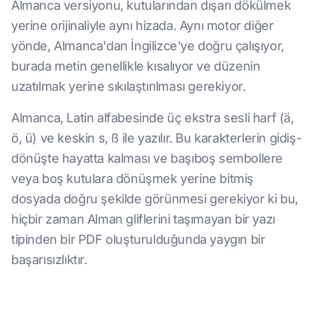
Almanca versiyonu, kutularından dışarı dökülmek
yerine orijinaliyle aynı hizada. Aynı motor diğer
yönde, Almanca'dan İngilizce'ye doğru çalışıyor,
burada metin genellikle kısalıyor ve düzenin
uzatılmak yerine sıkılaştırılması gerekiyor.
Almanca, Latin alfabesinde üç ekstra sesli harf (ä,
ö, ü) ve keskin s, ß ile yazılır. Bu karakterlerin gidiş-
dönüşte hayatta kalması ve başıboş sembollere
veya boş kutulara dönüşmek yerine bitmiş
dosyada doğru şekilde görünmesi gerekiyor ki bu,
hiçbir zaman Alman gliflerini taşımayan bir yazı
tipinden bir PDF oluşturulduğunda yaygın bir
başarısızlıktır.