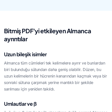
Bitmiş PDF'yi etkileyen Almanca
ayrıntılar
Uzun bileşik isimler
Almanca tüm cümleleri tek kelimelere ayırır ve bunlardan
biri bulunduğu sütundan daha geniş olabilir. Düzen, bu
uzun kelimelerin bir hücrenin kenarından kaçmak veya bir
sonraki sütuna çarpmak yerine mantıklı bir şekilde
sarılması için yeniden takıldı.
Umlautlar ve ß