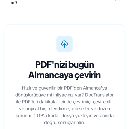
mi?
PDF'nizi bugün
Almancaya çevirin
Hızlı ve güvenilir bir PDF'den Almanca'ya
dönüştürücüye mi ihtiyacınız var? DocTranslator
ile PDF'leri dakikalar içinde çevrimiçi çevirebilir
ve orijinal biçimlendirme, görseller ve düzen
korunur. 1 GB'a kadar dosya yükleyin ve anında
doğru sonuçlar alın.