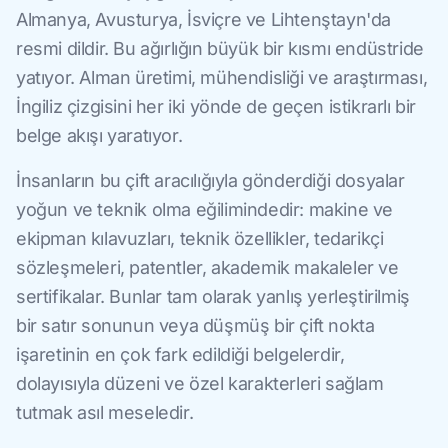
Almanya, Avusturya, İsviçre ve Lihtenştayn'da
resmi dildir. Bu ağırlığın büyük bir kısmı endüstride
yatıyor. Alman üretimi, mühendisliği ve araştırması,
İngiliz çizgisini her iki yönde de geçen istikrarlı bir
belge akışı yaratıyor.
İnsanların bu çift aracılığıyla gönderdiği dosyalar
yoğun ve teknik olma eğilimindedir: makine ve
ekipman kılavuzları, teknik özellikler, tedarikçi
sözleşmeleri, patentler, akademik makaleler ve
sertifikalar. Bunlar tam olarak yanlış yerleştirilmiş
bir satır sonunun veya düşmüş bir çift nokta
işaretinin en çok fark edildiği belgelerdir,
dolayısıyla düzeni ve özel karakterleri sağlam
tutmak asıl meseledir.