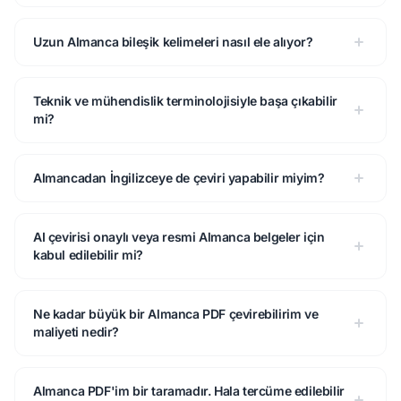
Uzun Almanca bileşik kelimeleri nasıl ele alıyor?
Teknik ve mühendislik terminolojisiyle başa çıkabilir
mi?
Almancadan İngilizceye de çeviri yapabilir miyim?
AI çevirisi onaylı veya resmi Almanca belgeler için
kabul edilebilir mi?
Ne kadar büyük bir Almanca PDF çevirebilirim ve
maliyeti nedir?
Almanca PDF'im bir taramadır. Hala tercüme edilebilir