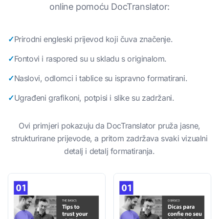
online pomoću DocTranslator:
✓
Prirodni engleski prijevod koji čuva značenje.
✓
Fontovi i raspored su u skladu s originalom.
✓
Naslovi, odlomci i tablice su ispravno formatirani.
✓
Ugrađeni grafikoni, potpisi i slike su zadržani.
Ovi primjeri pokazuju da DocTranslator pruža jasne,
strukturirane prijevode, a pritom zadržava svaki vizualni
detalj i detalj formatiranja.