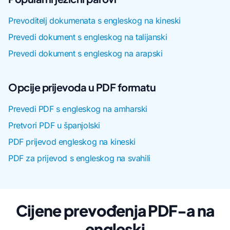
Prevoditelj dokumenata s engleskog na kineski
Prevedi dokument s engleskog na talijanski
Prevedi dokument s engleskog na arapski
Opcije prijevoda u PDF formatu
Prevedi PDF s engleskog na amharski
Pretvori PDF u španjolski
PDF prijevod engleskog na kineski
PDF za prijevod s engleskog na svahili
Cijene prevođenja PDF-a na
engleski