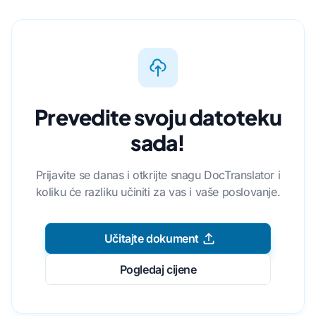
Prevedite svoju datoteku
sada!
Prijavite se danas i otkrijte snagu DocTranslator i
koliku će razliku učiniti za vas i vaše poslovanje.
Učitajte dokument
Pogledaj cijene