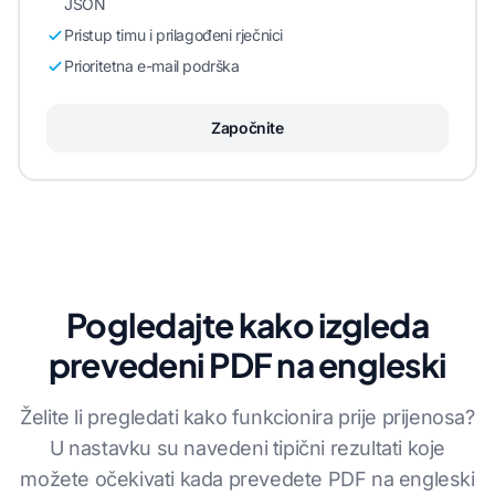
JSON
Pristup timu i prilagođeni rječnici
Prioritetna e-mail podrška
Započnite
Pogledajte kako izgleda
prevedeni PDF na engleski
Želite li pregledati kako funkcionira prije prijenosa?
U nastavku su navedeni tipični rezultati koje
možete očekivati kada prevedete PDF na engleski