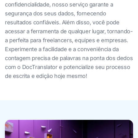
confidencialidade, nosso serviço garante a
segurança dos seus dados, fornecendo
resultados confiáveis. Além disso, você pode
acessar a ferramenta de qualquer lugar, tornando-
a perfeita para freelancers, equipes e empresas.
Experimente a facilidade e a conveniência da
contagem precisa de palavras na ponta dos dedos
com o DocTranslator e potencialize seu processo
de escrita e edição hoje mesmo!