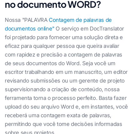
no documento WORD?
Nossa "PALAVRA
Contagem de palavras de
documentos online"
O serviço em DocTranslator
foi projetado para fornecer uma solução direta e
eficaz para qualquer pessoa que queira avaliar
com rapidez e precisão a contagem de palavras
de seus documentos do Word. Seja você um
escritor trabalhando em um manuscrito, um editor
revisando submissões ou um gerente de projeto
supervisionando a criação de conteúdo, nossa
ferramenta torna o processo perfeito. Basta fazer
upload do seu arquivo Word e, em instantes, você
receberá uma contagem exata de palavras,
permitindo que você tome decisões informadas
sobre seus projetos.