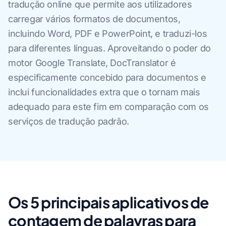
tradução online que permite aos utilizadores
carregar vários formatos de documentos,
incluindo Word, PDF e PowerPoint, e traduzi-los
para diferentes línguas. Aproveitando o poder do
motor Google Translate, DocTranslator é
especificamente concebido para documentos e
inclui funcionalidades extra que o tornam mais
adequado para este fim em comparação com os
serviços de tradução padrão.
Os 5 principais aplicativos de
contagem de palavras para