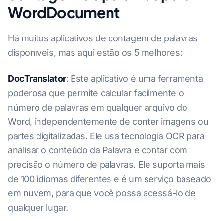
WordDocument
Há muitos aplicativos de contagem de palavras
disponíveis, mas aqui estão os 5 melhores:
DocTranslator
: Este aplicativo é uma ferramenta
poderosa que permite calcular facilmente o
número de palavras em qualquer arquivo do
Word, independentemente de conter imagens ou
partes digitalizadas. Ele usa tecnologia OCR para
analisar o conteúdo da Palavra e contar com
precisão o número de palavras. Ele suporta mais
de 100 idiomas diferentes e é um serviço baseado
em nuvem, para que você possa acessá-lo de
qualquer lugar.