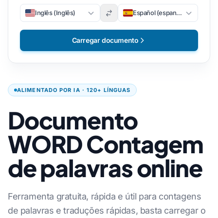
Inglês (Inglês)
Español (espanhol)
Carregar documento
ALIMENTADO POR IA · 120+ LÍNGUAS
Documento
WORD Contagem
de palavras online
Ferramenta gratuita, rápida e útil para contagens
de palavras e traduções rápidas, basta carregar o