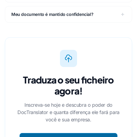
Meu documento é mantido confidencial?
Traduza o seu ficheiro
agora!
Inscreva-se hoje e descubra o poder do
DocTranslator e quanta diferença ele fará para
você e sua empresa.