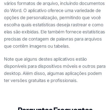
vários formatos de arquivo, incluindo documentos
do Word. O aplicativo oferece uma variedade de
opções de personalização, permitindo que você
escolha quais estatísticas deseja rastrear e como
elas são exibidas. Ele também fornece estatísticas
precisas de contagem de palavras para arquivos
que contêm imagens ou tabelas.
Note que alguns destes aplicativos estão
disponíveis para dispositivos móveis e outros para
desktop. Além disso, algumas aplicações podem
ter versões gratuitas e profissionais.