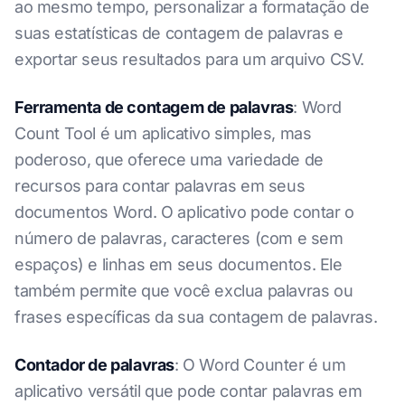
ao mesmo tempo, personalizar a formatação de
suas estatísticas de contagem de palavras e
exportar seus resultados para um arquivo CSV.
Ferramenta de contagem de palavras
: Word
Count Tool é um aplicativo simples, mas
poderoso, que oferece uma variedade de
recursos para contar palavras em seus
documentos Word. O aplicativo pode contar o
número de palavras, caracteres (com e sem
espaços) e linhas em seus documentos. Ele
também permite que você exclua palavras ou
frases específicas da sua contagem de palavras.
Contador de palavras
: O Word Counter é um
aplicativo versátil que pode contar palavras em