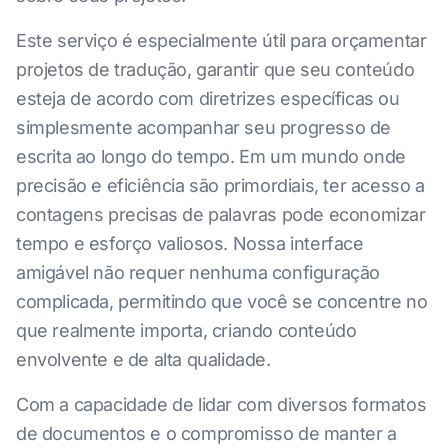
Este serviço é especialmente útil para orçamentar
projetos de tradução, garantir que seu conteúdo
esteja de acordo com diretrizes específicas ou
simplesmente acompanhar seu progresso de
escrita ao longo do tempo. Em um mundo onde
precisão e eficiência são primordiais, ter acesso a
contagens precisas de palavras pode economizar
tempo e esforço valiosos. Nossa interface
amigável não requer nenhuma configuração
complicada, permitindo que você se concentre no
que realmente importa, criando conteúdo
envolvente e de alta qualidade.
Com a capacidade de lidar com diversos formatos
de documentos e o compromisso de manter a