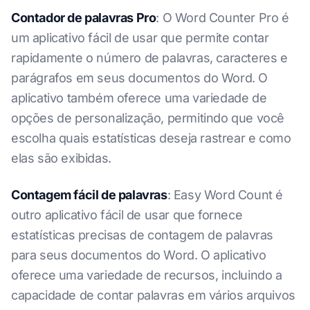
Contador de palavras Pro
: O Word Counter Pro é
um aplicativo fácil de usar que permite contar
rapidamente o número de palavras, caracteres e
parágrafos em seus documentos do Word. O
aplicativo também oferece uma variedade de
opções de personalização, permitindo que você
escolha quais estatísticas deseja rastrear e como
elas são exibidas.
Contagem fácil de palavras
: Easy Word Count é
outro aplicativo fácil de usar que fornece
estatísticas precisas de contagem de palavras
para seus documentos do Word. O aplicativo
oferece uma variedade de recursos, incluindo a
capacidade de contar palavras em vários arquivos