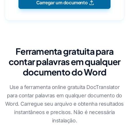
Carregar um documento
Ferramenta gratuita para
contar palavras em qualquer
documento do Word
Use a ferramenta online gratuita DocTranslator
para contar palavras em qualquer documento do
Word. Carregue seu arquivo e obtenha resultados
instantâneos e precisos. Não é necessária
instalação.