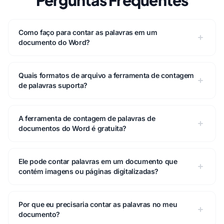
Perguntas Frequentes
Como faço para contar as palavras em um
documento do Word?
Quais formatos de arquivo a ferramenta de contagem
de palavras suporta?
A ferramenta de contagem de palavras de
documentos do Word é gratuita?
Ele pode contar palavras em um documento que
contém imagens ou páginas digitalizadas?
Por que eu precisaria contar as palavras no meu
documento?