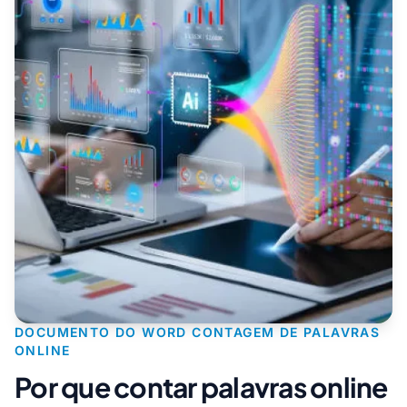
DOCUMENTO DO WORD CONTAGEM DE PALAVRAS
ONLINE
Por que contar palavras online