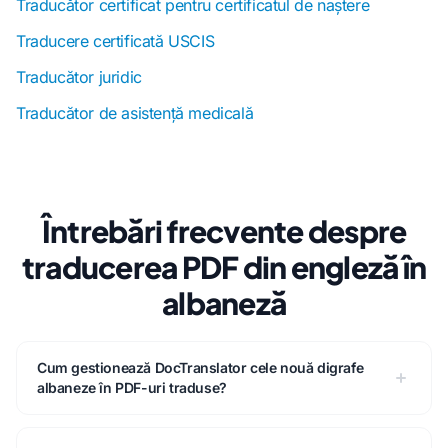
Traducător certificat pentru certificatul de naștere
Traducere certificată USCIS
Traducător juridic
Traducător de asistență medicală
Întrebări frecvente despre
traducerea PDF din engleză în
albaneză
Cum gestionează DocTranslator cele nouă digrafe
albaneze în PDF-uri traduse?