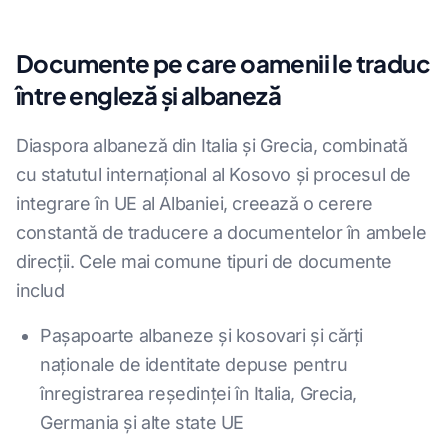
Documente pe care oamenii le traduc
între engleză și albaneză
Diaspora albaneză din Italia şi Grecia, combinată
cu statutul internaţional al Kosovo şi procesul de
integrare în UE al Albaniei, creează o cerere
constantă de traducere a documentelor în ambele
direcţii. Cele mai comune tipuri de documente
includ
Pașapoarte albaneze și kosovari și cărți
naționale de identitate depuse pentru
înregistrarea reședinței în Italia, Grecia,
Germania și alte state UE