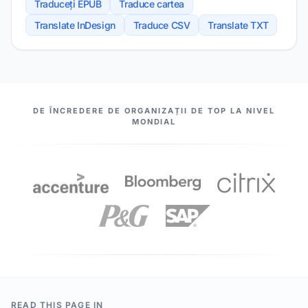
Traduceți EPUB
Traduce cartea
Translate InDesign
Traduce CSV
Translate TXT
PARTENERII NOȘTRI
DE ÎNCREDERE DE ORGANIZAȚII DE TOP LA NIVEL
MONDIAL
READ THIS PAGE IN