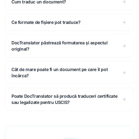
Cum traduc un document?
Ce formate de fișiere pot traduce?
DocTranslator păstrează formatarea și aspectul
original?
Cât de mare poate fi un document pe care îl pot
încărca?
Poate DocTranslator să producă traduceri certificate
sau legalizate pentru USCIS?