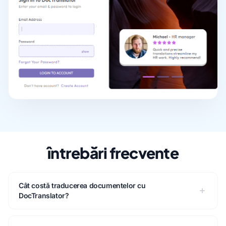
întrebări frecvente
Cât costă traducerea documentelor cu
DocTranslator?