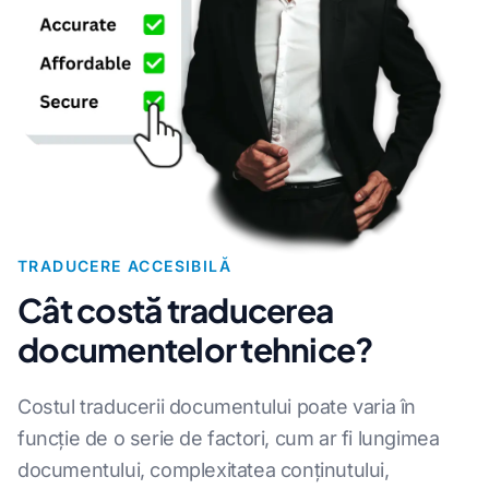
TRADUCERE ACCESIBILĂ
Cât costă traducerea
documentelor tehnice?
Costul traducerii documentului poate varia în
funcție de o serie de factori, cum ar fi lungimea
documentului, complexitatea conținutului,