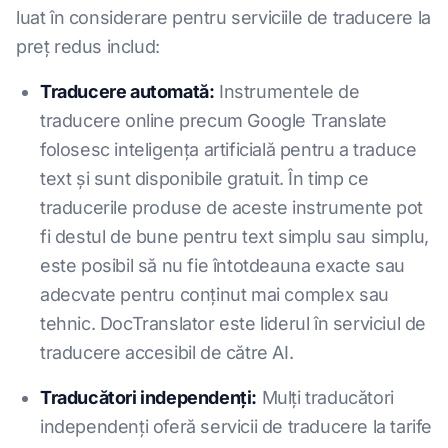
luat în considerare pentru serviciile de traducere la
preț redus includ:
Traducere automată:
Instrumentele de
traducere online precum Google Translate
folosesc inteligența artificială pentru a traduce
text și sunt disponibile gratuit. În timp ce
traducerile produse de aceste instrumente pot
fi destul de bune pentru text simplu sau simplu,
este posibil să nu fie întotdeauna exacte sau
adecvate pentru conținut mai complex sau
tehnic. DocTranslator este liderul în serviciul de
traducere accesibil de către AI.
Traducători independenți:
Mulți traducători
independenți oferă servicii de traducere la tarife