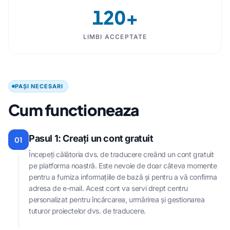
120+
LIMBI ACCEPTATE
PAȘI NECESARI
Cum functioneaza
Pasul 1: Creați un cont gratuit
01
Începeți călătoria dvs. de traducere creând un cont gratuit
pe platforma noastră. Este nevoie de doar câteva momente
pentru a furniza informațiile de bază și pentru a vă confirma
adresa de e-mail. Acest cont va servi drept centru
personalizat pentru încărcarea, urmărirea și gestionarea
tuturor proiectelor dvs. de traducere.