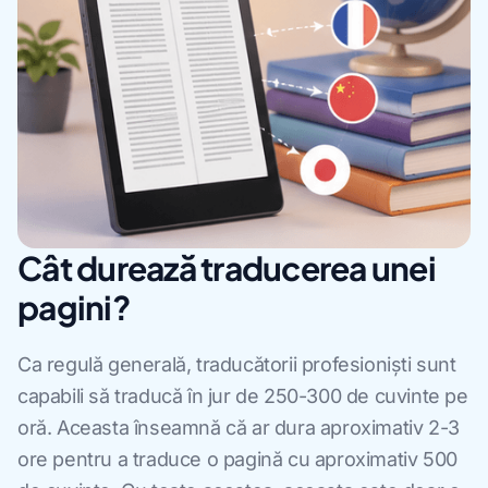
Cât durează traducerea unei
pagini?
Ca regulă generală, traducătorii profesioniști sunt
capabili să traducă în jur de 250-300 de cuvinte pe
oră. Aceasta înseamnă că ar dura aproximativ 2-3
ore pentru a traduce o pagină cu aproximativ 500