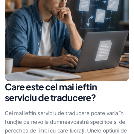
Care este cel mai ieftin
serviciu de traducere?
Cel mai ieftin serviciu de traducere poate varia în
funcție de nevoile dumneavoastră specifice și de
perechea de limbi cu care lucrați. Unele opțiuni de