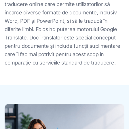
traducere online care permite utilizatorilor să
încarce diverse formate de documente, inclusiv
Word, PDF și PowerPoint, și să le traducă în
diferite limbi. Folosind puterea motorului Google
Translate, DocTranslator este special conceput
pentru documente și include funcții suplimentare
care îl fac mai potrivit pentru acest scop în
comparație cu serviciile standard de traducere.