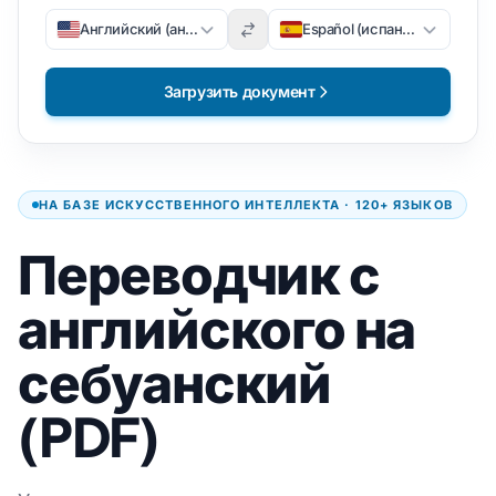
Английский (английский)
Español (испанский)
Загрузить документ
НА БАЗЕ ИСКУССТВЕННОГО ИНТЕЛЛЕКТА · 120+ ЯЗЫКОВ
Переводчик с
английского на
себуанский
(PDF)