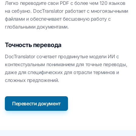
Легко переводите свои PDF с более чем 120 языков
на себуано. DocTranslator работает с многоязычными
файлами и обеспечивает бесшовную работу с
глобальными документами.
Точность перевода
DocTranslator сочетает продвинутые модели ИИ с
контекстуальным пониманием для точные переводы,
даже для специфических для отрасли терминов и
сложных предложений.
Перевести документ