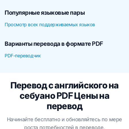
Популярные языковые пары
Просмотр всех поддерживаемых языков
Варианты перевода в формате PDF
PDF-переводчик
Перевод с английского на
себуано PDF Цены на
перевод
Начинайте бесплатно и обновляйтесь по мере
роста потребностей в переводе.