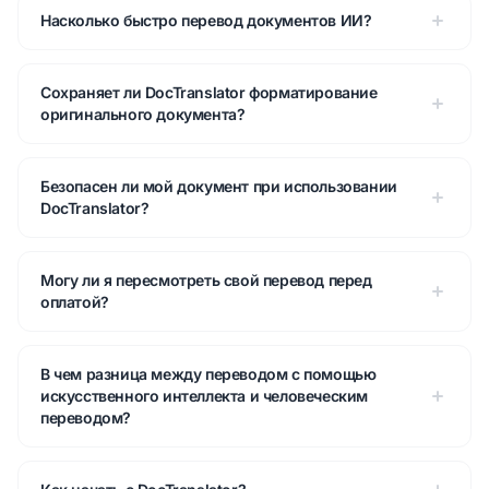
Насколько быстро перевод документов ИИ?
Сохраняет ли DocTranslator форматирование
оригинального документа?
Безопасен ли мой документ при использовании
DocTranslator?
Могу ли я пересмотреть свой перевод перед
оплатой?
В чем разница между переводом с помощью
искусственного интеллекта и человеческим
переводом?