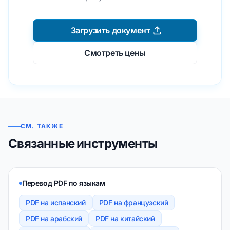
Загрузить документ
Смотреть цены
СМ. ТАКЖЕ
Связанные инструменты
Перевод PDF по языкам
PDF на испанский
PDF на французский
PDF на арабский
PDF на китайский