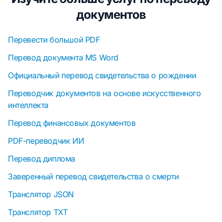
документов
Перевести большой PDF
Перевод документа MS Word
Официальный перевод свидетельства о рождении
Переводчик документов на основе искусственного
интеллекта
Перевод финансовых документов
PDF-переводчик ИИ
Перевод диплома
Заверенный перевод свидетельства о смерти
Транслятор JSON
Транслятор TXT