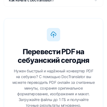
Как начать с DocTranslator?
Перевести PDF на
себуанский сегодня
Нужен быстрый и надёжный конвертер PDF
на себуано? С помощью DocTranslator вы
можете переводить PDF онлайн за считанные
минуты, сохраняя оригинальное
форматирование, изображения и макет.
Загружайте файлы до 1 ГБ и получайте
точные результаты мгновенно.