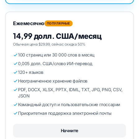
Ежемесячно
ПОПУЛЯРНЫЕ
14,99 долл. США/месяц
Обычная цена $29.99, сейчас скидка 50%
100 страниц или 30 000 слов в месяц
0,005 долл. США/слово ИИ-перевод
120+ языков
Неограниченное хранение файлов
PDF, DOCX, XLSX, PPTX, IDML, TXT, JPG, PNG, CSV,
JSON
Командный доступ и пользовательские глоссарии
Приоритетная поддержка электронной почты
Начните