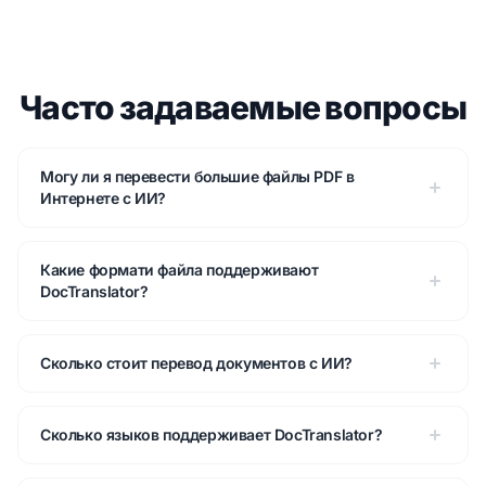
Часто задаваемые вопросы
Могу ли я перевести большие файлы PDF в
Интернете с ИИ?
Какие формати файла поддерживают
DocTranslator?
Сколько стоит перевод документов с ИИ?
Сколько языков поддерживает DocTranslator?