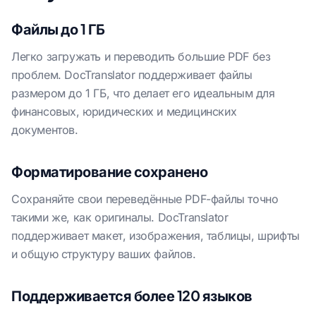
Файлы до 1 ГБ
Легко загружать и переводить большие PDF без
проблем. DocTranslator поддерживает файлы
размером до 1 ГБ, что делает его идеальным для
финансовых, юридических и медицинских
документов.
Форматирование сохранено
Сохраняйте свои переведённые PDF-файлы точно
такими же, как оригиналы. DocTranslator
поддерживает макет, изображения, таблицы, шрифты
и общую структуру ваших файлов.
Поддерживается более 120 языков