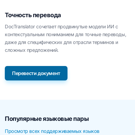
Точность перевода
DocTranslator сочетает продвинутые модели ИИ с
контекстуальным пониманием для точные переводы,
даже для специфических для отрасли терминов и
сложных предложений.
Перевести документ
Популярные языковые пары
Просмотр всех поддерживаемых языков