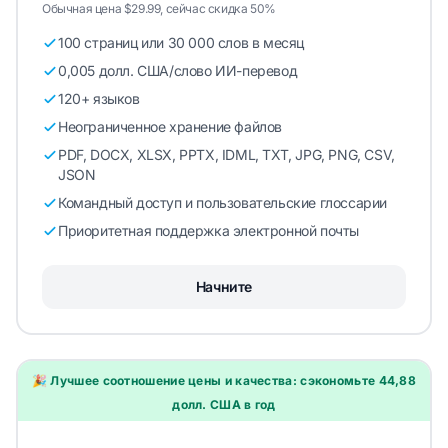
Обычная цена $29.99, сейчас скидка 50%
100 страниц или 30 000 слов в месяц
0,005 долл. США/слово ИИ-перевод
120+ языков
Неограниченное хранение файлов
PDF, DOCX, XLSX, PPTX, IDML, TXT, JPG, PNG, CSV,
JSON
Командный доступ и пользовательские глоссарии
Приоритетная поддержка электронной почты
Начните
🎉 Лучшее соотношение цены и качества: сэкономьте 44,88
долл. США в год