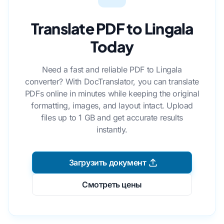
Translate PDF to Lingala
Today
Need a fast and reliable PDF to Lingala
converter? With DocTranslator, you can translate
PDFs online in minutes while keeping the original
formatting, images, and layout intact. Upload
files up to 1 GB and get accurate results
instantly.
Загрузить документ
Смотреть цены