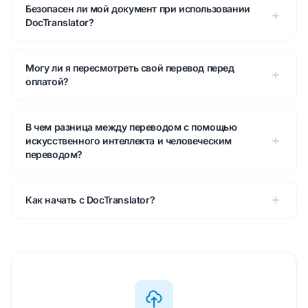
Безопасен ли мой документ при использовании
DocTranslator?
Могу ли я пересмотреть свой перевод перед
оплатой?
В чем разница между переводом с помощью
искусственного интеллекта и человеческим
переводом?
Как начать с DocTranslator?