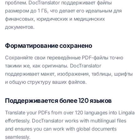
проблем. DocTranslator поддерживает файлы
размером до 1 ГБ, что делает его идеальным для
финансовых, юридических и медицинских
документов.
Форматирование сохранено
Сохраняйте свои переведённые PDF-файлы точно
такими же, как оригиналы. DocTranslator
поддерживает макет, изображения, таблицы, шрифты
и общую структуру ваших файлов.
Поддерживается более 120 языков
Translate your PDFs from over 120 languages into Lingala
effortlessly. DocTranslator works with multilingual files
and ensures you can work with global documents
seamlessly.