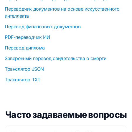
Переводчик документов на основе искусственного
интеллекта
Перевод финансовых документов
PDF-переводчик ИИ
Перевод диплома
Заверенный перевод свидетельства о смерти
Транслятор JSON
Транслятор TXT
Часто задаваемые вопросы