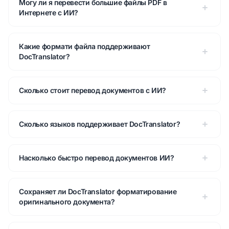
Могу ли я перевести большие файлы PDF в
Интернете с ИИ?
Какие формати файла поддерживают
DocTranslator?
Сколько стоит перевод документов с ИИ?
Сколько языков поддерживает DocTranslator?
Насколько быстро перевод документов ИИ?
Сохраняет ли DocTranslator форматирование
оригинального документа?