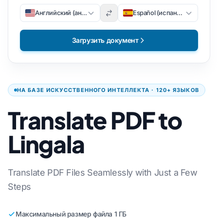
Английский (английский)
Español (испанский)
Загрузить документ
НА БАЗЕ ИСКУССТВЕННОГО ИНТЕЛЛЕКТА · 120+ ЯЗЫКОВ
Translate PDF to
Lingala
Translate PDF Files Seamlessly with Just a Few
Steps
Максимальный размер файла 1 ГБ