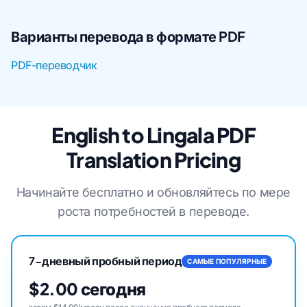
Варианты перевода в формате PDF
PDF-переводчик
English to Lingala PDF
Translation Pricing
Начинайте бесплатно и обновляйтесь по мере
роста потребностей в переводе.
7-дневный пробный период
САМЫЕ ПОПУЛЯРНЫЕ
$2.00 сегодня