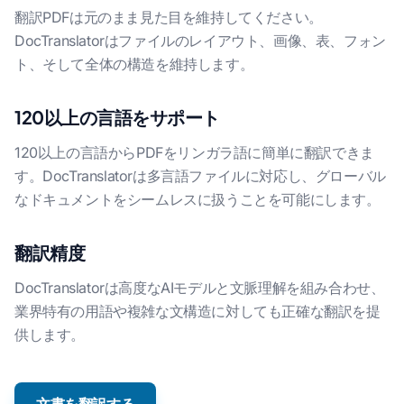
翻訳PDFは元のまま見た目を維持してください。
DocTranslatorはファイルのレイアウト、画像、表、フォン
ト、そして全体の構造を維持します。
120以上の言語をサポート
120以上の言語からPDFをリンガラ語に簡単に翻訳できま
す。DocTranslatorは多言語ファイルに対応し、グローバル
なドキュメントをシームレスに扱うことを可能にします。
翻訳精度
DocTranslatorは高度なAIモデルと文脈理解を組み合わせ、
業界特有の用語や複雑な文構造に対しても正確な翻訳を提
供します。