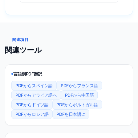
関連項目
関連ツール
言語別PDF翻訳
PDFからスペイン語
PDFからフランス語
PDFからアラビア語へ
PDFから中国語
PDFからドイツ語
PDFからポルトガル語
PDFからロシア語
PDFを日本語に