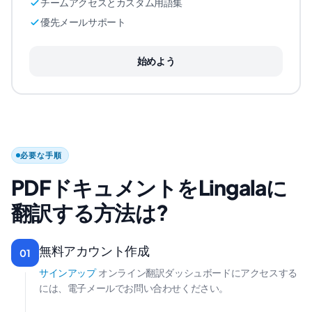
チームアクセスとカスタム用語集
優先メールサポート
始めよう
必要な手順
PDFドキュメントをLingalaに
翻訳する方法は?
無料アカウント作成
01
サインアップ
オンライン翻訳ダッシュボードにアクセスする
には、電子メールでお問い合わせください。