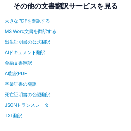
その他の文書翻訳サービスを見る
大きなPDFを翻訳する
MS Word文書を翻訳する
出生証明書の公式翻訳
AIドキュメント翻訳
金融文書翻訳
AI翻訳PDF
卒業証書の翻訳
死亡証明書の公認翻訳
JSONトランスレータ
TXT翻訳