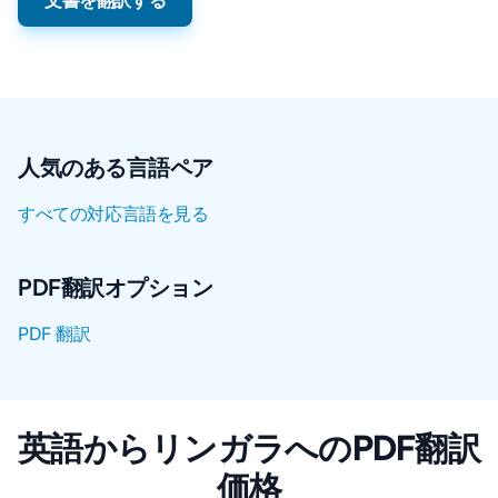
文書を翻訳する
人気のある言語ペア
すべての対応言語を見る
PDF翻訳オプション
PDF 翻訳
英語からリンガラへのPDF翻訳
価格