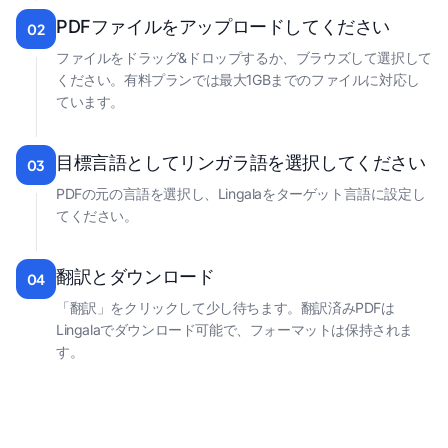
PDFファイルをアップロードしてください
02
ファイルをドラッグ&ドロップするか、ブラウズして選択して
ください。有料プランでは最大1GBまでのファイルに対応し
ています。
目標言語としてリンガラ語を選択してください
03
PDFの元の言語を選択し、Lingalaをターゲット言語に設定し
てください。
翻訳とダウンロード
04
「翻訳」をクリックして少し待ちます。翻訳済みPDFは
Lingalaでダウンロード可能で、フォーマットは保持されま
す。