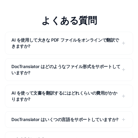
よくある質問
AI を使用して大きな PDF ファイルをオンラインで翻訳で
きますか?
DocTranslator はどのようなファイル形式をサポートして
いますか?
AI を使って文書を翻訳するにはどれくらいの費用がかか
りますか?
DocTranslator はいくつの言語をサポートしていますか?