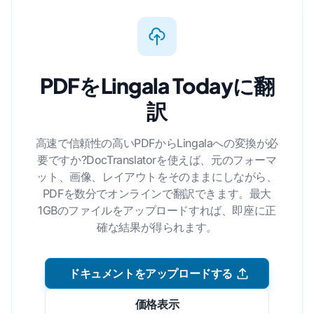
PDFをLingala Todayに翻
訳
高速で信頼性の高いPDFからLingalaへの変換が必
要ですか?DocTranslatorを使えば、元のフォーマ
ット、画像、レイアウトをそのままにしながら、
PDFを数分でオンラインで翻訳できます。最大
1GBのファイルをアップロードすれば、即座に正
確な結果が得られます。
ドキュメントをアップロードする
価格表示