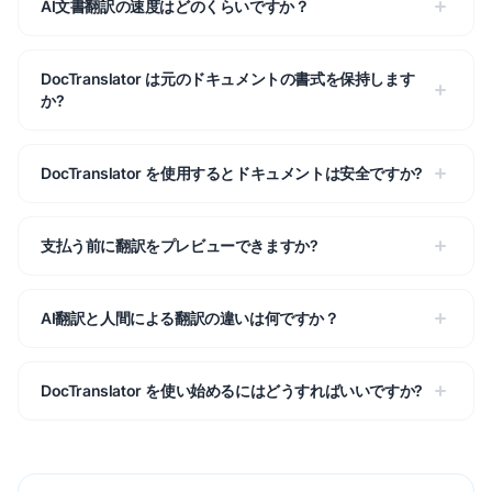
AI文書翻訳の速度はどのくらいですか？
DocTranslator は元のドキュメントの書式を保持します
か?
DocTranslator を使用するとドキュメントは安全ですか?
支払う前に翻訳をプレビューできますか?
AI翻訳と人間による翻訳の違いは何ですか？
DocTranslator を使い始めるにはどうすればいいですか?