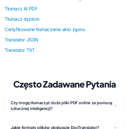
Tłumacz AI PDF
Tłumacz dyplom
Certyfikowane tłumaczenie aktu zgonu
Translator JSON
Translator TXT
Często Zadawane Pytania
Czy mogę tłumaczyć duże pliki PDF online za pomocą
sztucznej inteligencji?
Jakie formaty plików obsługuje DocTranslator?