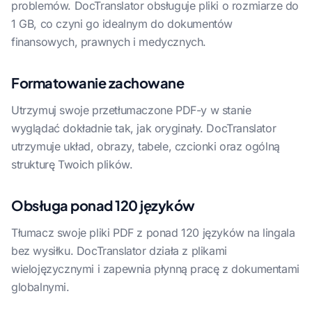
problemów. DocTranslator obsługuje pliki o rozmiarze do
1 GB, co czyni go idealnym do dokumentów
finansowych, prawnych i medycznych.
Formatowanie zachowane
Utrzymuj swoje przetłumaczone PDF-y w stanie
wyglądać dokładnie tak, jak oryginały. DocTranslator
utrzymuje układ, obrazy, tabele, czcionki oraz ogólną
strukturę Twoich plików.
Obsługa ponad 120 języków
Tłumacz swoje pliki PDF z ponad 120 języków na lingala
bez wysiłku. DocTranslator działa z plikami
wielojęzycznymi i zapewnia płynną pracę z dokumentami
globalnymi.