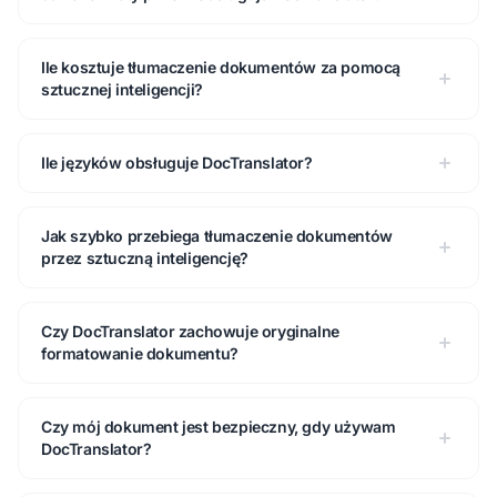
Ile kosztuje tłumaczenie dokumentów za pomocą
sztucznej inteligencji?
Ile języków obsługuje DocTranslator?
Jak szybko przebiega tłumaczenie dokumentów
przez sztuczną inteligencję?
Czy DocTranslator zachowuje oryginalne
formatowanie dokumentu?
Czy mój dokument jest bezpieczny, gdy używam
DocTranslator?