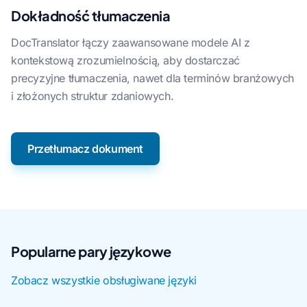
Dokładność tłumaczenia
DocTranslator łączy zaawansowane modele AI z
kontekstową zrozumielnością, aby dostarczać
precyzyjne tłumaczenia, nawet dla terminów branżowych
i złożonych struktur zdaniowych.
Przetłumacz dokument
Popularne pary językowe
Zobacz wszystkie obsługiwane języki