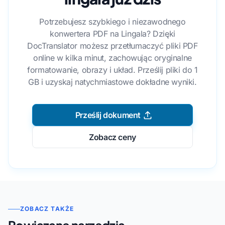
Potrzebujesz szybkiego i niezawodnego
konwertera PDF na Lingala? Dzięki
DocTranslator możesz przetłumaczyć pliki PDF
online w kilka minut, zachowując oryginalne
formatowanie, obrazy i układ. Prześlij pliki do 1
GB i uzyskaj natychmiastowe dokładne wyniki.
Prześlij dokument
Zobacz ceny
ZOBACZ TAKŻE