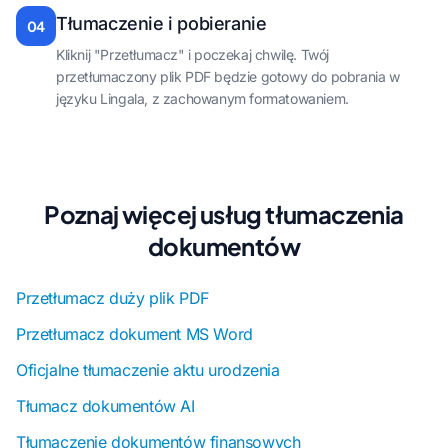
Tłumaczenie i pobieranie
04
Kliknij "Przetłumacz" i poczekaj chwilę. Twój
przetłumaczony plik PDF będzie gotowy do pobrania w
języku Lingala, z zachowanym formatowaniem.
Poznaj więcej usług tłumaczenia
dokumentów
Przetłumacz duży plik PDF
Przetłumacz dokument MS Word
Oficjalne tłumaczenie aktu urodzenia
Tłumacz dokumentów AI
Tłumaczenie dokumentów finansowych