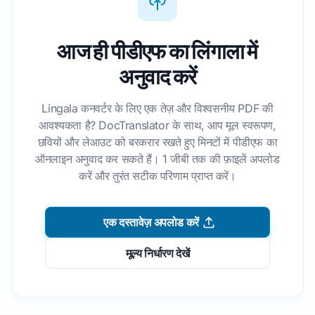
आज ही पीडीएफ का लिंगाला में
अनुवाद करें
Lingala कनवर्टर के लिए एक तेज़ और विश्वसनीय PDF की
आवश्यकता है? DocTranslator के साथ, आप मूल स्वरूपण,
छवियों और लेआउट को बरकरार रखते हुए मिनटों में पीडीएफ का
ऑनलाइन अनुवाद कर सकते हैं। 1 जीबी तक की फ़ाइलें अपलोड
करें और तुरंत सटीक परिणाम प्राप्त करें।
एक दस्तावेज़ अपलोड करें
मूल्य निर्धारण देखें