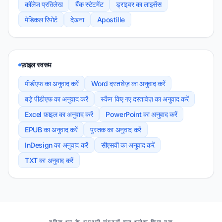
कॉलेज प्रतिलेख
बैंक स्टेटमेंट
ड्राइवर का लाइसेंस
मेडिकल रिपोर्ट
देखना
Apostille
फ़ाइल स्वरूप
पीडीएफ का अनुवाद करें
Word दस्तावेज़ का अनुवाद करें
बड़े पीडीएफ का अनुवाद करें
स्कैन किए गए दस्तावेज़ का अनुवाद करें
Excel फ़ाइल का अनुवाद करें
PowerPoint का अनुवाद करें
EPUB का अनुवाद करें
पुस्तक का अनुवाद करें
InDesign का अनुवाद करें
सीएसवी का अनुवाद करें
TXT का अनुवाद करें
हमारे सहयोगियों