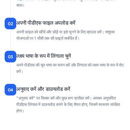
साथ।
अपनी पीडीएफ फाइल अपलोड करें
02
अपनी फ़ाइल को खींचें और छोड़ें या इसे चुनने के लिए ब्राउज़ करें। सशुल्क
योजनाओं पर 1 जीबी तक की फ़ाइलें समर्थित हैं।
लक्ष्य भाषा के रूप में लिंगाला चुनें
03
अपने पीडीएफ की मूल भाषा का चयन करें और लिंगाला को लक्ष्य भाषा के रूप में सेट
करें।
अनुवाद करें और डाउनलोड करें
04
"अनुवाद करें" पर क्लिक करें और कुछ क्षण प्रतीक्षा करें। आपका अनुवादित
पीडीएफ लिंगाला में डाउनलोड करने के लिए तैयार होगा, जिसमें स्वरूपण संरक्षित
होगा।