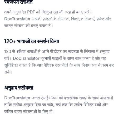
स्वरूपण संरक्षित
अपने अनुवादित PDF को बिल्कुल मूल की तरह ही बनाए रखें।
DocTranslator आपकी फ़ाइलों के लेआउट, चित्र, तालिकाएँ, फ़ॉन्ट और
समग्र संरचना को बनाए रखता है।
120+ भाषाओं का समर्थन किया
120 से अधिक भाषाओं से अपने पीडीएफ का सहजता से लिंगाला में अनुवाद
करें। DocTranslator बहुभाषी फ़ाइलों के साथ काम करता है और यह
सुनिश्चित करता है कि आप वैश्विक दस्तावेज़ों के साथ निर्बाध रूप से काम कर
सकें।
अनुवाद सटीकता
DocTranslator उन्नत एआई मॉडल को प्रासंगिक समझ के साथ जोड़ता है
ताकि सटीक अनुवाद दिया जा सके, यहां तक कि उद्योग-विशिष्ट शब्दों और
जटिल वाक्य संरचनाओं के लिए भी।