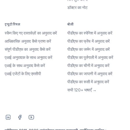
डॉक्टर का नोट
ट्यूटोरियल
बोली
स्कैन किए गए दस्तावेज़ों का अनुवाद करें
पीडीएफ का स्पेनिश में अनुवाद करें
आधिकारिक अनुवाद कैसे प्राप्त करें
पीडीएफ का फ्रेंच में अनुवाद करें
संपूर्ण पीडीएफ का अनुवाद कैसे करें
पीडीएफ का जर्मन में अनुवाद करें
एआई अनुवादक के साथ अनुवाद करें
पीडीएफ का पुर्तगाली में अनुवाद करें
एआई के साथ अनुवाद कैसे करें
पीडीएफ का चीनी में अनुवाद करें
एआई एजेंटों के लिए एमसीपी
पीडीएफ का जापानी में अनुवाद करें
पीडीएफ का रूसी में अनुवाद करें
सभी 120+ भाषाएँ →