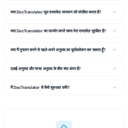
क्या DocTranslator मूल दस्तावेज़ स्वरूपण को संरक्षित करता है?
क्या DocTranslator का उपयोग करते समय मेरा दस्तावेज़ सुरक्षित है?
क्या मैं भुगतान करने से पहले अपने अनुवाद का पूर्वावलोकन कर सकता हूँ?
एआई अनुवाद और मानव अनुवाद के बीच क्या अंतर है?
मैं DocTranslator से कैसे शुरुआत करूँ?