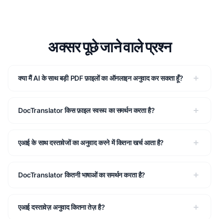
अक्सर पूछे जाने वाले प्रश्न
क्या मैं AI के साथ बड़ी PDF फ़ाइलों का ऑनलाइन अनुवाद कर सकता हूँ?
DocTranslator किस फ़ाइल स्वरूप का समर्थन करता है?
एआई के साथ दस्तावेजों का अनुवाद करने में कितना खर्च आता है?
DocTranslator कितनी भाषाओं का समर्थन करता है?
एआई दस्तावेज़ अनुवाद कितना तेज़ है?