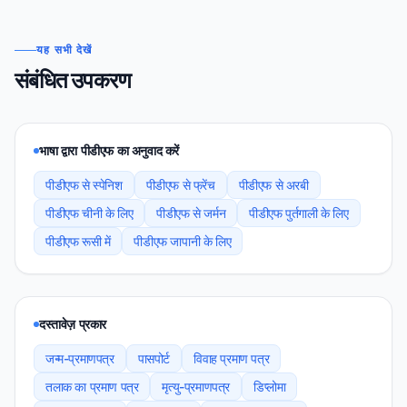
यह सभी देखें
संबंधित उपकरण
भाषा द्वारा पीडीएफ का अनुवाद करें
पीडीएफ से स्पेनिश
पीडीएफ से फ्रेंच
पीडीएफ से अरबी
पीडीएफ चीनी के लिए
पीडीएफ से जर्मन
पीडीएफ पुर्तगाली के लिए
पीडीएफ रूसी में
पीडीएफ जापानी के लिए
दस्तावेज़ प्रकार
जन्‍म-प्रमाणपत्र
पासपोर्ट
विवाह प्रमाण पत्र
तलाक का प्रमाण पत्र
मृत्‍यु-प्रमाणपत्र
डिप्लोमा