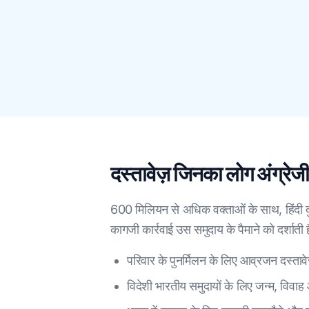
दस्तावेज़ जिनका लोग अंग्रेजी
600 मिलियन से अधिक वक्ताओं के साथ, हिंदी दुनि
कागजी कार्रवाई उस समुदाय के पैमाने को दर्शाती ह
परिवार के पुनर्मिलन के लिए आव्रजन दस्ता
विदेशी भारतीय समुदायों के लिए जन्म, विवाह