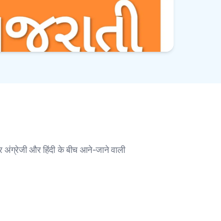
र अंग्रेजी और हिंदी के बीच आने-जाने वाली