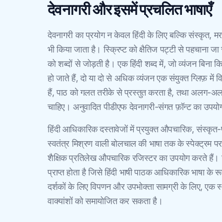
देवनागरी और इसमें प्रचलित भाषाएँ
देवनागरी का प्रयोग न केवल हिंदी के लिए बल्कि संस्कृत, 
भी किया जाता है। स्क्रिप्ट को क्षैतिज पट्टी से पहचाना जा 
को शब्दों से जोड़ती है। एक हिंदी शब्द में, जो व्यंजन बिना कि
हो जाते हैं, दो या दो से अधिक व्यंजन एक संयुक्त ग्लिफ़ में
हैं, पाठ को गलत तरीके से प्रस्तुत करता है, तथा अलग-अलग
चाहिए। अनुवादित पीडीएफ देवनागरी-संगत फ़ॉन्ट का उपयोग 
हिंदी आधिकारिक दस्तावेजों में प्रयुक्त औपचारिक, संस्कृत-प्र
स्वतंत्र मिश्रण वाली बोलचाल की भाषा तक के स्पेक्ट्रम 
शैक्षिक प्रतिलेख औपचारिक रजिस्टर का उपयोग करते हैं।
प्राप्त होता है जिसे हिंदी भाषी पाठक आधिकारिक भाषा के रू
दर्शकों के लिए विपणन और उपभोक्ता सामग्री के लिए, एक स्था
वाक्यांशों को समायोजित कर सकता है।