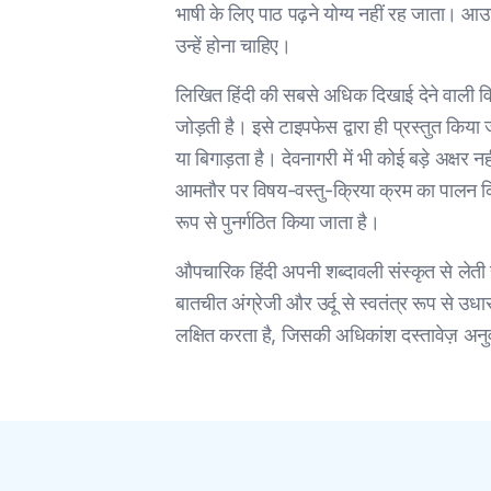
भाषी के लिए पाठ पढ़ने योग्य नहीं रह जाता। आउटप
उन्हें होना चाहिए।
लिखित हिंदी की सबसे अधिक दिखाई देने वाली विशेष
जोड़ती है। इसे टाइपफेस द्वारा ही प्रस्तुत किया
या बिगाड़ता है। देवनागरी में भी कोई बड़े अक्षर नह
आमतौर पर विषय-वस्तु-क्रिया क्रम का पालन किय
रूप से पुनर्गठित किया जाता है।
औपचारिक हिंदी अपनी शब्दावली संस्कृत से लेती है
बातचीत अंग्रेजी और उर्दू से स्वतंत्र रूप से 
लक्षित करता है, जिसकी अधिकांश दस्तावेज़ अनु