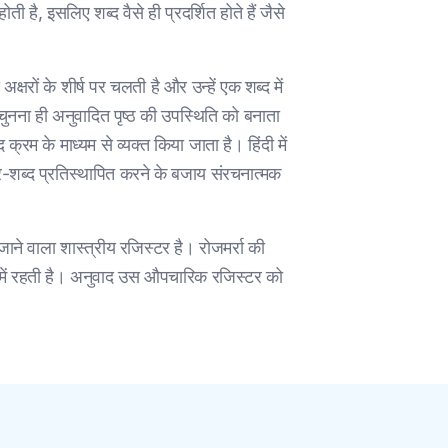
 है, इसलिए शब्द वैसे ही प्रदर्शित होते हैं जैसे
षरों के शीर्ष पर चलती है और उन्हें एक शब्द में
ट चुनना ही अनुवादित पृष्ठ की उपस्थिति को बनाता
द क्रम के माध्यम से व्यक्त किया जाता है। हिंदी में
र-शब्द प्रतिस्थापित करने के बजाय संरचनात्मक
जाने वाला शास्त्रीय रजिस्टर है। रोजमर्रा की
्टर में रहती है। अनुवाद उस औपचारिक रजिस्टर को