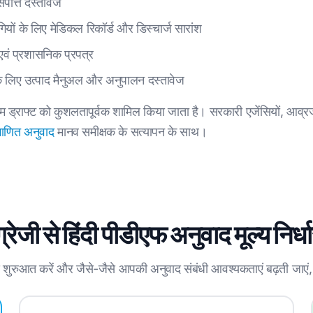
ंपत्ति दस्तावेज
ियों के लिए मेडिकल रिकॉर्ड और डिस्चार्ज सारांश
 एवं प्रशासनिक प्रपत्र
 के लिए उत्पाद मैनुअल और अनुपालन दस्तावेज
ड्राफ्ट को कुशलतापूर्वक शामिल किया जाता है। सरकारी एजेंसियों, आव्रजन क
माणित अनुवाद
मानव समीक्षक के सत्यापन के साथ।
्रेजी से हिंदी पीडीएफ अनुवाद मूल्य निर्
े शुरुआत करें और जैसे-जैसे आपकी अनुवाद संबंधी आवश्यकताएं बढ़ती जाएं,