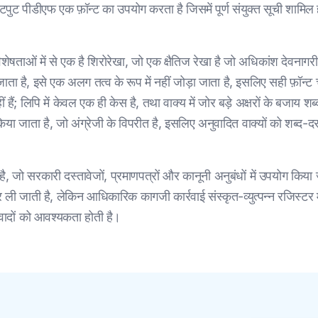
ुट पीडीएफ एक फ़ॉन्ट का उपयोग करता है जिसमें पूर्ण संयुक्त सूची शामिल होती
ताओं में से एक है शिरोरेखा, जो एक क्षैतिज रेखा है जो अधिकांश देवनागरी अक्
 जाता है, इसे एक अलग तत्व के रूप में नहीं जोड़ा जाता है, इसलिए सही फ़ॉन्
ीं हैं; लिपि में केवल एक ही केस है, तथा वाक्य में जोर बड़े अक्षरों के बजाय शब्
ा जाता है, जो अंग्रेजी के विपरीत है, इसलिए अनुवादित वाक्यों को शब्द-द
, जो सरकारी दस्तावेजों, प्रमाणपत्रों और कानूनी अनुबंधों में उपयोग किया 
उधार ली जाती है, लेकिन आधिकारिक कागजी कार्रवाई संस्कृत-व्युत्पन्न रजिस
वादों को आवश्यकता होती है।