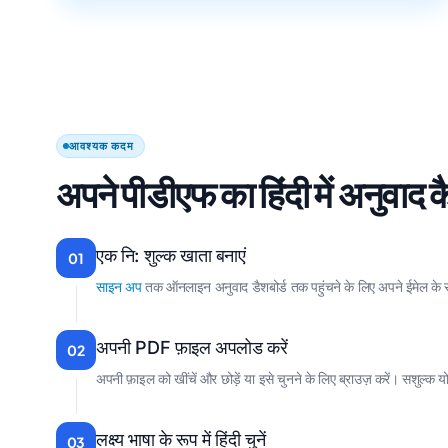
आवश्यक कदम
अपने पीडीएफ का हिंदी में अनुवाद कै
एक नि: शुल्क खाता बनाएं
01
साइन अप
तक ऑनलाइन अनुवाद डैशबोर्ड तक पहुंचने के लिए अपने ईमेल के
अपनी PDF फ़ाइल अपलोड करें
02
अपनी फ़ाइल को खींचें और छोड़ें या इसे चुनने के लिए ब्राउज़ करें। सशुल्क 
लक्ष्य भाषा के रूप में हिंदी चुनें
03