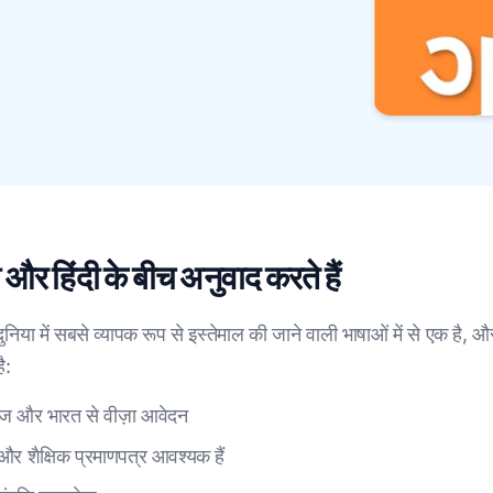
 और हिंदी के बीच अनुवाद करते हैं
या में सबसे व्यापक रूप से इस्तेमाल की जाने वाली भाषाओं में से एक है, औ
ै:
वेज और भारत से वीज़ा आवेदन
 और शैक्षिक प्रमाणपत्र आवश्यक हैं