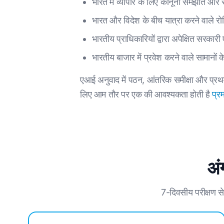
भारत में व्यापार के लिए कानूनी समझौते और स
भारत और विदेश के बीच यात्रा करने वाले रोग
भारतीय प्राधिकारियों द्वारा अपेक्षित सरकारी
भारतीय बाजार में प्रवेश करने वाले सामानों
एआई अनुवाद में पठन, आंतरिक समीक्षा और प्रथम 
लिए आम तौर पर एक की आवश्यकता होती है
प्र
अंग
7-दिवसीय परीक्षण स