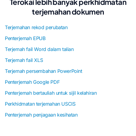
Terokai lebih banyak perkhidmatan
terjemahan dokumen
Terjemahan rekod perubatan
Penterjemah EPUB
Terjemah fail Word dalam talian
Terjemah fail XLS
Terjemah persembahan PowerPoint
Penterjemah Google PDF
Penterjemah bertauliah untuk sijil kelahiran
Perkhidmatan terjemahan USCIS
Penterjemah penjagaan kesihatan