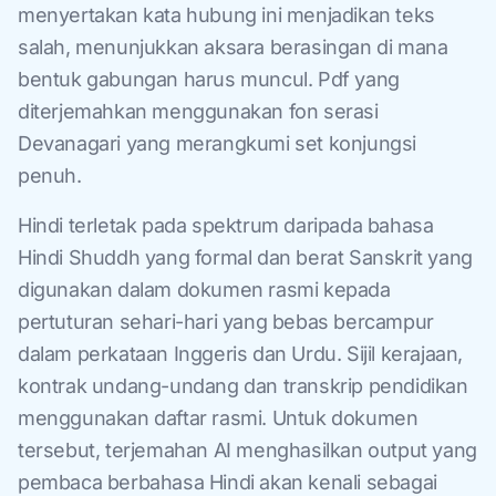
menyertakan kata hubung ini menjadikan teks
salah, menunjukkan aksara berasingan di mana
bentuk gabungan harus muncul. Pdf yang
diterjemahkan menggunakan fon serasi
Devanagari yang merangkumi set konjungsi
penuh.
Hindi terletak pada spektrum daripada bahasa
Hindi Shuddh yang formal dan berat Sanskrit yang
digunakan dalam dokumen rasmi kepada
pertuturan sehari-hari yang bebas bercampur
dalam perkataan Inggeris dan Urdu. Sijil kerajaan,
kontrak undang-undang dan transkrip pendidikan
menggunakan daftar rasmi. Untuk dokumen
tersebut, terjemahan AI menghasilkan output yang
pembaca berbahasa Hindi akan kenali sebagai