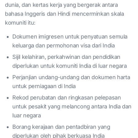
dunia, dan kertas kerja yang bergerak antara
bahasa Inggeris dan Hindi mencerminkan skala
komuniti itu:
Dokumen imigresen untuk penyatuan semula
keluarga dan permohonan visa dari India
Sijil kelahiran, perkahwinan dan pendidikan
diperlukan untuk komuniti India di luar negara
Perjanjian undang-undang dan dokumen harta
untuk perniagaan di India
Rekod perubatan dan ringkasan pelepasan
untuk pesakit yang melancong antara India dan
luar negara
Borang kerajaan dan pentadbiran yang
diperlukan oleh pihak berkuasa India