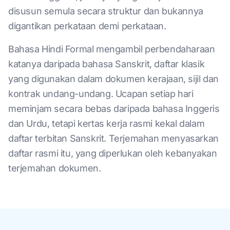
disusun semula secara struktur dan bukannya
digantikan perkataan demi perkataan.
Bahasa Hindi Formal mengambil perbendaharaan
katanya daripada bahasa Sanskrit, daftar klasik
yang digunakan dalam dokumen kerajaan, sijil dan
kontrak undang-undang. Ucapan setiap hari
meminjam secara bebas daripada bahasa Inggeris
dan Urdu, tetapi kertas kerja rasmi kekal dalam
daftar terbitan Sanskrit. Terjemahan menyasarkan
daftar rasmi itu, yang diperlukan oleh kebanyakan
terjemahan dokumen.