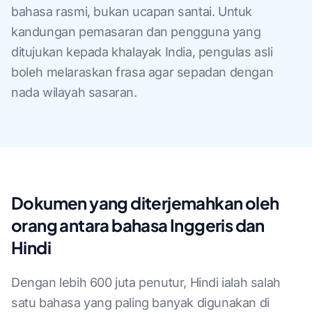
bahasa rasmi, bukan ucapan santai. Untuk
kandungan pemasaran dan pengguna yang
ditujukan kepada khalayak India, pengulas asli
boleh melaraskan frasa agar sepadan dengan
nada wilayah sasaran.
Dokumen yang diterjemahkan oleh
orang antara bahasa Inggeris dan
Hindi
Dengan lebih 600 juta penutur, Hindi ialah salah
satu bahasa yang paling banyak digunakan di