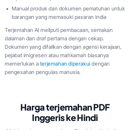
Manual produk dan dokumen pematuhan untuk
barangan yang memasuki pasaran India
Terjemahan AI meliputi pembacaan, semakan
dalaman dan draf pertama dengan cekap.
Dokumen yang difailkan dengan agensi kerajaan,
pejabat imigresen atau mahkamah biasanya
memerlukan a
terjemahan diperakui
dengan
pengesahan pengulas manusia.
Harga terjemahan PDF
Inggeris ke Hindi