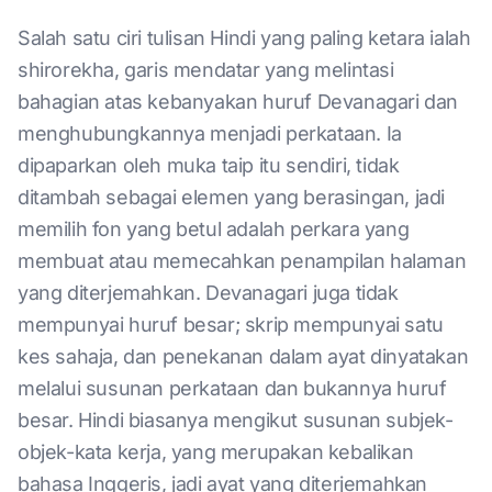
Salah satu ciri tulisan Hindi yang paling ketara ialah
shirorekha, garis mendatar yang melintasi
bahagian atas kebanyakan huruf Devanagari dan
menghubungkannya menjadi perkataan. Ia
dipaparkan oleh muka taip itu sendiri, tidak
ditambah sebagai elemen yang berasingan, jadi
memilih fon yang betul adalah perkara yang
membuat atau memecahkan penampilan halaman
yang diterjemahkan. Devanagari juga tidak
mempunyai huruf besar; skrip mempunyai satu
kes sahaja, dan penekanan dalam ayat dinyatakan
melalui susunan perkataan dan bukannya huruf
besar. Hindi biasanya mengikut susunan subjek-
objek-kata kerja, yang merupakan kebalikan
bahasa Inggeris, jadi ayat yang diterjemahkan