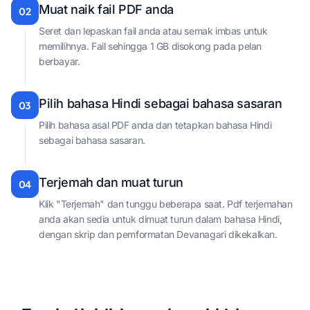
Muat naik fail PDF anda
02
Seret dan lepaskan fail anda atau semak imbas untuk
memilihnya. Fail sehingga 1 GB disokong pada pelan
berbayar.
Pilih bahasa Hindi sebagai bahasa sasaran
03
Pilih bahasa asal PDF anda dan tetapkan bahasa Hindi
sebagai bahasa sasaran.
Terjemah dan muat turun
04
Klik "Terjemah" dan tunggu beberapa saat. Pdf terjemahan
anda akan sedia untuk dimuat turun dalam bahasa Hindi,
dengan skrip dan pemformatan Devanagari dikekalkan.