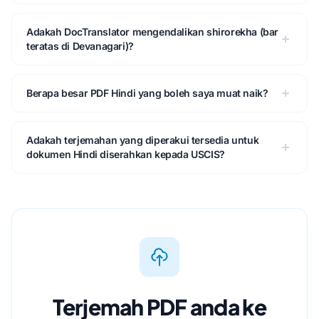
Adakah DocTranslator mengendalikan shirorekha (bar
teratas di Devanagari)?
Berapa besar PDF Hindi yang boleh saya muat naik?
Adakah terjemahan yang diperakui tersedia untuk
dokumen Hindi diserahkan kepada USCIS?
Terjemah PDF anda ke