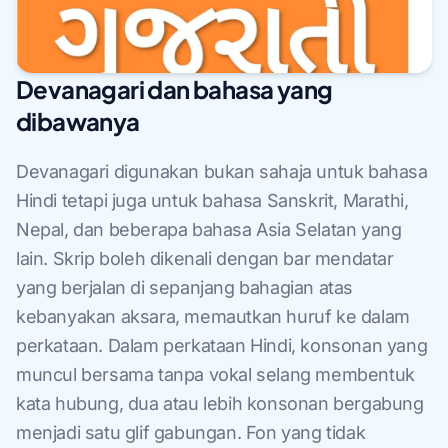
Devanagari dan bahasa yang
dibawanya
Devanagari digunakan bukan sahaja untuk bahasa
Hindi tetapi juga untuk bahasa Sanskrit, Marathi,
Nepal, dan beberapa bahasa Asia Selatan yang
lain. Skrip boleh dikenali dengan bar mendatar
yang berjalan di sepanjang bahagian atas
kebanyakan aksara, memautkan huruf ke dalam
perkataan. Dalam perkataan Hindi, konsonan yang
muncul bersama tanpa vokal selang membentuk
kata hubung, dua atau lebih konsonan bergabung
menjadi satu glif gabungan. Fon yang tidak