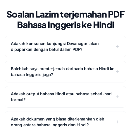
Soalan Lazim terjemahan PDF
Bahasa Inggeris ke Hindi
Adakah konsonan konjungsi Devanagari akan
dipaparkan dengan betul dalam PDF?
Bolehkah saya menterjemah daripada bahasa Hindi ke
bahasa Inggeris juga?
Adakah output bahasa Hindi atau bahasa sehari-hari
formal?
Apakah dokumen yang biasa diterjemahkan oleh
orang antara bahasa Inggeris dan Hindi?