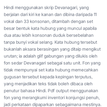
Hindi menggunakan skrip Devanagari, yang
berjalan dari kiri ke kanan dan dibina daripada 11
vokal dan 33 konsonan, ditambah dengan set
besar bentuk kata hubung yang muncul apabila
dua atau lebih konsonan duduk bersebelahan
tanpa bunyi vokal selang. Kata hubung tersebut
bukanlah aksara berasingan yang ditaip mengikut
urutan; ia adalah glif gabungan yang dilukis oleh
fon sedar Devanagari sebagai satu unit. Fon yang
tidak mempunyai set kata hubung memecahkan
gugusan tersebut kepada kepingan terputus,
yang menjadikan teks tidak boleh dibaca oleh
penutur bahasa Hindi. Pdf output menggunakan
fon yang merangkumi inventori konjungsi penuh,
jadi perkataan dipaparkan sebagaimana mestinya.