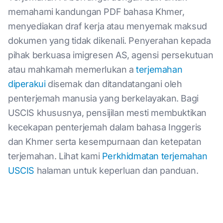
memahami kandungan PDF bahasa Khmer,
menyediakan draf kerja atau menyemak maksud
dokumen yang tidak dikenali. Penyerahan kepada
pihak berkuasa imigresen AS, agensi persekutuan
atau mahkamah memerlukan a
terjemahan
diperakui
disemak dan ditandatangani oleh
penterjemah manusia yang berkelayakan. Bagi
USCIS khususnya, pensijilan mesti membuktikan
kecekapan penterjemah dalam bahasa Inggeris
dan Khmer serta kesempurnaan dan ketepatan
terjemahan. Lihat kami
Perkhidmatan terjemahan
USCIS
halaman untuk keperluan dan panduan.