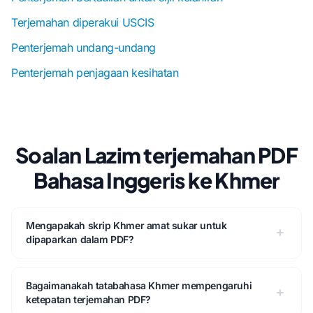
Terjemahan diperakui USCIS
Penterjemah undang-undang
Penterjemah penjagaan kesihatan
Soalan Lazim terjemahan PDF
Bahasa Inggeris ke Khmer
Mengapakah skrip Khmer amat sukar untuk
dipaparkan dalam PDF?
Bagaimanakah tatabahasa Khmer mempengaruhi
ketepatan terjemahan PDF?