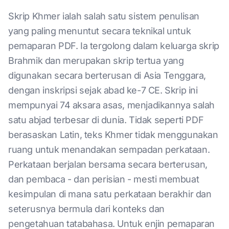
Skrip Khmer ialah salah satu sistem penulisan
yang paling menuntut secara teknikal untuk
pemaparan PDF. Ia tergolong dalam keluarga skrip
Brahmik dan merupakan skrip tertua yang
digunakan secara berterusan di Asia Tenggara,
dengan inskripsi sejak abad ke-7 CE. Skrip ini
mempunyai 74 aksara asas, menjadikannya salah
satu abjad terbesar di dunia. Tidak seperti PDF
berasaskan Latin, teks Khmer tidak menggunakan
ruang untuk menandakan sempadan perkataan.
Perkataan berjalan bersama secara berterusan,
dan pembaca - dan perisian - mesti membuat
kesimpulan di mana satu perkataan berakhir dan
seterusnya bermula dari konteks dan
pengetahuan tatabahasa. Untuk enjin pemaparan