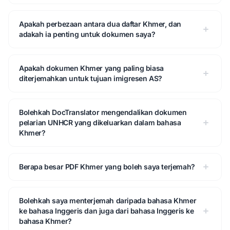
Apakah perbezaan antara dua daftar Khmer, dan
adakah ia penting untuk dokumen saya?
Apakah dokumen Khmer yang paling biasa
diterjemahkan untuk tujuan imigresen AS?
Bolehkah DocTranslator mengendalikan dokumen
pelarian UNHCR yang dikeluarkan dalam bahasa
Khmer?
Berapa besar PDF Khmer yang boleh saya terjemah?
Bolehkah saya menterjemah daripada bahasa Khmer
ke bahasa Inggeris dan juga dari bahasa Inggeris ke
bahasa Khmer?