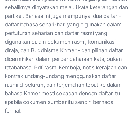
sebaliknya dinyatakan melalui kata keterangan dan
partikel. Bahasa ini juga mempunyai dua daftar -
daftar bahasa sehari-hari yang digunakan dalam
pertuturan seharian dan daftar rasmi yang
digunakan dalam dokumen rasmi, komunikasi
diraja, dan Buddhisme Khmer - dan pilihan daftar
dicerminkan dalam perbendaharaan kata, bukan
tatabahasa. Pdf rasmi Kemboja, notis kerajaan dan
kontrak undang-undang menggunakan daftar
rasmi di seluruh, dan terjemahan tepat ke dalam
bahasa Khmer mesti sepadan dengan daftar itu
apabila dokumen sumber itu sendiri bernada
formal.