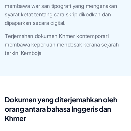
membawa warisan tipografi yang mengenakan
syarat ketat tentang cara skrip dikodkan dan
dipaparkan secara digital.
Terjemahan dokumen Khmer kontemporari
membawa keperluan mendesak kerana sejarah
terkini Kemboja
Dokumen yang diterjemahkan oleh
orang antara bahasa Inggeris dan
Khmer