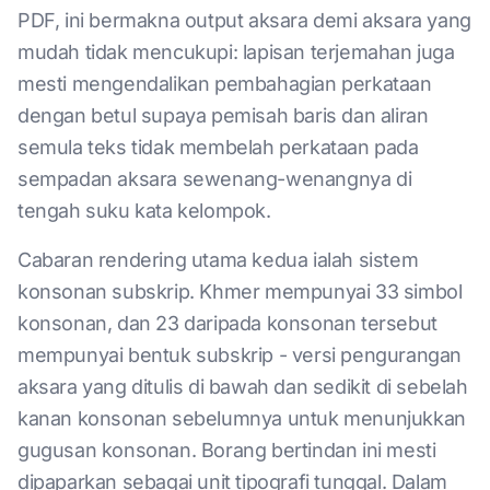
PDF, ini bermakna output aksara demi aksara yang
mudah tidak mencukupi: lapisan terjemahan juga
mesti mengendalikan pembahagian perkataan
dengan betul supaya pemisah baris dan aliran
semula teks tidak membelah perkataan pada
sempadan aksara sewenang-wenangnya di
tengah suku kata kelompok.
Cabaran rendering utama kedua ialah sistem
konsonan subskrip. Khmer mempunyai 33 simbol
konsonan, dan 23 daripada konsonan tersebut
mempunyai bentuk subskrip - versi pengurangan
aksara yang ditulis di bawah dan sedikit di sebelah
kanan konsonan sebelumnya untuk menunjukkan
gugusan konsonan. Borang bertindan ini mesti
dipaparkan sebagai unit tipografi tunggal. Dalam