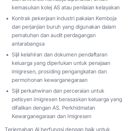
kemasukan kolej AS atau penilaian kelayakan
Kontrak pekerjaan industri pakaian Kemboja
dan perjanjian buruh yang digunakan dalam
pematuhan dan audit perdagangan
antarabangsa
Sijil kelahiran dan dokumen pendaftaran
keluarga yang diperlukan untuk penajaan
imigresen, prosiding pengangkatan dan
permohonan kewarganegaraan
Sijil perkahwinan dan perceraian untuk
petisyen imigresen berasaskan keluarga yang
difailkan dengan AS. Perkhidmatan
Kewarganegaraan dan Imigresen
Terjemahan AI berfungsi dengan baik untuk