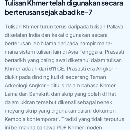
Tulisan Khmer telah digunakan secara
berterusan sejak abad ke-7
Tulisan Khmer turun terus daripada tulisan Pallava
di selatan India dan kekal digunakan secara
berterusan lebih lama daripada hampir mana-
mana sistem tulisan lain di Asia Tenggara. Prasasti
bertarikh yang paling awal diketahui dalam tulisan
Khmer adalah dari 611 CE. Prasasti era Angkor -
diukir pada dinding kuil di seberang Taman
Arkeologi Angkor - ditulis dalam bahasa Khmer
Lama dan Sanskrit, dan skrip yang boleh dilihat
dalam ukiran tersebut dikenali sebagai nenek
moyang skrip yang digunakan dalam dokumen
Kemboja kontemporari. Tradisi yang tidak terputus
ini bermakna bahawa PDF Khmer moden