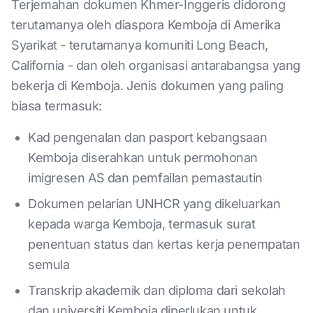
Terjemahan dokumen Khmer-Inggeris didorong
terutamanya oleh diaspora Kemboja di Amerika
Syarikat - terutamanya komuniti Long Beach,
California - dan oleh organisasi antarabangsa yang
bekerja di Kemboja. Jenis dokumen yang paling
biasa termasuk:
Kad pengenalan dan pasport kebangsaan
Kemboja diserahkan untuk permohonan
imigresen AS dan pemfailan pemastautin
Dokumen pelarian UNHCR yang dikeluarkan
kepada warga Kemboja, termasuk surat
penentuan status dan kertas kerja penempatan
semula
Transkrip akademik dan diploma dari sekolah
dan universiti Kemboja diperlukan untuk