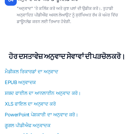
"ਅਨੁਵਾਦ" 'ਤੇ ਕਲਿੱਕ ਕਰੋ ਅਤੇ ਕੁਝ ਪਲਾਂ ਦੀ ਉਡੀਕ ਕਰੋ।. ਤੁਹਾਡੀ
ਅਨੁਵਾਦਿਤ ਪੀਡੀਐੱਫ ਅਸਲ ਲੇਆਉਟ ਨੂੰ ਸੁਰੱਖਿਅਤ ਰੱਖ ਕੇ ਖਮੇਰ ਵਿੱਚ
ਡਾਊਨਲੋਡ ਕਰਨ ਲਈ ਤਿਆਰ ਹੋਵੇਗੀ.
ਹੋਰ ਦਸਤਾਵੇਜ਼ ਅਨੁਵਾਦ ਸੇਵਾਵਾਂ ਦੀ ਪੜਚੋਲ ਕਰੋ।
ਮੈਡੀਕਲ ਰਿਕਾਰਡਾਂ ਦਾ ਅਨੁਵਾਦ
EPUB ਅਨੁਵਾਦਕ
ਸ਼ਬਦ ਫਾਈਲ ਦਾ ਆਨਲਾਈਨ ਅਨੁਵਾਦ ਕਰੋ।
XLS ਫਾਇਲ ਦਾ ਅਨੁਵਾਦ ਕਰੋ
PowerPoint ਪੇਸ਼ਕਾਰੀ ਦਾ ਅਨੁਵਾਦ ਕਰੋ।
ਗੂਗਲ ਪੀਡੀਐਫ ਅਨੁਵਾਦਕ