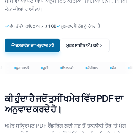
ਸੀਮਾਵਾਂ ਆਪਣੇ ਆਪ ਅਨੁਮਾਨਿਤ ਕੀਤੀਆਂ ਜਾਂਦੀਆਂ ਹਨ।. 1 ਜੀਬੀ
ਤੱਕ ਦੀਆਂ ਫਾਈਲਾਂ।.
ਵੱਧ ਤੋਂ ਵੱਧ ਫਾਇਲ ਆਕਾਰ 1 GB
ਮੂਲ ਫਾਰਮੈਟਿੰਗ ਨੂੰ ਰੱਖਦਾ ਹੈ
ਦਸਤਾਵੇਜ਼ ਦਾ ਅਨੁਵਾਦ ਕਰੋ
ਮੁਫ਼ਤ ਸਾਈਨ ਅੱਪ ਕਰੋ
ੀ
ਪੁਰਤਗਾਲੀ
ਰੂਸੀ
ਇਤਾਲਵੀ
ਕੋਰੀਅਨ
ਡੱਚ
ਪੋਲ
ਕੀ ਹੁੰਦਾ ਹੈ ਜਦੋਂ ਤੁਸੀਂ ਖਮੇਰ ਵਿੱਚ PDF ਦਾ
ਅਨੁਵਾਦ ਕਰਦੇ ਹੋ।
ਖਮੇਰ ਸਕ੍ਰਿਪਟ PDF ਰੈਂਡਰਿੰਗ ਲਈ ਸਭ ਤੋਂ ਤਕਨੀਕੀ ਤੌਰ 'ਤੇ ਮੰਗ