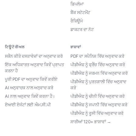
ਡਿਪਲੋਮਾ
ਬੈਂਕ ਸਟੇਟਮੈਂਟ
ਰੈਜ਼ਿਊਮੇ
ਡਾਕਟਰ ਦਾ ਨੋਟ
ਟਿਊਟੋਰੀਅਲ
ਭਾਸ਼ਾਵਾਂ
ਸਕੈਨ ਕੀਤੇ ਦਸਤਾਵੇਜ਼ਾਂ ਦਾ ਅਨੁਵਾਦ ਕਰੋ
PDF ਦਾ ਸਪੈਨਿਸ਼ ਵਿੱਚ ਅਨੁਵਾਦ ਕਰੋ
ਇੱਕ ਅਧਿਕਾਰਤ ਅਨੁਵਾਦ ਕਿਵੇਂ ਪ੍ਰਾਪਤ
ਪੀਡੀਐਫ ਨੂੰ ਫ੍ਰੈਂਚ ਵਿੱਚ ਅਨੁਵਾਦ ਕਰੋ
ਕਰਨਾ ਹੈ
ਪੀਡੀਐਫ ਨੂੰ ਜਰਮਨ ਵਿੱਚ ਅਨੁਵਾਦ ਕਰੋ
ਪੂਰੀ PDF ਦਾ ਅਨੁਵਾਦ ਕਿਵੇਂ ਕਰੀਏ
ਪੀਡੀਐਫ ਨੂੰ ਪੁਰਤਗਾਲੀ ਵਿੱਚ ਅਨੁਵਾਦ
AI ਅਨੁਵਾਦਕ ਨਾਲ ਅਨੁਵਾਦ ਕਰੋ
ਕਰੋ
AI ਨਾਲ ਅਨੁਵਾਦ ਕਿਵੇਂ ਕਰਨਾ ਹੈ।
ਪੀਡੀਐਫ ਨੂੰ ਚੀਨੀ ਵਿੱਚ ਅਨੁਵਾਦ ਕਰੋ
ਏਆਈ ਏਜੰਟਾਂ ਲਈ ਐਮ.ਸੀ.ਪੀ
ਪੀਡੀਐਫ ਨੂੰ ਜਪਾਨੀ ਵਿੱਚ ਅਨੁਵਾਦ ਕਰੋ
ਪੀਡੀਐਫ ਨੂੰ ਰੂਸੀ ਵਿੱਚ ਅਨੁਵਾਦ ਕਰੋ
ਸਾਰੀਆਂ 120+ ਭਾਸ਼ਾਵਾਂ →