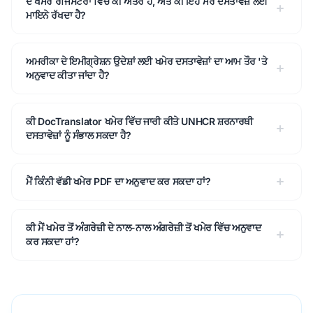
ਦੋ ਖਮੇਰ ਰਜਿਸਟਰਾਂ ਵਿੱਚ ਕੀ ਅੰਤਰ ਹੈ, ਅਤੇ ਕੀ ਇਹ ਮੇਰੇ ਦਸਤਾਵੇਜ਼ ਲਈ
ਮਾਇਨੇ ਰੱਖਦਾ ਹੈ?
ਅਮਰੀਕਾ ਦੇ ਇਮੀਗ੍ਰੇਸ਼ਨ ਉਦੇਸ਼ਾਂ ਲਈ ਖਮੇਰ ਦਸਤਾਵੇਜ਼ਾਂ ਦਾ ਆਮ ਤੌਰ 'ਤੇ
ਅਨੁਵਾਦ ਕੀਤਾ ਜਾਂਦਾ ਹੈ?
ਕੀ DocTranslator ਖਮੇਰ ਵਿੱਚ ਜਾਰੀ ਕੀਤੇ UNHCR ਸ਼ਰਨਾਰਥੀ
ਦਸਤਾਵੇਜ਼ਾਂ ਨੂੰ ਸੰਭਾਲ ਸਕਦਾ ਹੈ?
ਮੈਂ ਕਿੰਨੀ ਵੱਡੀ ਖਮੇਰ PDF ਦਾ ਅਨੁਵਾਦ ਕਰ ਸਕਦਾ ਹਾਂ?
ਕੀ ਮੈਂ ਖਮੇਰ ਤੋਂ ਅੰਗਰੇਜ਼ੀ ਦੇ ਨਾਲ-ਨਾਲ ਅੰਗਰੇਜ਼ੀ ਤੋਂ ਖਮੇਰ ਵਿੱਚ ਅਨੁਵਾਦ
ਕਰ ਸਕਦਾ ਹਾਂ?