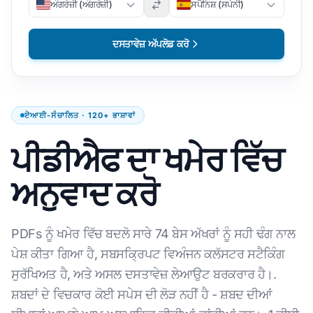
ਅੰਗਰੇਜ਼ੀ (ਅੰਗਰੇਜ਼ੀ)
ਸਪੈਨਿਸ਼ (ਸਪੇਨੀ)
ਦਸਤਾਵੇਜ਼ ਅੱਪਲੋਡ ਕਰੋ
ਏਆਈ-ਸੰਚਾਲਿਤ · 120+ ਭਾਸ਼ਾਵਾਂ
ਪੀਡੀਐਫ ਦਾ ਖਮੇਰ ਵਿੱਚ
ਅਨੁਵਾਦ ਕਰੋ
PDFs ਨੂੰ ਖਮੇਰ ਵਿੱਚ ਬਦਲੋ ਸਾਰੇ 74 ਬੇਸ ਅੱਖਰਾਂ ਨੂੰ ਸਹੀ ਢੰਗ ਨਾਲ
ਪੇਸ਼ ਕੀਤਾ ਗਿਆ ਹੈ, ਸਬਸਕ੍ਰਿਪਟ ਵਿਅੰਜਨ ਕਲੱਸਟਰ ਸਟੈਕਿੰਗ
ਸੁਰੱਖਿਅਤ ਹੈ, ਅਤੇ ਅਸਲ ਦਸਤਾਵੇਜ਼ ਲੇਆਉਟ ਬਰਕਰਾਰ ਹੈ।.
ਸ਼ਬਦਾਂ ਦੇ ਵਿਚਕਾਰ ਕੋਈ ਸਪੇਸ ਦੀ ਲੋੜ ਨਹੀਂ ਹੈ - ਸ਼ਬਦ ਦੀਆਂ