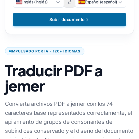
Inglés (inglés)
Español (español)
Subir documento
IMPULSADO POR IA · 120+ IDIOMAS
Traducir PDF a
jemer
Convierta archivos PDF a jemer con los 74
caracteres base representados correctamente, el
apilamiento de grupos de consonantes de
subíndices conservado y el diseño del documento