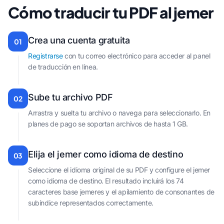
Cómo traducir tu PDF al jemer
Crea una cuenta gratuita
01
Registrarse
con tu correo electrónico para acceder al panel
de traducción en línea.
Sube tu archivo PDF
02
Arrastra y suelta tu archivo o navega para seleccionarlo. En
planes de pago se soportan archivos de hasta 1 GB.
Elija el jemer como idioma de destino
03
Seleccione el idioma original de su PDF y configure el jemer
como idioma de destino. El resultado incluirá los 74
caracteres base jemeres y el apilamiento de consonantes de
subíndice representados correctamente.