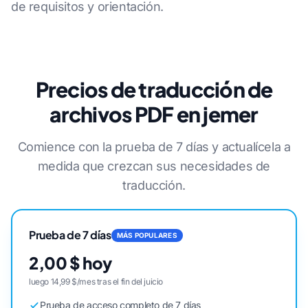
de requisitos y orientación.
Precios de traducción de
archivos PDF en jemer
Comience con la prueba de 7 días y actualícela a
medida que crezcan sus necesidades de
traducción.
Prueba de 7 días
MÁS POPULARES
2,00 $ hoy
luego 14,99 $/mes tras el fin del juicio
Prueba de acceso completo de 7 días