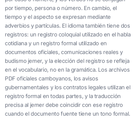
por tiempo, persona o número. En cambio, el
tiempo y el aspecto se expresan mediante
adverbios y partículas. El idioma también tiene dos
registros: un registro coloquial utilizado en el habla
cotidiana y un registro formal utilizado en
documentos oficiales, comunicaciones reales y
budismo jemer, y la elección del registro se refleja
en el vocabulario, no en la gramática. Los archivos
PDF oficiales camboyanos, los avisos
gubernamentales y los contratos legales utilizan el
registro formal en todas partes, y la traducción
precisa al jemer debe coincidir con ese registro
cuando el documento fuente tiene un tono formal.