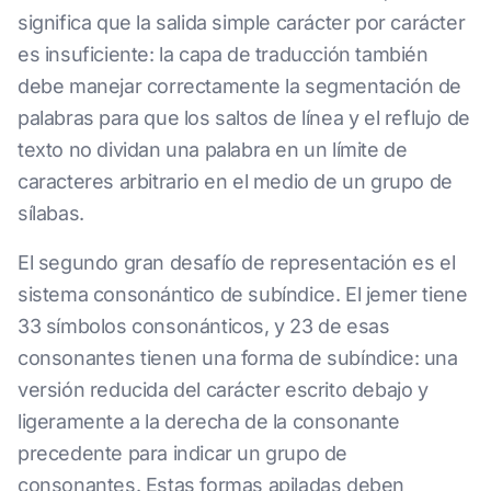
significa que la salida simple carácter por carácter
es insuficiente: la capa de traducción también
debe manejar correctamente la segmentación de
palabras para que los saltos de línea y el reflujo de
texto no dividan una palabra en un límite de
caracteres arbitrario en el medio de un grupo de
sílabas.
El segundo gran desafío de representación es el
sistema consonántico de subíndice. El jemer tiene
33 símbolos consonánticos, y 23 de esas
consonantes tienen una forma de subíndice: una
versión reducida del carácter escrito debajo y
ligeramente a la derecha de la consonante
precedente para indicar un grupo de
consonantes. Estas formas apiladas deben