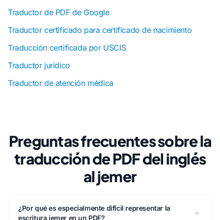
Traductor de PDF de Google
Traductor certificado para certificado de nacimiento
Traducción certificada por USCIS
Traductor jurídico
Traductor de atención médica
Preguntas frecuentes sobre la
traducción de PDF del inglés
al jemer
¿Por qué es especialmente difícil representar la
escritura jemer en un PDF?