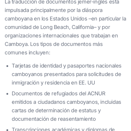
La traducción de documentos jemer-inglés está
impulsada principalmente por la diáspora
camboyana en los Estados Unidos –en particular la
comunidad de Long Beach, California– y por
organizaciones internacionales que trabajan en
Camboya. Los tipos de documentos más
comunes incluyen:
Tarjetas de identidad y pasaportes nacionales
camboyanos presentados para solicitudes de
inmigración y residencia en EE. UU
Documentos de refugiados del ACNUR
emitidos a ciudadanos camboyanos, incluidas
cartas de determinación de estatus y
documentación de reasentamiento
Transcripciones académicas y diplomas de