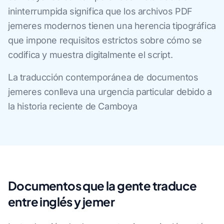
ininterrumpida significa que los archivos PDF
jemeres modernos tienen una herencia tipográfica
que impone requisitos estrictos sobre cómo se
codifica y muestra digitalmente el script.
La traducción contemporánea de documentos
jemeres conlleva una urgencia particular debido a
la historia reciente de Camboya
Documentos que la gente traduce
entre inglés y jemer