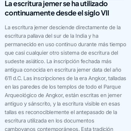
La escritura jemer se ha utilizado
continuamente desde el siglo VII
La escritura jemer desciende directamente de la
escritura pallava del sur de la India y ha
permanecido en uso continuo durante más tiempo
que casi cualquier otro sistema de escritura del
sudeste asiático. La inscripción fechada más
antigua conocida en escritura jemer data del año
611 d.C. Las inscripciones de la era Angkor, talladas
en las paredes de los templos de todo el Parque
Arqueológico de Angkor, están escritas en jemer
antiguo y sánscrito, y la escritura visible en esas
tallas es reconociblemente el antepasado de la
escritura utilizada en los documentos
camboyanos contemporáneos. Esta tradición