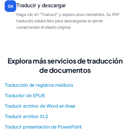
Traducir y descargar
04
Haga clic en "Traducir" y espere unos momentos. Su PDF
traducido estará listo para descargarse en jemer
conservando el diseño original.
Explora más servicios de traducción
de documentos
Traducción de registros médicos
Traductor de EPUB
Traducir archivo de Word en línea
Traducir archivo XLS
Traducir presentación de PowerPoint