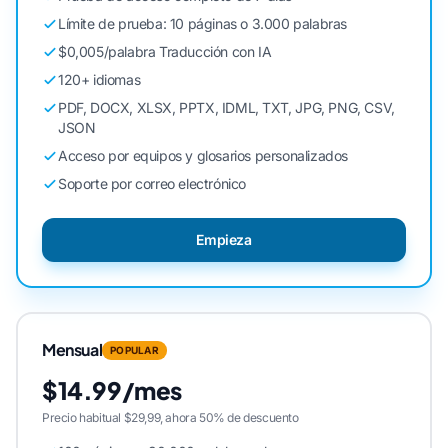
Límite de prueba: 10 páginas o 3.000 palabras
$0,005/palabra Traducción con IA
120+ idiomas
PDF, DOCX, XLSX, PPTX, IDML, TXT, JPG, PNG, CSV,
JSON
Acceso por equipos y glosarios personalizados
Soporte por correo electrónico
Empieza
Mensual
POPULAR
$14.99/mes
Precio habitual $29,99, ahora 50% de descuento