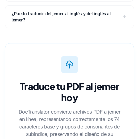
¿Puedo traducir del jemer al inglés y del inglés al
jemer?
Traduce tu PDF al jemer
hoy
DocTranslator convierte archivos PDF a jemer
en línea, representando correctamente los 74
caracteres base y grupos de consonantes de
subíndice, preservando el diseño de su