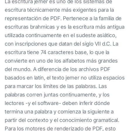
La escritura jemer es uno de los sistemas de
escritura técnicamente más exigentes para la
representación de PDF. Pertenece a la familia de
escrituras brahmicas y es la escritura más antigua
utilizada continuamente en el sudeste asiático,
con inscripciones que datan del siglo VII d.C. La
escritura tiene 74 caracteres base, lo que la
convierte en uno de los alfabetos más grandes
del mundo. A diferencia de los archivos PDF
basados en latín, el texto jemer no utiliza espacios
para marcar los límites de las palabras. Las
palabras corren juntas continuamente, y los
lectores -y el software- deben inferir dónde
termina una palabra y comienza la siguiente a
partir del contexto y el conocimiento gramatical.
Para los motores de renderizado de PDF, esto