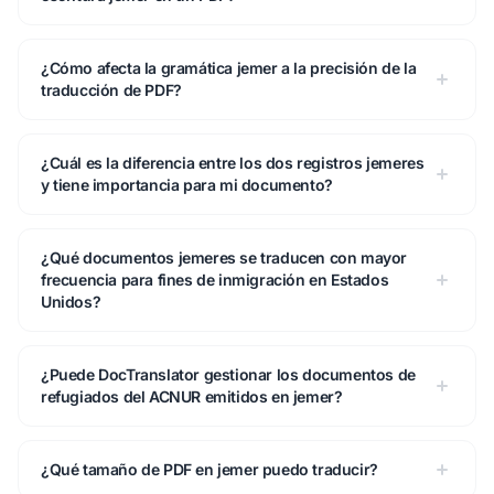
¿Cómo afecta la gramática jemer a la precisión de la
traducción de PDF?
¿Cuál es la diferencia entre los dos registros jemeres
y tiene importancia para mi documento?
¿Qué documentos jemeres se traducen con mayor
frecuencia para fines de inmigración en Estados
Unidos?
¿Puede DocTranslator gestionar los documentos de
refugiados del ACNUR emitidos en jemer?
¿Qué tamaño de PDF en jemer puedo traducir?