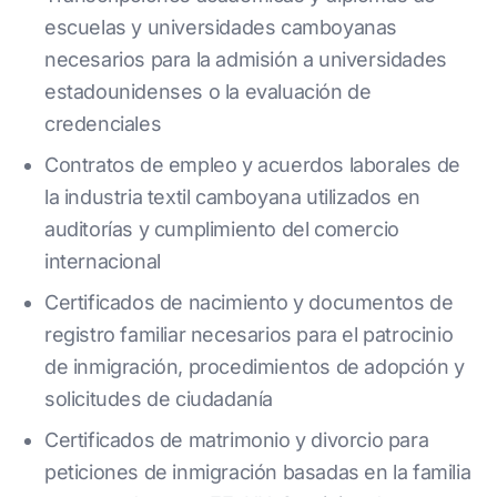
escuelas y universidades camboyanas
necesarios para la admisión a universidades
estadounidenses o la evaluación de
credenciales
Contratos de empleo y acuerdos laborales de
la industria textil camboyana utilizados en
auditorías y cumplimiento del comercio
internacional
Certificados de nacimiento y documentos de
registro familiar necesarios para el patrocinio
de inmigración, procedimientos de adopción y
solicitudes de ciudadanía
Certificados de matrimonio y divorcio para
peticiones de inmigración basadas en la familia