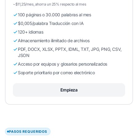
~$11,25/mes, ahorra un 25% respecto al mes
100 páginas o 30.000 palabras al mes
$0,005/palabra Traducción con IA
120+ idiomas
Almacenamiento ilimitado de archivos
PDF, DOCX, XLSX, PPTX, IDML, TXT, JPG, PNG, CSV,
JSON
Acceso por equipos y glosarios personalizados
Soporte prioritario por correo electrónico
Empieza
PASOS REQUERIDOS