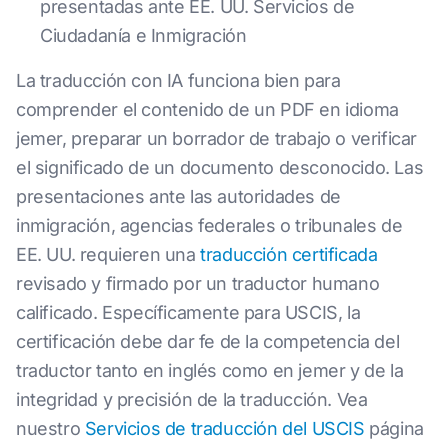
presentadas ante EE. UU. Servicios de
Ciudadanía e Inmigración
La traducción con IA funciona bien para
comprender el contenido de un PDF en idioma
jemer, preparar un borrador de trabajo o verificar
el significado de un documento desconocido. Las
presentaciones ante las autoridades de
inmigración, agencias federales o tribunales de
EE. UU. requieren una
traducción certificada
revisado y firmado por un traductor humano
calificado. Específicamente para USCIS, la
certificación debe dar fe de la competencia del
traductor tanto en inglés como en jemer y de la
integridad y precisión de la traducción. Vea
nuestro
Servicios de traducción del USCIS
página