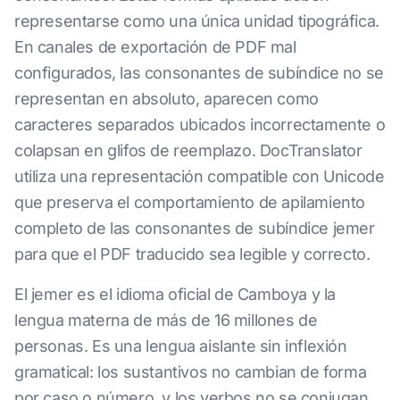
representarse como una única unidad tipográfica.
En canales de exportación de PDF mal
configurados, las consonantes de subíndice no se
representan en absoluto, aparecen como
caracteres separados ubicados incorrectamente o
colapsan en glifos de reemplazo. DocTranslator
utiliza una representación compatible con Unicode
que preserva el comportamiento de apilamiento
completo de las consonantes de subíndice jemer
para que el PDF traducido sea legible y correcto.
El jemer es el idioma oficial de Camboya y la
lengua materna de más de 16 millones de
personas. Es una lengua aislante sin inflexión
gramatical: los sustantivos no cambian de forma
por caso o número, y los verbos no se conjugan