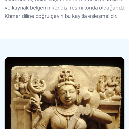
ve kaynak belgenin kendisi resmi tonda olduğunda
Khmer diline doğru çeviri bu kayıtla eşleşmelidir.