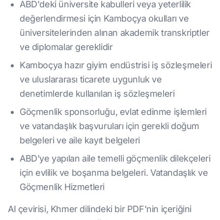
ABD'deki üniversite kabulleri veya yeterlilik
değerlendirmesi için Kamboçya okulları ve
üniversitelerinden alınan akademik transkriptler
ve diplomalar gereklidir
Kamboçya hazır giyim endüstrisi iş sözleşmeleri
ve uluslararası ticarete uygunluk ve
denetimlerde kullanılan iş sözleşmeleri
Göçmenlik sponsorluğu, evlat edinme işlemleri
ve vatandaşlık başvuruları için gerekli doğum
belgeleri ve aile kayıt belgeleri
ABD'ye yapılan aile temelli göçmenlik dilekçeleri
için evlilik ve boşanma belgeleri. Vatandaşlık ve
Göçmenlik Hizmetleri
AI çevirisi, Khmer dilindeki bir PDF'nin içeriğini