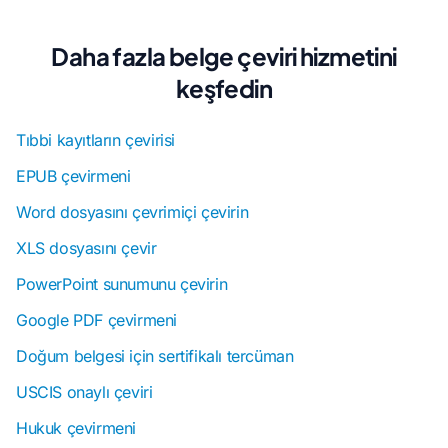
Daha fazla belge çeviri hizmetini
keşfedin
Tıbbi kayıtların çevirisi
EPUB çevirmeni
Word dosyasını çevrimiçi çevirin
XLS dosyasını çevir
PowerPoint sunumunu çevirin
Google PDF çevirmeni
Doğum belgesi için sertifikalı tercüman
USCIS onaylı çeviri
Hukuk çevirmeni