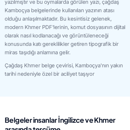
yazılmıştır ve bu oymalarda görülen yazı, çağdaş
Kamboçya belgelerinde kullanılan yazının atası
olduğu anlaşılmaktadır. Bu kesintisiz gelenek,
modern Khmer PDF'lerinin, komut dosyasının dijital
olarak nasıl kodlanacağı ve görüntüleneceği
konusunda katı gereklilikler getiren tipografik bir
miras taşıdığı anlamına gelir.
Çağdaş Khmer belge çevirisi, Kamboçya'nın yakın
tarihi nedeniyle özel bir aciliyet taşıyor
Belgeler insanlar İngilizce ve Khmer
arasında tercüme