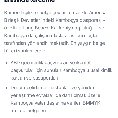
Khmer-İngilizce belge çevirisi öncelikle Amerika
Birleşik Devletleri'ndeki Kamboçya diasporası -
özellikle Long Beach, Kaliforniya topluluğu - ve
Kamboçya'da çalışan uluslararası kuruluşlar
tarafından yönlendirilmektedir. En yaygın belge
türleri şunları içerir:
ABD göçmenlik başvuruları ve ikamet
başvuruları için sunulan Kamboçya ulusal kimlik
kartları ve pasaportları
Durum belirleme mektupları ve yeniden
yerleştirme evrakları da dahil olmak üzere
Kamboçya vatandaşlarına verilen BMMYK
mülteci belgeleri