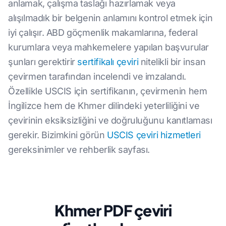
anlamak, çalışma taslağı hazırlamak veya
alışılmadık bir belgenin anlamını kontrol etmek için
iyi çalışır. ABD göçmenlik makamlarına, federal
kurumlara veya mahkemelere yapılan başvurular
şunları gerektirir
sertifikalı çeviri
nitelikli bir insan
çevirmen tarafından incelendi ve imzalandı.
Özellikle USCIS için sertifikanın, çevirmenin hem
İngilizce hem de Khmer dilindeki yeterliliğini ve
çevirinin eksiksizliğini ve doğruluğunu kanıtlaması
gerekir. Bizimkini görün
USCIS çeviri hizmetleri
gereksinimler ve rehberlik sayfası.
Khmer PDF çeviri