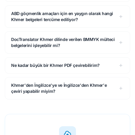
ABD göçmenlik amaçları için en yaygın olarak hangi
Khmer belgeleri tercüme ediliyor?
DocTranslator Khmer dilinde verilen BMMYK mülteci
belgelerini işleyebilir mi?
Ne kadar büyük bir Khmer PDF çevirebilirim?
Khmer'den İngilizce'ye ve İngilizce'den Khmer'e
çeviri yapabilir miyim?