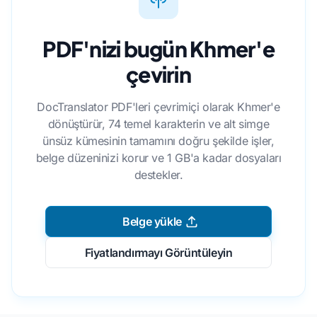
PDF'nizi bugün Khmer'e
çevirin
DocTranslator PDF'leri çevrimiçi olarak Khmer'e
dönüştürür, 74 temel karakterin ve alt simge
ünsüz kümesinin tamamını doğru şekilde işler,
belge düzeninizi korur ve 1 GB'a kadar dosyaları
destekler.
Belge yükle
Fiyatlandırmayı Görüntüleyin