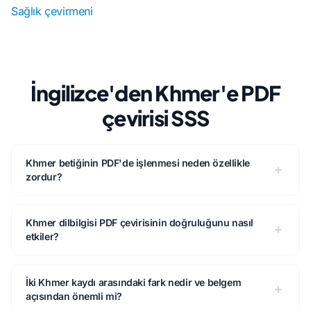
Sağlık çevirmeni
İngilizce'den Khmer'e PDF
çevirisi SSS
Khmer betiğinin PDF'de işlenmesi neden özellikle
zordur?
Khmer dilbilgisi PDF çevirisinin doğruluğunu nasıl
etkiler?
İki Khmer kaydı arasındaki fark nedir ve belgem
açısından önemli mi?