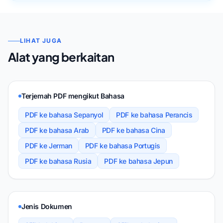
LIHAT JUGA
Alat yang berkaitan
Terjemah PDF mengikut Bahasa
PDF ke bahasa Sepanyol
PDF ke bahasa Perancis
PDF ke bahasa Arab
PDF ke bahasa Cina
PDF ke Jerman
PDF ke bahasa Portugis
PDF ke bahasa Rusia
PDF ke bahasa Jepun
Jenis Dokumen