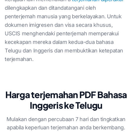
dilengkapkan dan ditandatangani oleh
penterjemah manusia yang berkelayakan. Untuk
dokumen imigresen dan visa secara khusus,
USCIS menghendaki penterjemah memperakui
kecekapan mereka dalam kedua-dua bahasa
Telugu dan Inggeris dan membuktikan ketepatan
terjemahan.
Harga terjemahan PDF Bahasa
Inggeris ke Telugu
Mulakan dengan percubaan 7 hari dan tingkatkan
apabila keperluan terjemahan anda berkembang.