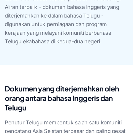
Aliran terbalik - dokumen bahasa Inggeris yang
diterjemahkan ke dalam bahasa Telugu -
digunakan untuk perniagaan dan program
kerajaan yang melayani komuniti berbahasa
Telugu ekabahasa di kedua-dua negeri.
Dokumen yang diterjemahkan oleh
orang antara bahasa Inggeris dan
Telugu
Penutur Telugu membentuk salah satu komuniti
pendatang Asia Selatan terbesar dan paling pesat