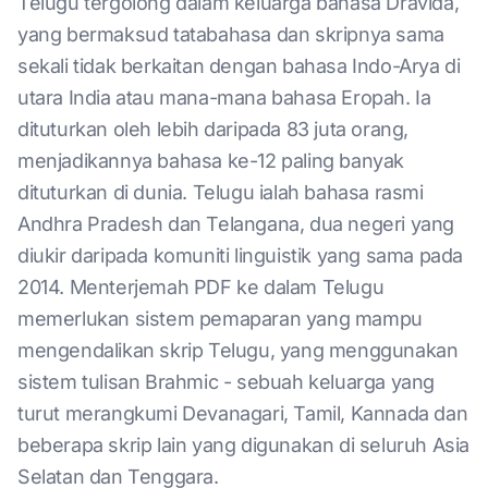
Telugu tergolong dalam keluarga bahasa Dravida,
yang bermaksud tatabahasa dan skripnya sama
sekali tidak berkaitan dengan bahasa Indo-Arya di
utara India atau mana-mana bahasa Eropah. Ia
dituturkan oleh lebih daripada 83 juta orang,
menjadikannya bahasa ke-12 paling banyak
dituturkan di dunia. Telugu ialah bahasa rasmi
Andhra Pradesh dan Telangana, dua negeri yang
diukir daripada komuniti linguistik yang sama pada
2014. Menterjemah PDF ke dalam Telugu
memerlukan sistem pemaparan yang mampu
mengendalikan skrip Telugu, yang menggunakan
sistem tulisan Brahmic - sebuah keluarga yang
turut merangkumi Devanagari, Tamil, Kannada dan
beberapa skrip lain yang digunakan di seluruh Asia
Selatan dan Tenggara.