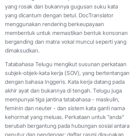
yang rosak dan bukannya gugusan suku kata
yang dicantum dengan betul. DocTranslator
menggunakan rendering berkeupayaan
membentuk untuk memastikan bentuk konsonan
berganding dan matra vokal muncul seperti yang
dimaksudkan.
Tatabahasa Telugu mengikut susunan perkataan
subjek-objek-kata kerja (SOV), yang bertentangan
dengan bahasa Inggeris. Kata kerja datang pada
akhir ayat dan bukannya di tengah. Telugu juga
mempunyai tiga jantina tatabahasa - maskulin,
feminin dan neuter - dan sistem kata ganti nama
kehormat yang meluas. Perkataan untuk "anda"
berubah bergantung pada hubungan sosial antara
penutur dan pendengar: daftar rasmi digunakan