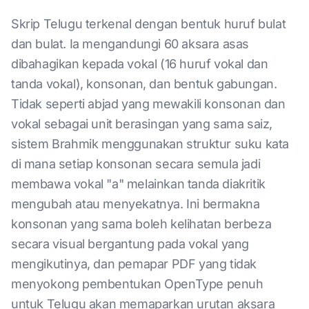
Skrip Telugu terkenal dengan bentuk huruf bulat
dan bulat. Ia mengandungi 60 aksara asas
dibahagikan kepada vokal (16 huruf vokal dan
tanda vokal), konsonan, dan bentuk gabungan.
Tidak seperti abjad yang mewakili konsonan dan
vokal sebagai unit berasingan yang sama saiz,
sistem Brahmik menggunakan struktur suku kata
di mana setiap konsonan secara semula jadi
membawa vokal "a" melainkan tanda diakritik
mengubah atau menyekatnya. Ini bermakna
konsonan yang sama boleh kelihatan berbeza
secara visual bergantung pada vokal yang
mengikutinya, dan pemapar PDF yang tidak
menyokong pembentukan OpenType penuh
untuk Telugu akan memaparkan urutan aksara