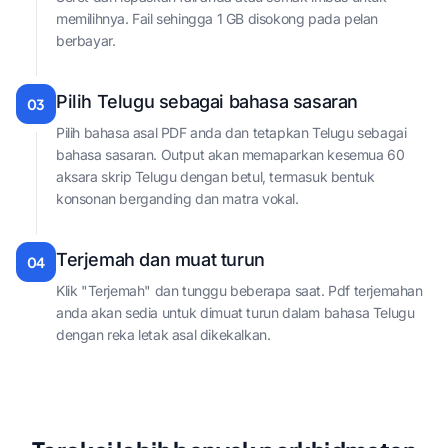
memilihnya. Fail sehingga 1 GB disokong pada pelan
berbayar.
Pilih Telugu sebagai bahasa sasaran
03
Pilih bahasa asal PDF anda dan tetapkan Telugu sebagai
bahasa sasaran. Output akan memaparkan kesemua 60
aksara skrip Telugu dengan betul, termasuk bentuk
konsonan berganding dan matra vokal.
Terjemah dan muat turun
04
Klik "Terjemah" dan tunggu beberapa saat. Pdf terjemahan
anda akan sedia untuk dimuat turun dalam bahasa Telugu
dengan reka letak asal dikekalkan.