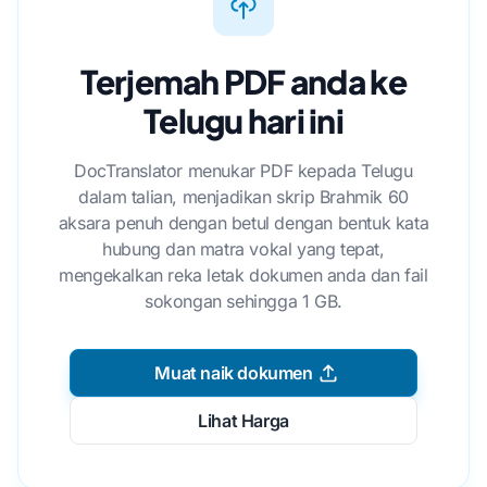
Terjemah PDF anda ke
Telugu hari ini
DocTranslator menukar PDF kepada Telugu
dalam talian, menjadikan skrip Brahmik 60
aksara penuh dengan betul dengan bentuk kata
hubung dan matra vokal yang tepat,
mengekalkan reka letak dokumen anda dan fail
sokongan sehingga 1 GB.
Muat naik dokumen
Lihat Harga