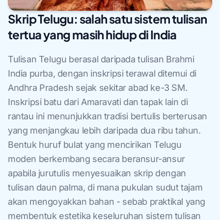
Skrip Telugu: salah satu sistem tulisan
tertua yang masih hidup di India
Tulisan Telugu berasal daripada tulisan Brahmi
India purba, dengan inskripsi terawal ditemui di
Andhra Pradesh sejak sekitar abad ke-3 SM.
Inskripsi batu dari Amaravati dan tapak lain di
rantau ini menunjukkan tradisi bertulis berterusan
yang menjangkau lebih daripada dua ribu tahun.
Bentuk huruf bulat yang mencirikan Telugu
moden berkembang secara beransur-ansur
apabila jurutulis menyesuaikan skrip dengan
tulisan daun palma, di mana pukulan sudut tajam
akan mengoyakkan bahan - sebab praktikal yang
membentuk estetika keseluruhan sistem tulisan