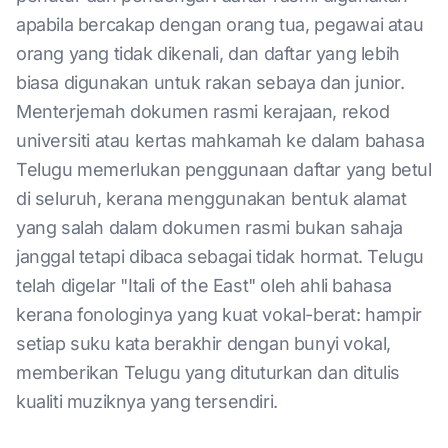
apabila bercakap dengan orang tua, pegawai atau
orang yang tidak dikenali, dan daftar yang lebih
biasa digunakan untuk rakan sebaya dan junior.
Menterjemah dokumen rasmi kerajaan, rekod
universiti atau kertas mahkamah ke dalam bahasa
Telugu memerlukan penggunaan daftar yang betul
di seluruh, kerana menggunakan bentuk alamat
yang salah dalam dokumen rasmi bukan sahaja
janggal tetapi dibaca sebagai tidak hormat. Telugu
telah digelar "Itali of the East" oleh ahli bahasa
kerana fonologinya yang kuat vokal-berat: hampir
setiap suku kata berakhir dengan bunyi vokal,
memberikan Telugu yang dituturkan dan ditulis
kualiti muziknya yang tersendiri.