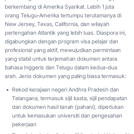
berkembang di Amerika Syarikat. Lebih 1 juta
orang Telugu-Amerika tertumpu terutamanya di
New Jersey, Texas, California, dan wilayah
pertengahan Atlantik yang lebih luas. Diaspora ini,
digabungkan dengan program visa pelajar dan
profesional yang aktif, mewujudkan permintaan
yang stabil untuk terjemahan dokumen antara
bahasa Inggeris dan Telugu dalam kedua-dua
arah. Jenis dokumen yang paling biasa termasuk:
Rekod kerajaan negeri Andhra Pradesh dan
Telangana, termasuk sijil kasta, sijil pendapatan
dan dokumen hasil tanah (pahani), diperlukan
untuk kemasukan universiti dan pengesahan
pekerjaan