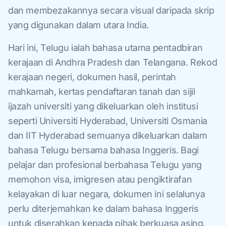
dan membezakannya secara visual daripada skrip
yang digunakan dalam utara India.
Hari ini, Telugu ialah bahasa utama pentadbiran
kerajaan di Andhra Pradesh dan Telangana. Rekod
kerajaan negeri, dokumen hasil, perintah
mahkamah, kertas pendaftaran tanah dan sijil
ijazah universiti yang dikeluarkan oleh institusi
seperti Universiti Hyderabad, Universiti Osmania
dan IIT Hyderabad semuanya dikeluarkan dalam
bahasa Telugu bersama bahasa Inggeris. Bagi
pelajar dan profesional berbahasa Telugu yang
memohon visa, imigresen atau pengiktirafan
kelayakan di luar negara, dokumen ini selalunya
perlu diterjemahkan ke dalam bahasa Inggeris
untuk diserahkan kepada pihak berkuasa asing.