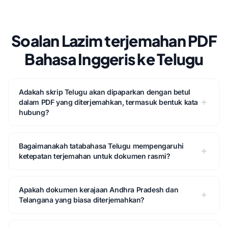
Soalan Lazim terjemahan PDF
Bahasa Inggeris ke Telugu
Adakah skrip Telugu akan dipaparkan dengan betul
dalam PDF yang diterjemahkan, termasuk bentuk kata
hubung?
Bagaimanakah tatabahasa Telugu mempengaruhi
ketepatan terjemahan untuk dokumen rasmi?
Apakah dokumen kerajaan Andhra Pradesh dan
Telangana yang biasa diterjemahkan?