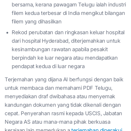
bersama, kerana pawagam Telugu ialah industri
filem kedua terbesar di India mengikut bilangan
filem yang dihasilkan
Rekod perubatan dan ringkasan keluar hospital
dari hospital Hyderabad, diterjemahkan untuk
kesinambungan rawatan apabila pesakit
berpindah ke luar negara atau mendapatkan
pendapat kedua di luar negara
Terjemahan yang dijana AI berfungsi dengan baik
untuk membaca dan memahami PDF Telugu,
menyediakan draf dwibahasa atau menyemak
kandungan dokumen yang tidak dikenali dengan
cepat. Penyerahan rasmi kepada USCIS, Jabatan
Negara AS atau mana-mana pihak berkuasa
kerajaan lain memerlukan a
terjemahan diperakui