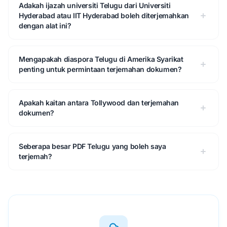
Adakah ijazah universiti Telugu dari Universiti
Hyderabad atau IIT Hyderabad boleh diterjemahkan
dengan alat ini?
Mengapakah diaspora Telugu di Amerika Syarikat
penting untuk permintaan terjemahan dokumen?
Apakah kaitan antara Tollywood dan terjemahan
dokumen?
Seberapa besar PDF Telugu yang boleh saya
terjemah?