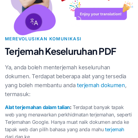
MEREVOLUSIKAN KOMUNIKASI
Terjemah Keseluruhan PDF
Ya, anda boleh menterjemah keseluruhan
dokumen. Terdapat beberapa alat yang tersedia
yang boleh membantu anda
terjemah dokumen
,
termasuk:
Alat terjemahan dalam talian
:
Terdapat banyak tapak
web yang menawarkan perkhidmatan terjemahan, seperti
Terjemahan Google. Hanya muat naik dokumen anda ke
tapak web dan pilih bahasa yang anda mahu
terjemah
dari dan ke.