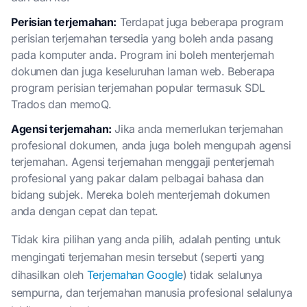
Perisian terjemahan:
Terdapat juga beberapa program
perisian terjemahan tersedia yang boleh anda pasang
pada komputer anda. Program ini boleh menterjemah
dokumen dan juga keseluruhan laman web. Beberapa
program perisian terjemahan popular termasuk SDL
Trados dan memoQ.
Agensi terjemahan:
Jika anda memerlukan terjemahan
profesional dokumen, anda juga boleh mengupah agensi
terjemahan. Agensi terjemahan menggaji penterjemah
profesional yang pakar dalam pelbagai bahasa dan
bidang subjek. Mereka boleh menterjemah dokumen
anda dengan cepat dan tepat.
Tidak kira pilihan yang anda pilih, adalah penting untuk
mengingati terjemahan mesin tersebut (seperti yang
dihasilkan oleh
Terjemahan Google
) tidak selalunya
sempurna, dan terjemahan manusia profesional selalunya