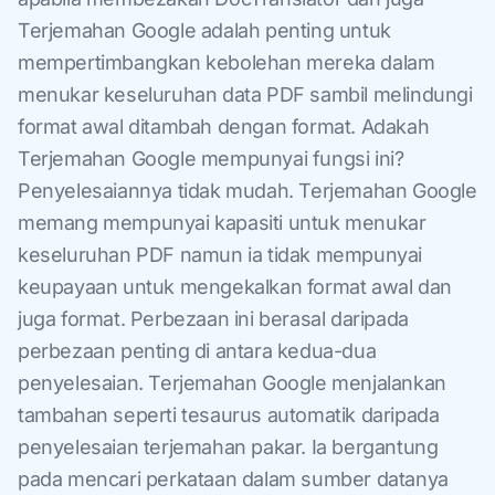
Terjemahan Google adalah penting untuk
mempertimbangkan kebolehan mereka dalam
menukar keseluruhan data PDF sambil melindungi
format awal ditambah dengan format. Adakah
Terjemahan Google mempunyai fungsi ini?
Penyelesaiannya tidak mudah. Terjemahan Google
memang mempunyai kapasiti untuk menukar
keseluruhan PDF namun ia tidak mempunyai
keupayaan untuk mengekalkan format awal dan
juga format. Perbezaan ini berasal daripada
perbezaan penting di antara kedua-dua
penyelesaian. Terjemahan Google menjalankan
tambahan seperti tesaurus automatik daripada
penyelesaian terjemahan pakar. Ia bergantung
pada mencari perkataan dalam sumber datanya