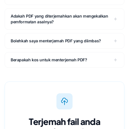
Adakah PDF yang diterjemahkan akan mengekalkan
pemformatan asalnya?
Bolehkah saya menterjemah PDF yang diimbas?
Berapakah kos untuk menterjemah PDF?
Terjemah fail anda