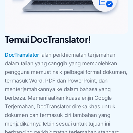
Temui DocTranslator!
DocTranslator
ialah perkhidmatan terjemahan
dalam talian yang canggih yang membolehkan
pengguna memuat naik pelbagai format dokumen,
termasuk Word, PDF dan PowerPoint, dan
menterjemahkannya ke dalam bahasa yang
berbeza. Memanfaatkan kuasa enjin Google
Terjemahan, DocTranslator direka khas untuk
dokumen dan termasuk ciri tambahan yang
menjadikannya lebih sesuai untuk tujuan ini
berbanding perkhidmatan terjemahan standard.