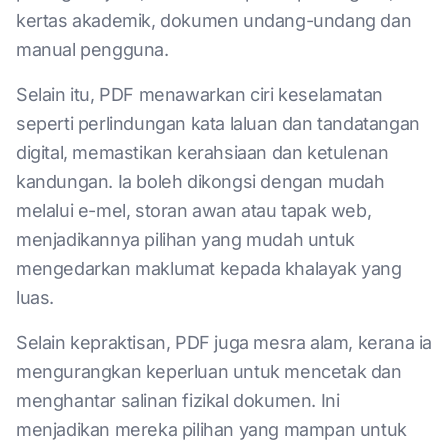
kertas akademik, dokumen undang-undang dan
manual pengguna.
Selain itu, PDF menawarkan ciri keselamatan
seperti perlindungan kata laluan dan tandatangan
digital, memastikan kerahsiaan dan ketulenan
kandungan. Ia boleh dikongsi dengan mudah
melalui e-mel, storan awan atau tapak web,
menjadikannya pilihan yang mudah untuk
mengedarkan maklumat kepada khalayak yang
luas.
Selain kepraktisan, PDF juga mesra alam, kerana ia
mengurangkan keperluan untuk mencetak dan
menghantar salinan fizikal dokumen. Ini
menjadikan mereka pilihan yang mampan untuk