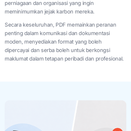
perniagaan dan organisasi yang ingin
meminimumkan jejak karbon mereka.
Secara keseluruhan, PDF memainkan peranan
penting dalam komunikasi dan dokumentasi
moden, menyediakan format yang boleh
dipercayai dan serba boleh untuk berkongsi
maklumat dalam tetapan peribadi dan profesional.