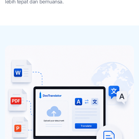
lebih tepat dan bernuansa.