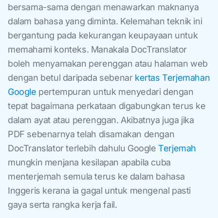
bersama-sama dengan menawarkan maknanya
dalam bahasa yang diminta. Kelemahan teknik ini
bergantung pada kekurangan keupayaan untuk
memahami konteks. Manakala DocTranslator
boleh menyamakan perenggan atau halaman web
dengan betul daripada sebenar
kertas Terjemahan
Google
pertempuran untuk menyedari dengan
tepat bagaimana perkataan digabungkan terus ke
dalam ayat atau perenggan. Akibatnya juga jika
PDF sebenarnya telah disamakan dengan
DocTranslator terlebih dahulu Google
Terjemah
mungkin menjana kesilapan apabila cuba
menterjemah semula terus ke dalam bahasa
Inggeris kerana ia gagal untuk mengenal pasti
gaya serta rangka kerja fail.