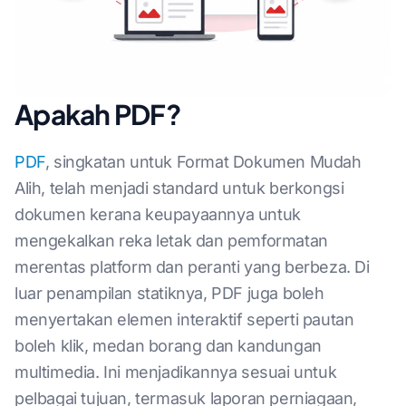
Apakah PDF?
PDF
, singkatan untuk Format Dokumen Mudah
Alih, telah menjadi standard untuk berkongsi
dokumen kerana keupayaannya untuk
mengekalkan reka letak dan pemformatan
merentas platform dan peranti yang berbeza. Di
luar penampilan statiknya, PDF juga boleh
menyertakan elemen interaktif seperti pautan
boleh klik, medan borang dan kandungan
multimedia. Ini menjadikannya sesuai untuk
pelbagai tujuan, termasuk laporan perniagaan,