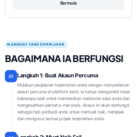
Bermula
LANGKAH YANG DIPERLUKAN
BAGAIMANA IA BERFUNGSI
Langkah 1: Buat Akaun Percuma
01
Mulakan perjalanan terjemahan anda dengan menyediakan
akaun percuma di platform kami. Ia hanya mengambil masa
beberapa saat untuk memberikan maklumat asas anda dan
mengesahkan alamat e-mel anda. Akaun ini akan berfungsi
sebagai hab peribadi anda untuk memuat naik, menjejak
dan mengurus semua projek terjemahan anda.