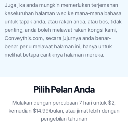
Juga jika anda mungkin memerlukan terjemahan
keseluruhan halaman web ke mana-mana bahasa
untuk tapak anda, atau rakan anda, atau bos, tidak
penting, anda boleh melawat rakan kongsi kami,
Conveythis.com, secara jujurnya anda benar-
benar perlu melawat halaman ini, hanya untuk
melihat betapa cantiknya halaman mereka.
Pilih Pelan Anda
Mulakan dengan percubaan 7 hari untuk $2,
kemudian $14.99/bulan, atau jimat lebih dengan
pengebilan tahunan