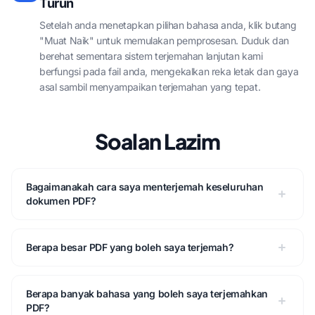
Turun
Setelah anda menetapkan pilihan bahasa anda, klik butang
"Muat Naik" untuk memulakan pemprosesan. Duduk dan
berehat sementara sistem terjemahan lanjutan kami
berfungsi pada fail anda, mengekalkan reka letak dan gaya
asal sambil menyampaikan terjemahan yang tepat.
Soalan Lazim
Bagaimanakah cara saya menterjemah keseluruhan
dokumen PDF?
Berapa besar PDF yang boleh saya terjemah?
Berapa banyak bahasa yang boleh saya terjemahkan
PDF?