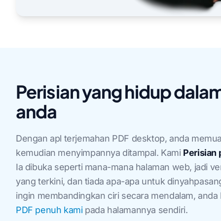
Perisian yang hidup dal
anda
Dengan apl terjemahan PDF desktop, anda memua
kemudian menyimpannya ditampal. Kami
Perisian
Ia dibuka seperti mana-mana halaman web, jadi ver
yang terkini, dan tiada apa-apa untuk dinyahpasang
ingin membandingkan ciri secara mendalam, and
PDF penuh kami
pada halamannya sendiri.