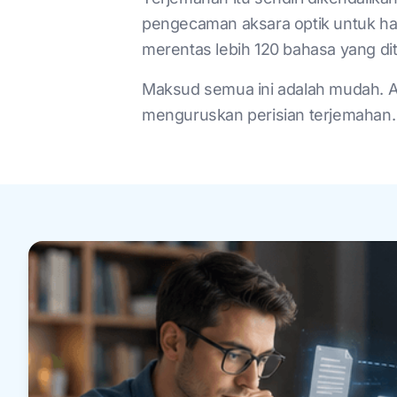
pengecaman aksara optik untuk ha
merentas lebih 120 bahasa yang d
Maksud semua ini adalah mudah. A
menguruskan perisian terjemahan. J