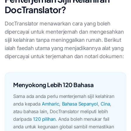
DocTranslator?
DocTranslator menawarkan cara yang boleh
dipercayai untuk menterjemah dan mengesahkan
sijil kelahiran tanpa meninggalkan rumah. Berikut
ialah faedah utama yang menjadikannya alat yang
dipercayai untuk terjemahan dan notari dokumen:
Menyokong Lebih 120 Bahasa
Sama ada anda perlu menterjemah sijil kelahiran
anda kepada
Amharic
,
Bahasa Sepanyol
,
Cina
,
atau bahasa lain, DocTranslator meliputi lebih
daripada
120 pilihan
. Anda boleh menukar fail
anda untuk kegunaan global sambil memastikan