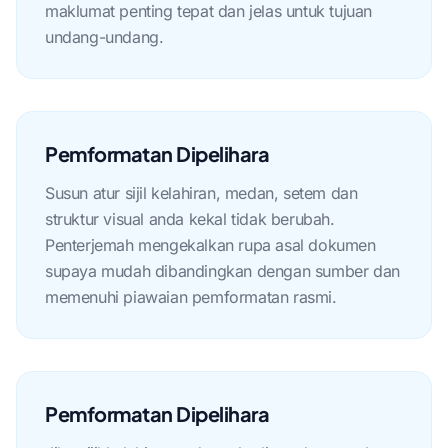
maklumat penting tepat dan jelas untuk tujuan
undang-undang.
Pemformatan Dipelihara
Susun atur sijil kelahiran, medan, setem dan
struktur visual anda kekal tidak berubah.
Penterjemah mengekalkan rupa asal dokumen
supaya mudah dibandingkan dengan sumber dan
memenuhi piawaian pemformatan rasmi.
Pemformatan Dipelihara