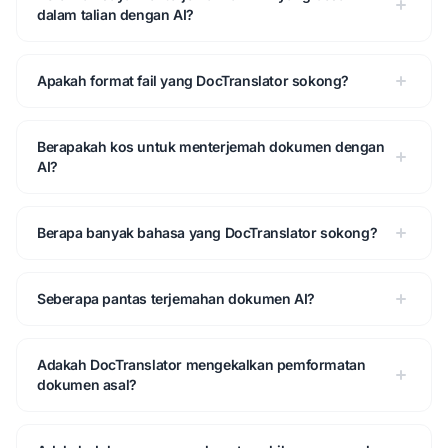
dalam talian dengan AI?
Apakah format fail yang DocTranslator sokong?
Berapakah kos untuk menterjemah dokumen dengan
AI?
Berapa banyak bahasa yang DocTranslator sokong?
Seberapa pantas terjemahan dokumen AI?
Adakah DocTranslator mengekalkan pemformatan
dokumen asal?