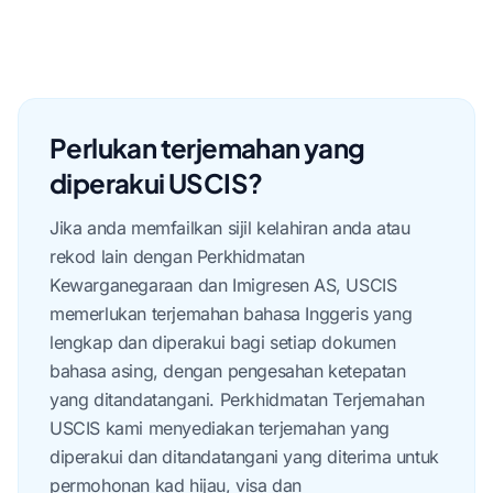
Perlukan terjemahan yang
diperakui USCIS?
Jika anda memfailkan sijil kelahiran anda atau
rekod lain dengan Perkhidmatan
Kewarganegaraan dan Imigresen AS, USCIS
memerlukan terjemahan bahasa Inggeris yang
lengkap dan diperakui bagi setiap dokumen
bahasa asing, dengan pengesahan ketepatan
yang ditandatangani. Perkhidmatan Terjemahan
USCIS kami menyediakan terjemahan yang
diperakui dan ditandatangani yang diterima untuk
permohonan kad hijau, visa dan