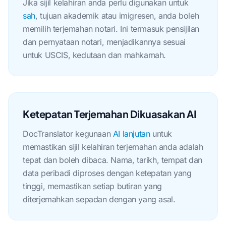
Jika sijil kelahiran anda perlu digunakan untuk
sah
, tujuan akademik atau imigresen, anda boleh
memilih terjemahan notari. Ini termasuk pensijilan
dan pernyataan notari, menjadikannya sesuai
untuk USCIS, kedutaan dan mahkamah.
Ketepatan Terjemahan Dikuasakan AI
DocTranslator kegunaan
AI lanjutan
untuk
memastikan sijil kelahiran terjemahan anda adalah
tepat dan boleh dibaca. Nama, tarikh, tempat dan
data peribadi diproses dengan ketepatan yang
tinggi, memastikan setiap butiran yang
diterjemahkan sepadan dengan yang asal.