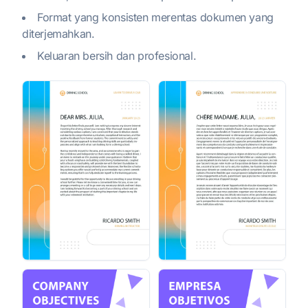
Format yang konsisten merentas dokumen yang
diterjemahkan.
Keluaran bersih dan profesional.