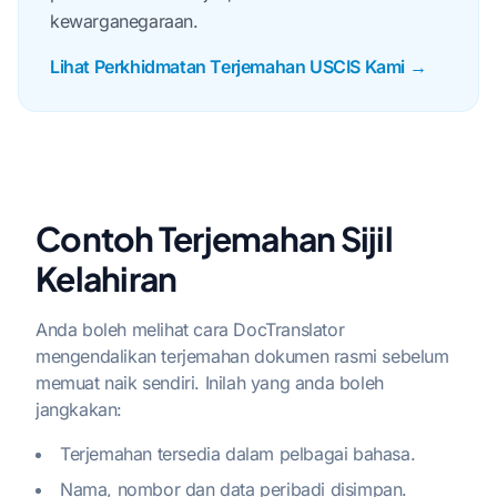
kewarganegaraan.
Lihat Perkhidmatan Terjemahan USCIS Kami →
Contoh Terjemahan Sijil
Kelahiran
Anda boleh melihat cara DocTranslator
mengendalikan terjemahan dokumen rasmi sebelum
memuat naik sendiri. Inilah yang anda boleh
jangkakan:
Terjemahan tersedia dalam pelbagai bahasa.
Nama, nombor dan data peribadi disimpan.