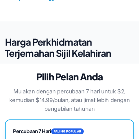
Harga Perkhidmatan
Terjemahan Sijil Kelahiran
Pilih Pelan Anda
Mulakan dengan percubaan 7 hari untuk $2,
kemudian $14.99/bulan, atau jimat lebih dengan
pengebilan tahunan
Percubaan 7 Hari
PALING POPULAR