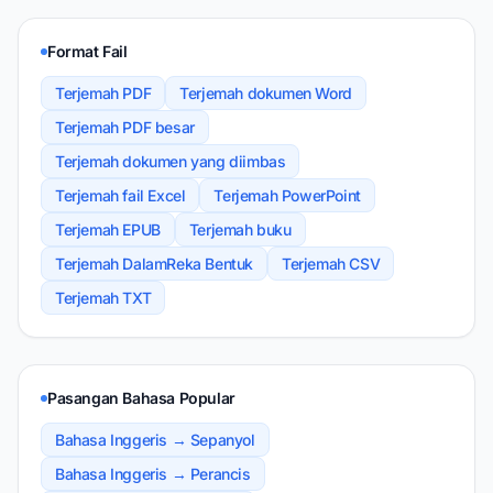
Format Fail
Terjemah PDF
Terjemah dokumen Word
Terjemah PDF besar
Terjemah dokumen yang diimbas
Terjemah fail Excel
Terjemah PowerPoint
Terjemah EPUB
Terjemah buku
Terjemah DalamReka Bentuk
Terjemah CSV
Terjemah TXT
Pasangan Bahasa Popular
Bahasa Inggeris → Sepanyol
Bahasa Inggeris → Perancis