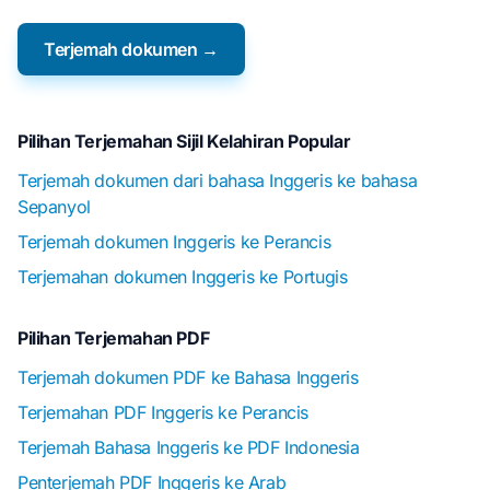
Terjemah dokumen →
Pilihan Terjemahan Sijil Kelahiran Popular
Terjemah dokumen dari bahasa Inggeris ke bahasa
Sepanyol
Terjemah dokumen Inggeris ke Perancis
Terjemahan dokumen Inggeris ke Portugis
Pilihan Terjemahan PDF
Terjemah dokumen PDF ke Bahasa Inggeris
Terjemahan PDF Inggeris ke Perancis
Terjemah Bahasa Inggeris ke PDF Indonesia
Penterjemah PDF Inggeris ke Arab