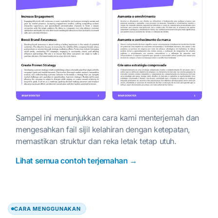
Sampel ini menunjukkan cara kami menterjemah dan
mengesahkan fail sijil kelahiran dengan ketepatan,
memastikan struktur dan reka letak tetap utuh.
Lihat semua contoh terjemahan →
CARA MENGGUNAKAN