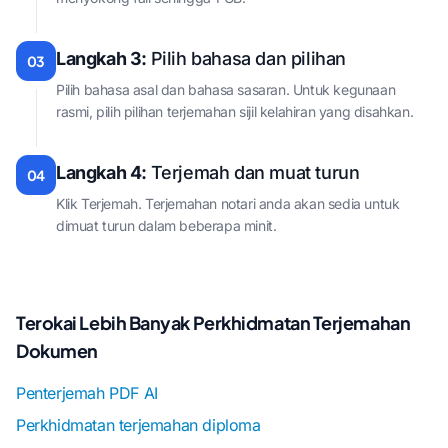
Langkah 3:
Pilih bahasa dan pilihan
03
Pilih bahasa asal dan bahasa sasaran. Untuk kegunaan
rasmi, pilih pilihan terjemahan sijil kelahiran yang disahkan.
Langkah 4:
Terjemah dan muat turun
04
Klik Terjemah. Terjemahan notari anda akan sedia untuk
dimuat turun dalam beberapa minit.
Terokai Lebih Banyak Perkhidmatan Terjemahan
Dokumen
Penterjemah PDF AI
Perkhidmatan terjemahan diploma