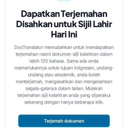
Dapatkan Terjemahan
Disahkan untuk Sijil Lahir
Hari Ini
DocTranslator memudahkan untuk mendapatkan
terjemahan rasmi dokumen sijil kelahiran dalam
lebih 120 bahasa. Sama ada anda
memerlukannya untuk tujuan imigresen, undang-
undang atau akademik, anda boleh
menterjemah, mengesahkan dan mengesahkan
segala-galanya dalam talian. Mulakan
terjemahan sijil kelahiran anda yang diperakui
sekarang dengan hanya beberapa klik.
Terjemah dokumen