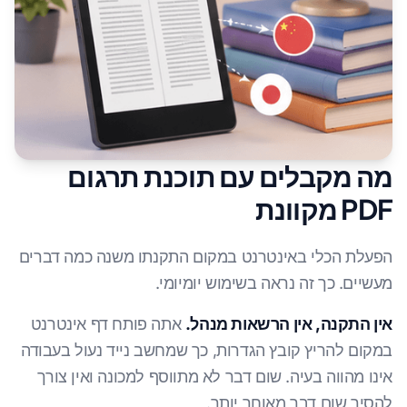
מה מקבלים עם תוכנת תרגום
PDF מקוונת
הפעלת הכלי באינטרנט במקום התקנתו משנה כמה דברים
מעשיים. כך זה נראה בשימוש יומיומי.
אין התקנה, אין הרשאות מנהל.
אתה פותח דף אינטרנט
במקום להריץ קובץ הגדרות, כך שמחשב נייד נעול בעבודה
אינו מהווה בעיה. שום דבר לא מתווסף למכונה ואין צורך
להסיר שום דבר מאוחר יותר.