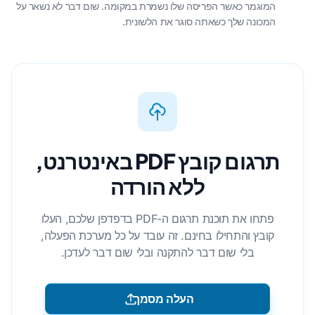
המוגמר כאשר הפריסה שלו נשמרת במקומה. שום דבר לא נשאר על
המכונה שלך כשאתה סוגר את הלשונית.
תרגום קובץ PDF באינטרנט,
ללא הורדה
פתחו את תוכנת תרגום ה-PDF בדפדפן שלכם, העלו
קובץ והתחילו בחינם. זה עובד על כל מערכת הפעלה,
בלי שום דבר להתקנה ובלי שום דבר לעדכן.
העלה מסמך