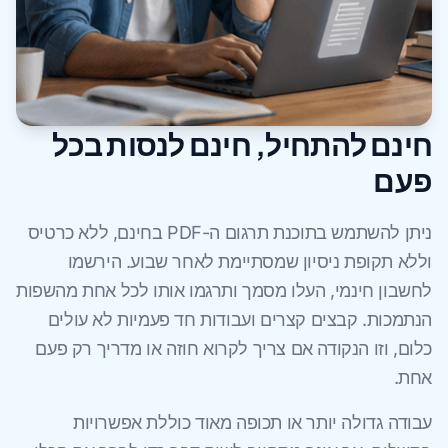
חינם להתחיל, חינם לנסות בכל
פעם
ניתן להשתמש בתוכנת תרגום ה-PDF בחינם, ללא כרטיס
וללא תקופת ניסיון שמסתיימת לאחר שבוע. הירשמו
לחשבון חינמי, העלו מסמך ותרגמו אותו לכל אחת מהשפות
הנתמכות. קבצים קצרים ועבודות חד פעמיות לא עולים
כלום, וזו הנקודה אם צריך לקרוא חוזה או מדריך רק פעם
אחת.
עבודה גדולה יותר או תכופה מאוד כוללת אפשרויות