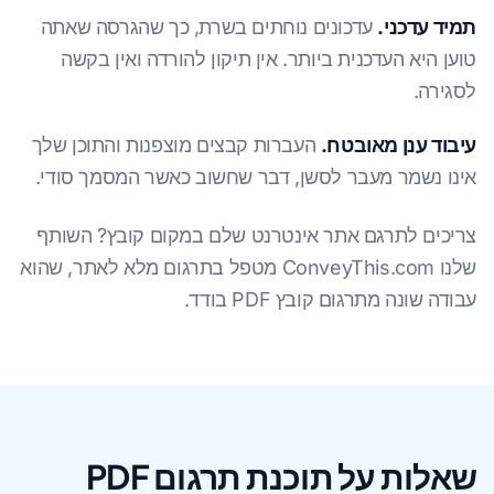
תמיד עדכני.
עדכונים נוחתים בשרת, כך שהגרסה שאתה
טוען היא העדכנית ביותר. אין תיקון להורדה ואין בקשה
לסגירה.
עיבוד ענן מאובטח.
העברות קבצים מוצפנות והתוכן שלך
אינו נשמר מעבר לסשן, דבר שחשוב כאשר המסמך סודי.
צריכים לתרגם אתר אינטרנט שלם במקום קובץ? השותף
שלנו ConveyThis.com מטפל בתרגום מלא לאתר, שהוא
עבודה שונה מתרגום קובץ PDF בודד.
שאלות על תוכנת תרגום PDF