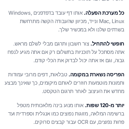
כל מערכת הפעלה.
אותו דף עובד בדפדפנים Windows,
Mac, Linux ונייד, מכיוון שהעבודה הקשה מתרחשת
בשרתים שלנו ולא במכשיר שלך.
חופשי להתחיל.
צור חשבון ותרגם מבלי לשלם מראש.
אתה מסתכל על תוכניות בתשלום רק אם אתה מגיע לנפח
גבוה, וגם אז אתה יכול לבדוק את הכלי קודם.
הפריסה נשארת במקומה.
טבלאות, דפים מרובי עמודות
ותמונות מוטמעות חוזרים לאותם מיקומים, כך שאינך מבצע
מחדש את העיצוב לאחר תרגום הטקסט.
יותר מ-120 שפות.
אותו מנוע בינה מלאכותית מטפל
ברשימה המלאה, מזוגות נפוצים כמו אנגלית וספרדית ועד
פחות נפוצים, עם OCR עבור קבצים סרוקים.