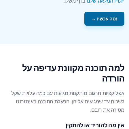
PDF המלאה שלנו
בדף משלו.
נסה עכשיו →
למה תוכנה מקוונת עדיפה על
הורדה
אפליקציות תרגום מותקנות מגיעות עם כמה עלויות שקל
לשכוח עד שמגיעים אליהן. הפעלת התוכנה באינטרנט
מסירה את רובם.
אין מה להוריד או להתקין