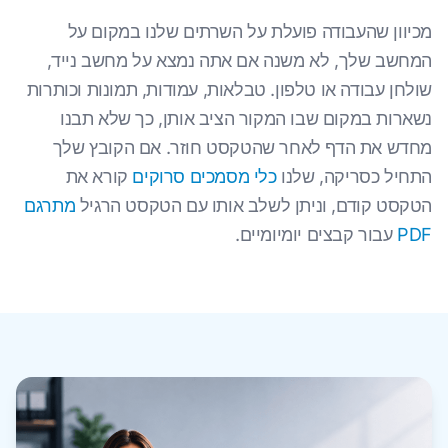
מכיוון שהעבודה פועלת על השרתים שלנו במקום על
המחשב שלך, לא משנה אם אתה נמצא על מחשב נייד,
שולחן עבודה או טלפון. טבלאות, עמודות, תמונות וכותרות
נשארות במקום שבו המקור הציב אותן, כך שלא תבנו
מחדש את הדף לאחר שהטקסט חוזר. אם הקובץ שלך
התחיל כסריקה, שלנו
כלי מסמכים סרוקים
קורא את
הטקסט קודם, וניתן לשלב אותו עם הטקסט הרגיל
מתרגם
PDF
עבור קבצים יומיומיים.