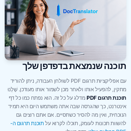
תוכנה שנמצאת בדפדפן שלך
עם אפליקציות תרגום PDF לשולחן העבודה, ניתן להוריד
מתקין, להפעיל אותו ולאחר מכן לשמור אותו מעודכן. שֶׁלָנוּ
תוכנת תרגום PDF
מדלג על כל זה. הוא נפתח כמו כל דף
אינטרנט, כך שהגרסה שבה אתה משתמש היום היא תמיד
הנוכחית, ואין מה להסיר כשתסיים. אם אתם רוצים גם
להשוות תכונות לעומק, תוכלו לקרוא על
תוכנת תרגום ה-