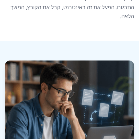
התרגום. הפעל את זה באינטרנט, קבל את הקובץ, המשך
הלאה.