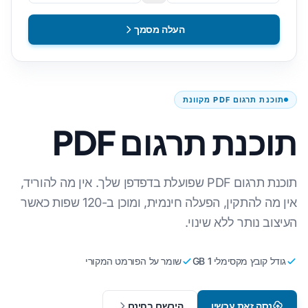
העלה מסמך
תוכנת תרגום PDF מקוונת
תוכנת תרגום PDF
תוכנת תרגום PDF שפועלת בדפדפן שלך. אין מה להוריד,
אין מה להתקין, הפעלה חינמית, ומוכן ב-120 שפות כאשר
העיצוב נותר ללא שינוי.
גודל קובץ מקסימלי 1 GB
שומר על הפורמט המקורי
נסה זאת עכשיו
הירשם בחינם