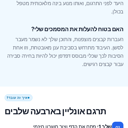
היעד לפני התרגום, ואותו מנוע בינה מלאכותית מטפל
בכולן.
האם בטוח להעלות את המסמכים שלי?
העברות קבצים מוצפנות, והתוכן שלך לא נשמר מעבר
לסשן. העיבוד מתרחש בסביבת ענן מאובטחת, וזו אחת
הסיבות לכך שכלי מבוסס דפדפן יכול להיות בחירה סבירה
עבור קבצים רגישים.
איך זה עובד?
תרגם אונליין בארבעה שלבים
שלב 1:
פתח את הדף וצור חשבון חינמי
01