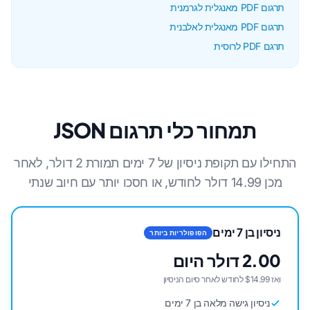
תרגום PDF מאנגלית לגרמנית
תרגום PDF מאנגלית לאלבנית
תרגם PDF לרוסית
תמחור כלי תרגום JSON
התחילו עם תקופת ניסיון של 7 ימים תמורת 2 דולר, לאחר
מכן 14.99 דולר לחודש, או חסכו יותר עם חיוב שנתי
ניסיון בן 7 ימים
הפופולריות ביותר
2.00 דולר היום
ואז $14.99 לחודש לאחר סיום הניסיון
ניסיון גישה מלאה בן 7 ימים