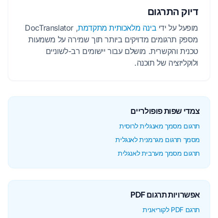
דיוק התרגום
מופעל על ידי
בינה מלאכותית מתקדמת
, DocTranslator
מספק תרגומים מדויקים ביותר תוך שמירה על משמעות
טכנית והקשרית. מושלם עבור יישומים רב-לשוניים
ולוקליזציה של תוכנה.
צמדי שפות פופולריים
תרגום מסמך מאנגלית לרוסית
מסמך תרגום מגרמנית לאנגלית
תרגום מסמך מערבית לאנגלית
אפשרויות תרגום PDF
תרגם PDF לקוריאנית