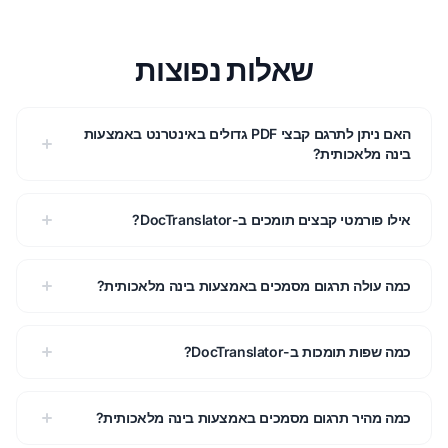
שאלות נפוצות
האם ניתן לתרגם קבצי PDF גדולים באינטרנט באמצעות
בינה מלאכותית?
אילו פורמטי קבצים תומכים ב-DocTranslator?
כמה עולה תרגום מסמכים באמצעות בינה מלאכותית?
כמה שפות תומכות ב-DocTranslator?
כמה מהיר תרגום מסמכים באמצעות בינה מלאכותית?