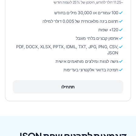
~11.25 דולר לחודש, חיסכון של 25% לעומת חודשי
100 עמודים או 30,000 מילים בחודש
תרגום בינה מלאכותית של 0.005 דולר למילה
120+ שפות
אחסון קבצים בלתי מוגבל
PDF, DOCX, XLSX, PPTX, IDML, TXT, JPG, PNG, CSV,
JSON
גישה לצוות ומילונים מותאמים אישית
תמיכה בדואר אלקטרוני בעדיפות
תתחילו