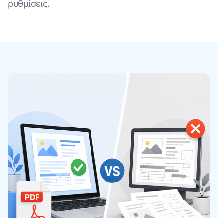
ρυθμίσεις.