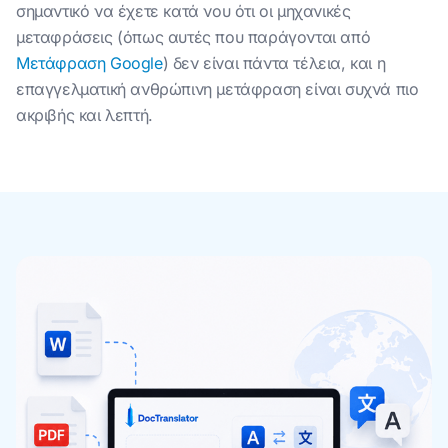
σημαντικό να έχετε κατά νου ότι οι μηχανικές
μεταφράσεις (όπως αυτές που παράγονται από
Μετάφραση Google
) δεν είναι πάντα τέλεια, και η
επαγγελματική ανθρώπινη μετάφραση είναι συχνά πιο
ακριβής και λεπτή.