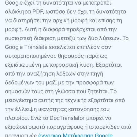
Google έχει τη δυνατότητα να μετατρέπει
ολόκληρα PDF, ωστόσο δεν έχει τη δυνατότητα
να διατηρήσει την αρχική μορφή και επίσης τη
μορφή. Αυτή η διαφορά προέρχεται από την
ουσιαστική διάκριση μεταξύ των δύο λύσεων. Το
Google Translate εκτελείται επιπλέον σαν
αυτοματοποιημένος θησαυρός παρά ως
εξειδικευμένη μεταφραστική λύση. Εξαρτάται
από την αναζήτηση λέξεων στην πηγή
δεδομένων του μαζί με την προσφορά των
σημασιών τους στη γλώσσα που ζητείται. Το
μειονέκτημα αυτής της τεχνικής εξαρτάται από
την έλλειψη ικανότητας κατανόησης του
πλαισίου. Ενώ το DocTranslator μπορεί να
εξισώσει σωστά παραγράφους ή ιστοσελίδες από
πραγματικές
έγγραφα Μετάφραση Google