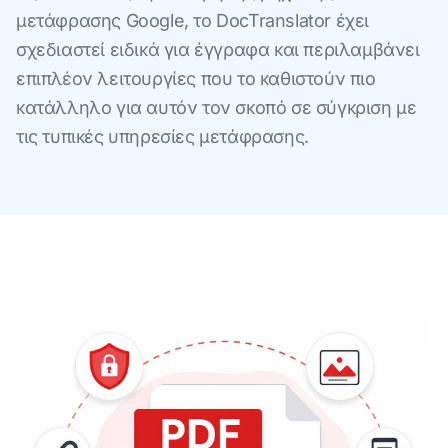
μετάφρασης Google, το DocTranslator έχει
σχεδιαστεί ειδικά για έγγραφα και περιλαμβάνει
επιπλέον λειτουργίες που το καθιστούν πιο
κατάλληλο για αυτόν τον σκοπό σε σύγκριση με
τις τυπικές υπηρεσίες μετάφρασης.