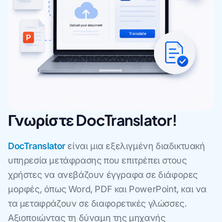
Γνωρίστε DocTranslator!
DocTranslator
είναι μια εξελιγμένη διαδικτυακή
υπηρεσία μετάφρασης που επιτρέπει στους
χρήστες να ανεβάζουν έγγραφα σε διάφορες
μορφές, όπως Word, PDF και PowerPoint, και να
τα μεταφράζουν σε διαφορετικές γλώσσες.
Αξιοποιώντας τη δύναμη της μηχανής