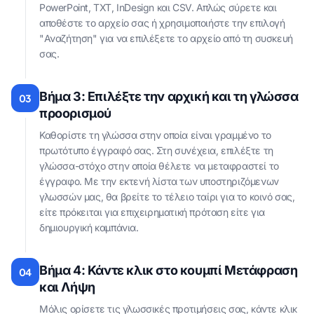
PowerPoint, TXT, InDesign και CSV. Απλώς σύρετε και
αποθέστε το αρχείο σας ή χρησιμοποιήστε την επιλογή
"Αναζήτηση" για να επιλέξετε το αρχείο από τη συσκευή
σας.
Βήμα 3: Επιλέξτε την αρχική και τη γλώσσα
03
προορισμού
Καθορίστε τη γλώσσα στην οποία είναι γραμμένο το
πρωτότυπο έγγραφό σας. Στη συνέχεια, επιλέξτε τη
γλώσσα-στόχο στην οποία θέλετε να μεταφραστεί το
έγγραφο. Με την εκτενή λίστα των υποστηριζόμενων
γλωσσών μας, θα βρείτε το τέλειο ταίρι για το κοινό σας,
είτε πρόκειται για επιχειρηματική πρόταση είτε για
δημιουργική καμπάνια.
Βήμα 4: Κάντε κλικ στο κουμπί Μετάφραση
04
και Λήψη
Μόλις ορίσετε τις γλωσσικές προτιμήσεις σας, κάντε κλικ