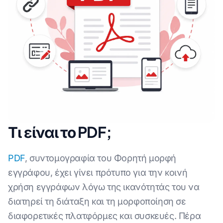
Τι είναι το PDF;
PDF
, συντομογραφία του Φορητή μορφή
εγγράφου, έχει γίνει πρότυπο για την κοινή
χρήση εγγράφων λόγω της ικανότητάς του να
διατηρεί τη διάταξη και τη μορφοποίηση σε
διαφορετικές πλατφόρμες και συσκευές. Πέρα