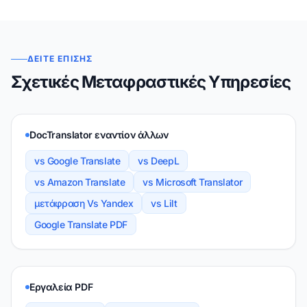
ΔΕΊΤΕ ΕΠΊΣΗΣ
Σχετικές Μεταφραστικές Υπηρεσίες
DocTranslator εναντίον άλλων
vs Google Translate
vs DeepL
vs Amazon Translate
vs Microsoft Translator
μετάφραση Vs Yandex
vs Lilt
Google Translate PDF
Εργαλεία PDF