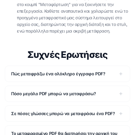
στο κουμπί "Μεταφόρτωση" για να ξεκινήσετε την
επεξεργασία. Καθίστε αναπαυτικά και χαλαρώστε ενώ το
προηγμένο μεταφραστικό μας σύστημα λειτουργεί στο
αρχείο σας, διατηρώντας την αρχική διάταξη και το στυλ,
ενώ παράλληλα παρέχει μια ακριβή μετάφραση.
Συχνές Ερωτήσεις
Πώς μεταφράζω ένα ολόκληρο έγγραφο PDF?
Πόσο μεγάλο PDF μπορώ να μεταφράσω?
Σε πόσες γλώσσες μπορώ να μεταφράσω ένα PDF?
Το μεταφρασμένο PDF θα διατηρήσει την αρχική του