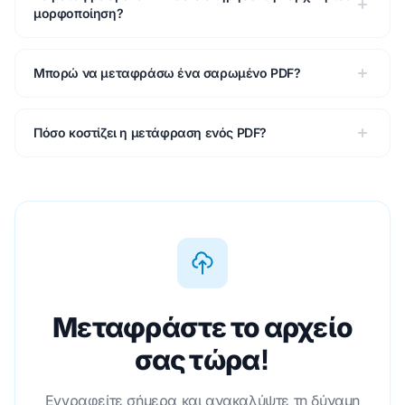
μορφοποίηση?
Μπορώ να μεταφράσω ένα σαρωμένο PDF?
Πόσο κοστίζει η μετάφραση ενός PDF?
Μεταφράστε το αρχείο
σας τώρα!
Εγγραφείτε σήμερα και ανακαλύψτε τη δύναμη