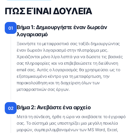
ΠΏΣ ΕΊΝΑΙ ΔΟΥΛΕΙΆ
Βήμα 1: Δημιουργήστε έναν δωρεάν
01
λογαριασμό
Ξεκινήστε το μεταφραστικό σας ταξίδι δημιουργώντας
έναν δωρεάν λογαριασμό στην πλατφόρμα μας.
Χρειάζονται μόνο λίγα λεπτά για να δώσετε τις βασικές
σας πληροφορίες και να επιβεβαιώσετε τη διεύθυνση
email σας. Αυτός ο λογαριασμός θα χρησιμεύσει ως το
εξατομικευμένο κέντρο για τη μεταφόρτωση, την
παρακολούθηση και τη διαχείριση όλων των
μεταφραστικών σας έργων.
Βήμα 2: Ανεβάστε ένα αρχείο
02
Μετά τη σύνδεση, ήρθε η ώρα να ανεβάσετε το έγγραφό
σας. Το σύστημά μας υποστηρίζει μια μεγάλη ποικιλία
μορφών, συμπεριλαμβανομένων των MS Word, Excel,