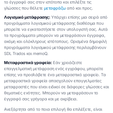
το έγγραφό σας στον ιστότοπο και επιλέξτε τις
γλώσσες που θέλετε
μεταφράζω
από και προς.
Λογισμικό μετάφρασης:
Υπάρχει επίσης μια σειρά από
προγράμματα λογισμικού μετάφρασης διαθέσιμα που
μπορείτε να εγκαταστήσετε στον υπολογιστή σας. Αυτά
τα προγράμματα μπορούν να μεταφράσουν έγγραφα,
ακόμη και ολόκληρους ιστότοπους. Ορισμένα δημοφιλή
προγράμματα λογισμικού μετάφρασης περιλαμβάνουν
SDL Trados και memoQ.
Μεταφραστικά γραφεία:
Εάν χρειάζεστε
επαγγελματική μετάφραση ενός εγγράφου, μπορείτε
επίσης να προσλάβετε ένα μεταφραστικό γραφείο. Τα
μεταφραστικά γραφεία απασχολούν επαγγελματίες
μεταφραστές που είναι ειδικοί σε διάφορες γλώσσες και
θεματικές ενότητες. Μπορούν να μεταφράσουν το
έγγραφό σας γρήγορα και με ακρίβεια.
Ανεξάρτητα από το ποια επιλογή θα επιλέξετε, είναι