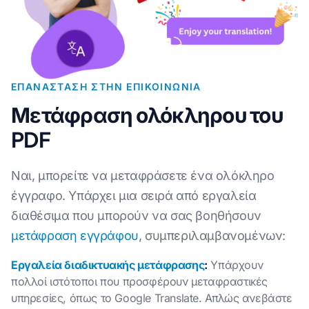
ΕΠΑΝΆΣΤΑΣΗ ΣΤΗΝ ΕΠΙΚΟΙΝΩΝΊΑ
Μετάφραση ολόκληρου του
PDF
Ναι, μπορείτε να μεταφράσετε ένα ολόκληρο
έγγραφο. Υπάρχει μια σειρά από εργαλεία
διαθέσιμα που μπορούν να σας βοηθήσουν
μετάφραση εγγράφου
, συμπεριλαμβανομένων:
Εργαλεία διαδικτυακής μετάφρασης
:
Υπάρχουν
πολλοί ιστότοποι που προσφέρουν μεταφραστικές
υπηρεσίες, όπως το Google Translate. Απλώς ανεβάστε