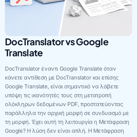
DocTranslator vs Google
Translate
DocTranslator έναντι Google Translate όταν
κάνετε αντίθεση με DocTranslator και επίσης
Google Translate, είναι σημαντικό να λάβετε
υπόψη τις ικανότητές τους στη μετατροπή
ολόκληρων δεδομένων PDF, προστατεύοντας
παράλληλα την αρχική μορφή σε συνδυασμό με
τη μορφή. Έχει αυτή τη λειτουργία η Μετάφραση
Google? Η λύση δεν είναι απλή. Η Μετάφραση