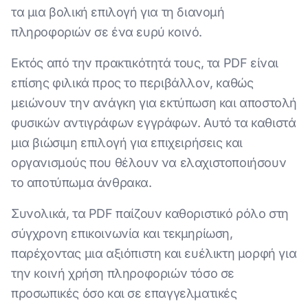
τα μια βολική επιλογή για τη διανομή
πληροφοριών σε ένα ευρύ κοινό.
Εκτός από την πρακτικότητά τους, τα PDF είναι
επίσης φιλικά προς το περιβάλλον, καθώς
μειώνουν την ανάγκη για εκτύπωση και αποστολή
φυσικών αντιγράφων εγγράφων. Αυτό τα καθιστά
μια βιώσιμη επιλογή για επιχειρήσεις και
οργανισμούς που θέλουν να ελαχιστοποιήσουν
το αποτύπωμα άνθρακα.
Συνολικά, τα PDF παίζουν καθοριστικό ρόλο στη
σύγχρονη επικοινωνία και τεκμηρίωση,
παρέχοντας μια αξιόπιστη και ευέλικτη μορφή για
την κοινή χρήση πληροφοριών τόσο σε
προσωπικές όσο και σε επαγγελματικές