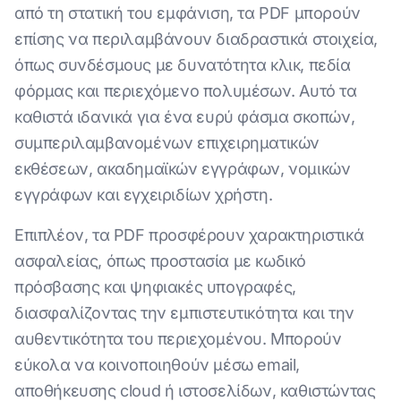
από τη στατική του εμφάνιση, τα PDF μπορούν
επίσης να περιλαμβάνουν διαδραστικά στοιχεία,
όπως συνδέσμους με δυνατότητα κλικ, πεδία
φόρμας και περιεχόμενο πολυμέσων. Αυτό τα
καθιστά ιδανικά για ένα ευρύ φάσμα σκοπών,
συμπεριλαμβανομένων επιχειρηματικών
εκθέσεων, ακαδημαϊκών εγγράφων, νομικών
εγγράφων και εγχειριδίων χρήστη.
Επιπλέον, τα PDF προσφέρουν χαρακτηριστικά
ασφαλείας, όπως προστασία με κωδικό
πρόσβασης και ψηφιακές υπογραφές,
διασφαλίζοντας την εμπιστευτικότητα και την
αυθεντικότητα του περιεχομένου. Μπορούν
εύκολα να κοινοποιηθούν μέσω email,
αποθήκευσης cloud ή ιστοσελίδων, καθιστώντας