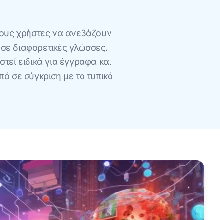
τους χρήστες να ανεβάζουν
 σε διαφορετικές γλώσσες.
τεί ειδικά για έγγραφα και
ό σε σύγκριση με το τυπικό