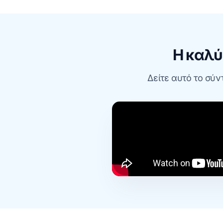
Η καλύ
Δείτε αυτό το σύν