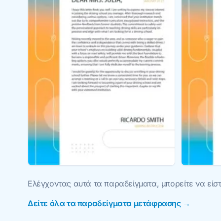
Ελέγχοντας αυτά τα παραδείγματα, μπορείτε να είστε
Δείτε όλα τα παραδείγματα μετάφρασης →